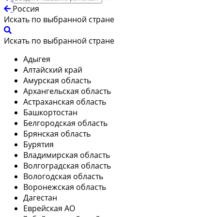
Россия
Искать по выбранной стране
Искать по выбранной стране
Адыгея
Алтайский край
Амурская область
Архангельская область
Астраханская область
Башкортостан
Белгородская область
Брянская область
Бурятия
Владимирская область
Волгоградская область
Вологодская область
Воронежская область
Дагестан
Еврейская АО