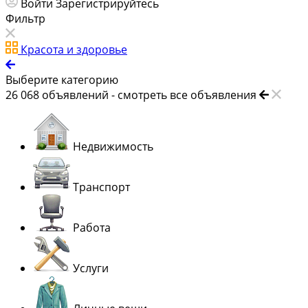
Войти
Зарегистрируйтесь
Фильтр
Красота и здоровье
Выберите категорию
26 068
объявлений -
смотреть все объявления
Недвижимость
Транспорт
Работа
Услуги