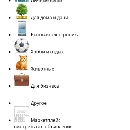
Личные вещи
Для дома и дачи
Бытовая электроника
Хобби и отдых
Животные
Для бизнеса
Другое
Маркетплейс
смотреть все объявления