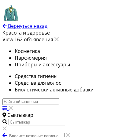
Вернуться назад
Красота и здоровье
View 162 объявления
Косметика
Парфюмерия
Приборы и аксессуары
Средства гигиены
Средства для волос
Биологически активные добавки
Сыктывкар