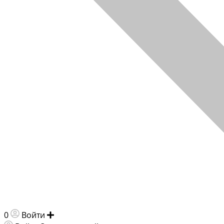
0
Войти
Добавить объявление