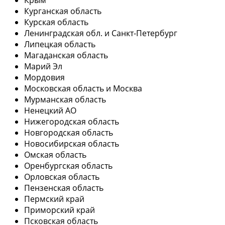
Курганская область
Курская область
Ленинградская обл. и Санкт-Петербург
Липецкая область
Магаданская область
Марий Эл
Мордовия
Московская область и Москва
Мурманская область
Ненецкий АО
Нижегородская область
Новгородская область
Новосибирская область
Омская область
Оренбургская область
Орловская область
Пензенская область
Пермский край
Приморский край
Псковская область