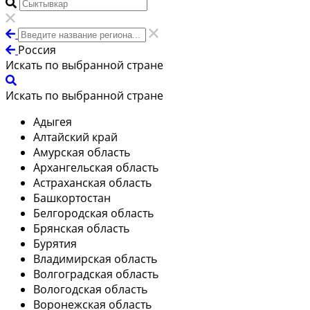
Россия
Искать по выбранной стране
Искать по выбранной стране
Адыгея
Алтайский край
Амурская область
Архангельская область
Астраханская область
Башкортостан
Белгородская область
Брянская область
Бурятия
Владимирская область
Волгоградская область
Вологодская область
Воронежская область