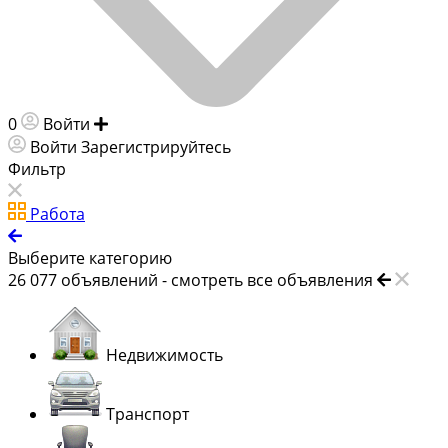
0
Войти
Добавить объявление
Войти
Зарегистрируйтесь
Фильтр
Работа
Выберите категорию
26 077
объявлений -
смотреть все объявления
Недвижимость
Транспорт