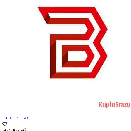
Газорезчик
50 000 руб.