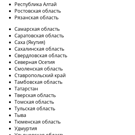
Республика Алтай
Ростовская область
Рязанская область
Самарская область
Саратовская область
Саха (Якутия)
Сахалинская область
Свердловская область
Северная Осетия
Смоленская область
Ставропольский край
Тамбовская область
Татарстан
Тверская область
Томская область
Тульская область
Тыва
Тюменская область
Удмуртия
Ульяновская область