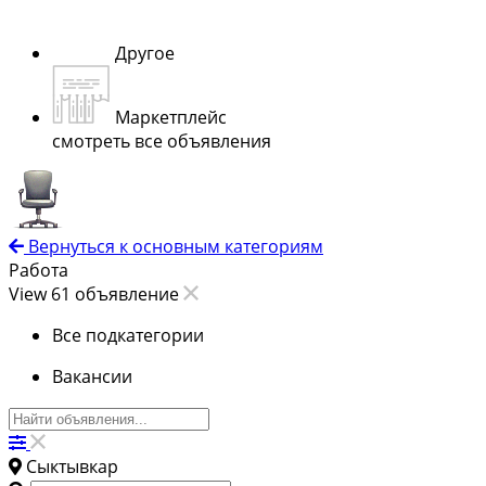
Другое
Маркетплейс
смотреть все объявления
Вернуться к основным категориям
Работа
View 61 объявление
Все подкатегории
Вакансии
Сыктывкар