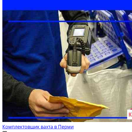
Комплектовщик вахта в Перми