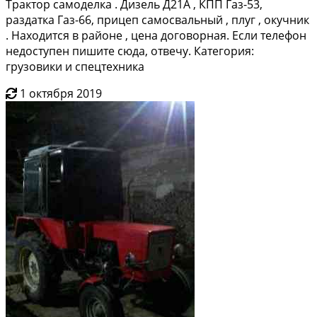
Трактор самоделка . Дизель Д21А , КПП Газ-53,
раздатка Газ-66, прицеп самосвальный , плуг , окучник
. Находится в районе , цена договорная. Если телефон
недоступен пишите сюда, отвечу. Категория:
грузовики и спецтехника
1 октября 2019