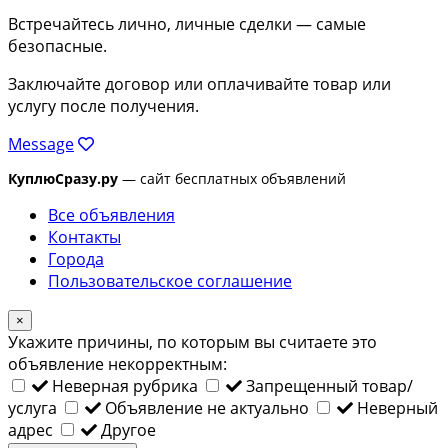
Встречайтесь лично, личные сделки — самые
безопасные.
Заключайте договор или оплачивайте товар или
услугу после получения.
Message
КуплюСразу.ру
— сайт бесплатных объявлений
Все объявления
Контакты
Города
Пользовательское соглашение
×
Укажите причины, по которым вы считаете это
объявление некорректным:
Неверная рубрика
Запрещенный товар/
услуга
Объявление не актуально
Неверный
адрес
Другое