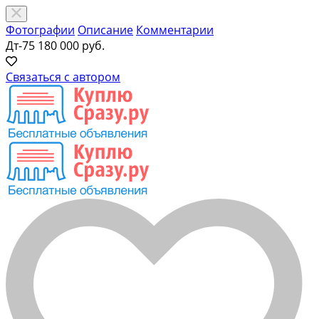
Фотографии
Описание
Комментарии
Дт-75
180 000 руб.
Связаться с автором