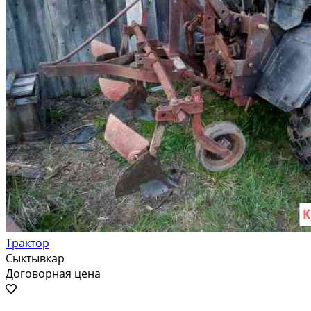
Трактор
Сыктывкар
Договорная цена