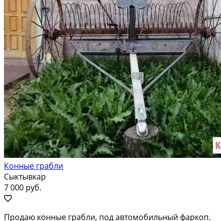
Конные грабли
Сыктывкар
7 000 руб.
Продаю конные грабли, под автомобильный фаркоп.