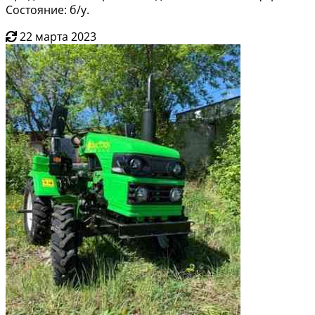
Состояние: б/у.
22 марта 2023