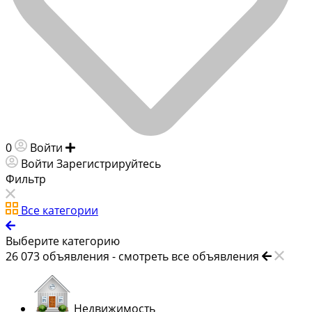
0
Войти
Добавить объявление
Войти
Зарегистрируйтесь
Фильтр
Все категории
Выберите категорию
26 073
объявления -
смотреть все объявления
Недвижимость