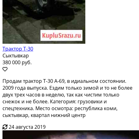
Трактор Т-30
Сыктывкар
380 000 руб.
Продам трактор Т-30 А-69, в идиальном состоянии.
2009 года выпуска. Ездим только зимой и то не более
двух трех часов в неделю, так как чистим только
снежок и не более. Категория: грузовики и
спецтехника. Место осмотра: республика коми,
сыктывкар, квартал нижний центр
24 августа 2019