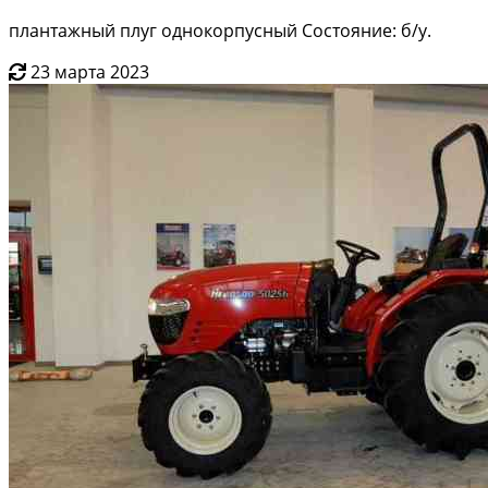
плантажный плуг однокорпусный Состояние: б/у.
23 марта 2023