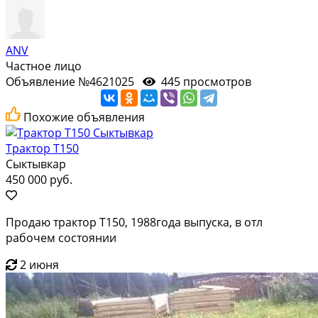
ANV
Частное лицо
Объявление №4621025
445 просмотров
Похожие объявления
Трактор Т150
Сыктывкар
450 000 руб.
Продаю трактор Т150, 1988года выпуска, в отл
рабочем состоянии
2 июня