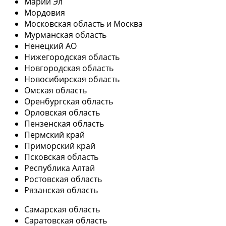
Марий Эл
Мордовия
Московская область и Москва
Мурманская область
Ненецкий АО
Нижегородская область
Новгородская область
Новосибирская область
Омская область
Оренбургская область
Орловская область
Пензенская область
Пермский край
Приморский край
Псковская область
Республика Алтай
Ростовская область
Рязанская область
Самарская область
Саратовская область