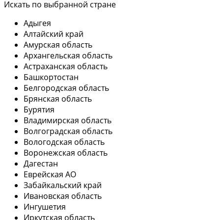
Искать по выбранной стране
Адыгея
Алтайский край
Амурская область
Архангельская область
Астраханская область
Башкортостан
Белгородская область
Брянская область
Бурятия
Владимирская область
Волгоградская область
Вологодская область
Воронежская область
Дагестан
Еврейская АО
Забайкальский край
Ивановская область
Ингушетия
Иркутская область