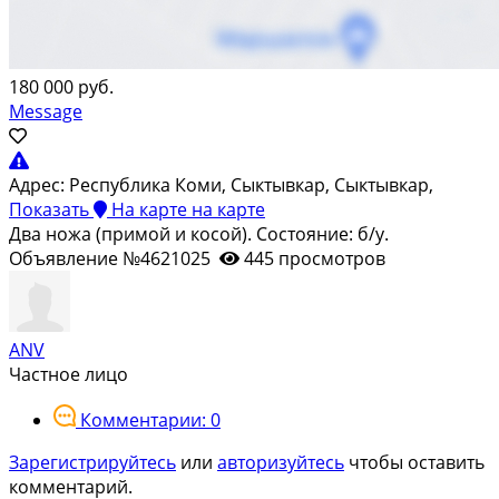
180 000 руб.
Message
Адрес:
Республика Коми, Сыктывкар, Сыктывкар,
Показать
На карте
на карте
Два ножа (примой и косой). Состояние: б/у.
Объявление №4621025
445 просмотров
ANV
Частное лицо
Комментарии: 0
Зарегистрируйтесь
или
авторизуйтесь
чтобы оставить
комментарий.