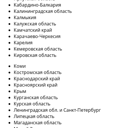
Кабардино-Балкария
Калининградская область
Калмыкия
Калужская область
Камчатский край
Карачаево-Черкесия
Карелия
Кемеровская область
Кировская область
Коми
Костромская область
Краснодарский край
Красноярский край
Крым
Курганская область
Курская область
Ленинградская обл. и Санкт-Петербург
Липецкая область
Магаданская область