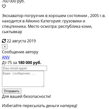
760 000 руб.
Экскаватор-погрузчик в хорошем состоянии , 2005 г.в.
находится в Айкино Категория: грузовики и
спецтехника. Место осмотра: республика коми,
сыктывкар
22 августа 2019
×
Сообщение автору
ANV
Дт-75 за
180 000 руб.
Отправить
Для вашей безопасности!
Избегайте пересылать деньги наперед!