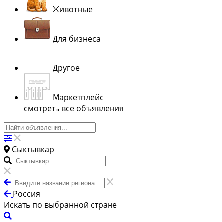
Животные
Для бизнеса
Другое
Маркетплейс
смотреть все объявления
Сыктывкар
Россия
Искать по выбранной стране