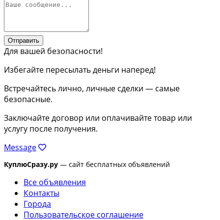
Отправить
Для вашей безопасности!
Избегайте пересылать деньги наперед!
Встречайтесь лично, личные сделки — самые
безопасные.
Заключайте договор или оплачивайте товар или
услугу после получения.
Message
КуплюСразу.ру
— сайт бесплатных объявлений
Все объявления
Контакты
Города
Пользовательское соглашение