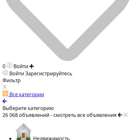
0
Войти
Добавить объявление
Войти
Зарегистрируйтесь
Фильтр
Все категории
Выберите категорию
26 068
объявлений -
смотреть все объявления
Недвижимость