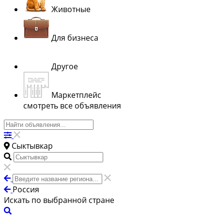
Животные
Для бизнеса
Другое
Маркетплейс
смотреть все объявления
Сыктывкар
Россия
Искать по выбранной стране