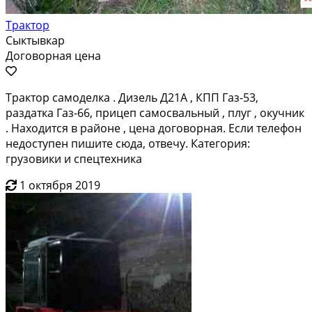
Трактор
Сыктывкар
Договорная цена
Трактор самоделка . Дизель Д21А , КПП Газ-53,
раздатка Газ-66, прицеп самосвальный , плуг , окучник
. Находится в районе , цена договорная. Если телефон
недоступен пишите сюда, отвечу. Категория:
грузовики и спецтехника
1 октября 2019