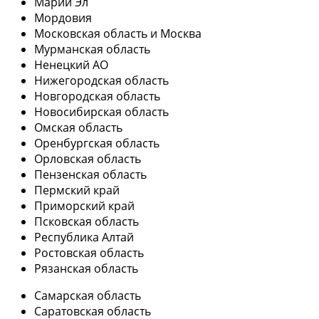
Марий Эл
Мордовия
Московская область и Москва
Мурманская область
Ненецкий АО
Нижегородская область
Новгородская область
Новосибирская область
Омская область
Оренбургская область
Орловская область
Пензенская область
Пермский край
Приморский край
Псковская область
Республика Алтай
Ростовская область
Рязанская область
Самарская область
Саратовская область