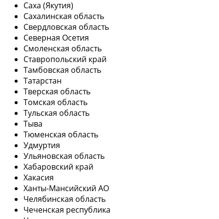
Саха (Якутия)
Сахалинская область
Свердловская область
Северная Осетия
Смоленская область
Ставропольский край
Тамбовская область
Татарстан
Тверская область
Томская область
Тульская область
Тыва
Тюменская область
Удмуртия
Ульяновская область
Хабаровский край
Хакасия
Ханты-Мансийский АО
Челябинская область
Чеченская республика