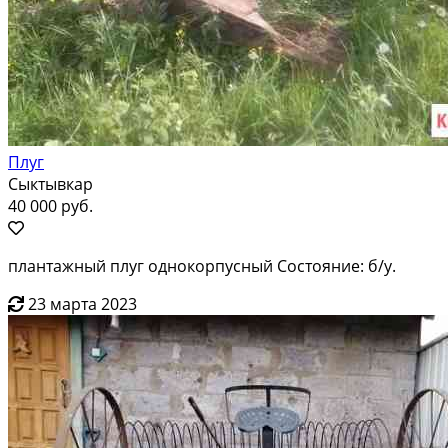
Плуг
Сыктывкар
40 000 руб.
плантажный плуг однокорпусный Состояние: б/у.
23 марта 2023