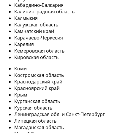
Кабардино-Балкария
Калининградская область
Калмыкия
Калужская область
Камчатский край
Карачаево-Черкесия
Карелия
Кемеровская область
Кировская область
Коми
Костромская область
Краснодарский край
Красноярский край
Крым
Курганская область
Курская область
Ленинградская обл. и Санкт-Петербург
Липецкая область
Магаданская область