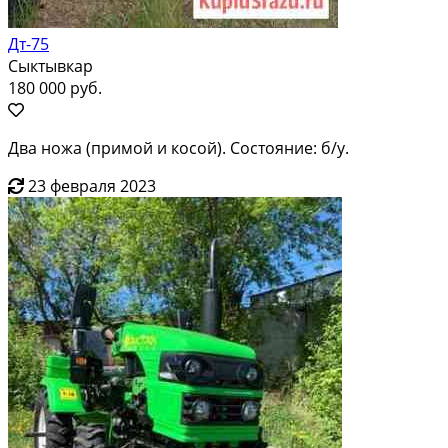
Дт-75
Сыктывкар
180 000 руб.
Два ножа (примой и косой). Состояние: б/у.
23 февраля 2023