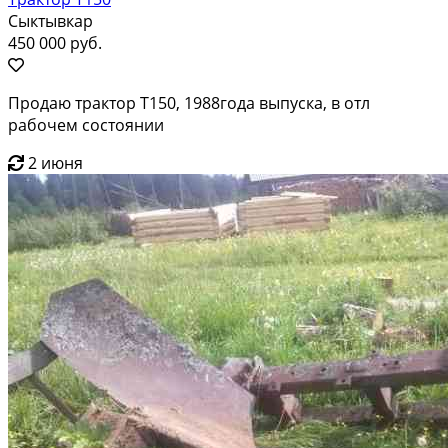
Сыктывкар
450 000 руб.
Продаю трактор Т150, 1988года выпуска, в отл
рабочем состоянии
2 июня