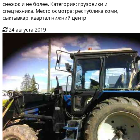
снежок и не более. Категория: грузовики и
спецтехника. Место осмотра: республика коми,
сыктывкар, квартал нижний центр
24 августа 2019