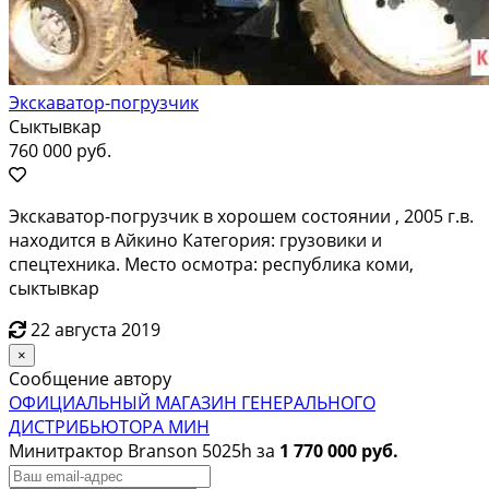
Экскаватор-погрузчик
Сыктывкар
760 000 руб.
Экскаватор-погрузчик в хорошем состоянии , 2005 г.в.
находится в Айкино Категория: грузовики и
спецтехника. Место осмотра: республика коми,
сыктывкар
22 августа 2019
×
Сообщение автору
ОФИЦИАЛЬНЫЙ МАГАЗИН ГЕНЕРАЛЬНОГО
ДИСТРИБЬЮТОРА МИН
Минитрактор Branson 5025h за
1 770 000 руб.