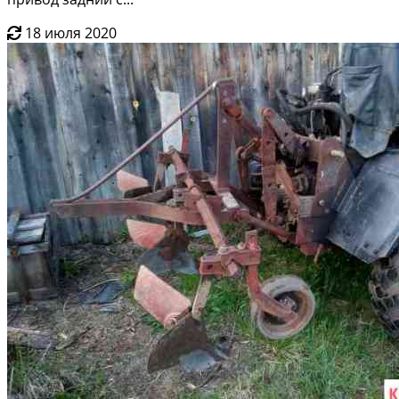
18 июля 2020