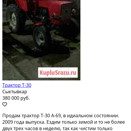
Трактор Т-30
Сыктывкар
380 000 руб.
Продам трактор Т-30 А-69, в идиальном состоянии.
2009 года выпуска. Ездим только зимой и то не более
двух трех часов в неделю, так как чистим только