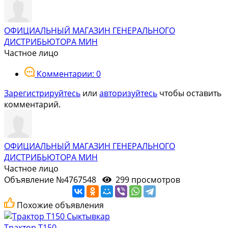
ОФИЦИАЛЬНЫЙ МАГАЗИН ГЕНЕРАЛЬНОГО
ДИСТРИБЬЮТОРА МИН
Частное лицо
Комментарии: 0
Зарегистрируйтесь
или
авторизуйтесь
чтобы оставить
комментарий.
ОФИЦИАЛЬНЫЙ МАГАЗИН ГЕНЕРАЛЬНОГО
ДИСТРИБЬЮТОРА МИН
Частное лицо
Объявление №4767548
299 просмотров
Похожие объявления
Трактор Т150