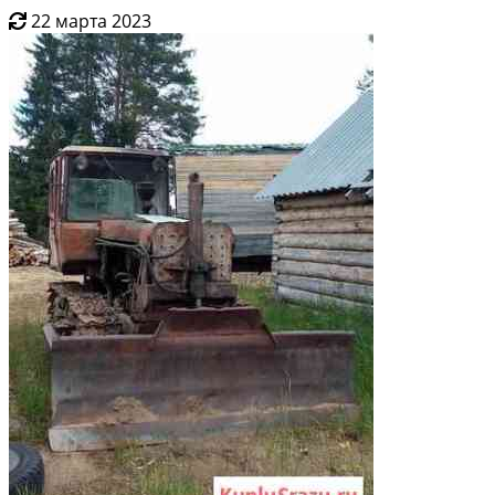
22 марта 2023