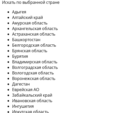
Искать по выбранной стране
Адыгея
Алтайский край
Амурская область
Архангельская область
Астраханская область
Башкортостан
Белгородская область
Брянская область
Бурятия
Владимирская область
Волгоградская область
Вологодская область
Воронежская область
Дагестан
Еврейская АО
Забайкальский край
Ивановская область
Ингушетия
Иркутская область