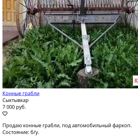
Конные грабли
Сыктывкар
7 000 руб.
Продаю конные грабли, под автомобильный фаркоп.
Состояние: б/у.