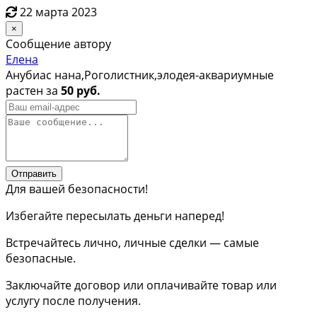
22 марта 2023
×
Сообщение автору
Елена
Анубиас нана,Роголистник,элодея-аквариумные
растен за
50 руб.
Отправить
Для вашей безопасности!
Избегайте пересылать деньги наперед!
Встречайтесь лично, личные сделки — самые
безопасные.
Заключайте договор или оплачивайте товар или
услугу после получения.