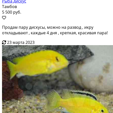
Рыба дискус
Тамбов
5 500 руб.
Продам пару дискусы, можно на развод , икру
откладывают , каждые 4 дня , крепкая, красивая пара!
23 марта 2023