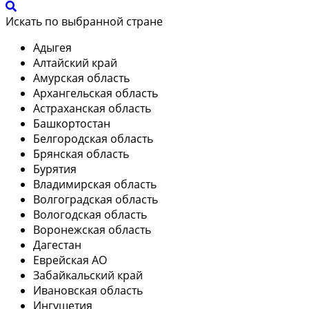
Искать по выбранной стране
Адыгея
Алтайский край
Амурская область
Архангельская область
Астраханская область
Башкортостан
Белгородская область
Брянская область
Бурятия
Владимирская область
Волгоградская область
Вологодская область
Воронежская область
Дагестан
Еврейская АО
Забайкальский край
Ивановская область
Ингушетия