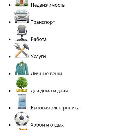
Недвижимость
Транспорт
Работа
Услуги
Личные вещи
Для дома и дачи
Бытовая электроника
Хобби и отдых