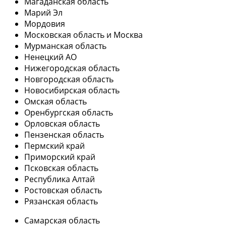
Магаданская область
Марий Эл
Мордовия
Московская область и Москва
Мурманская область
Ненецкий АО
Нижегородская область
Новгородская область
Новосибирская область
Омская область
Оренбургская область
Орловская область
Пензенская область
Пермский край
Приморский край
Псковская область
Республика Алтай
Ростовская область
Рязанская область
Самарская область