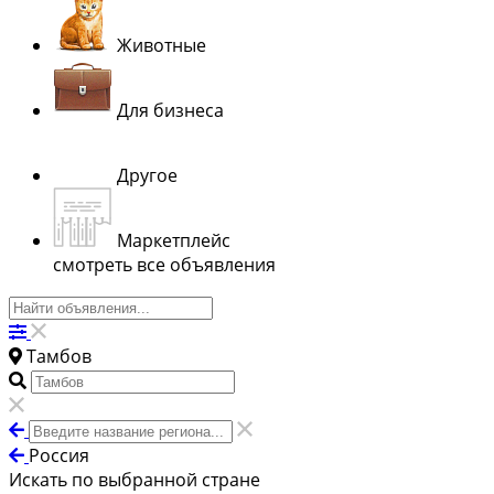
Животные
Для бизнеса
Другое
Маркетплейс
смотреть все объявления
Тамбов
Россия
Искать по выбранной стране