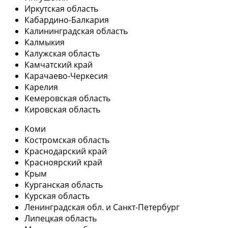
Иркутская область
Кабардино-Балкария
Калининградская область
Калмыкия
Калужская область
Камчатский край
Карачаево-Черкесия
Карелия
Кемеровская область
Кировская область
Коми
Костромская область
Краснодарский край
Красноярский край
Крым
Курганская область
Курская область
Ленинградская обл. и Санкт-Петербург
Липецкая область