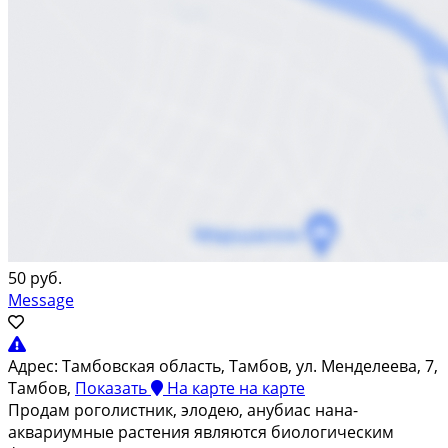
50 руб.
Message
Адрес:
Тамбовская область, Тамбов, ул. Менделеева, 7,
Тамбов,
Показать
На карте
на карте
Продам роголистник, элодею, анубиас нана-
аквариумные растения являются биологическим