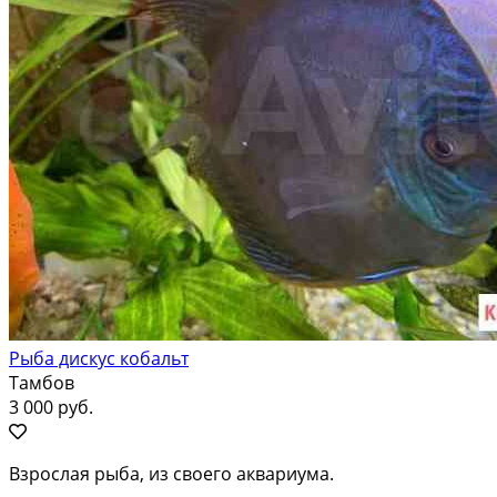
Рыба дискус кобальт
Тамбов
3 000 руб.
Взрослая рыба, из своего аквариума.