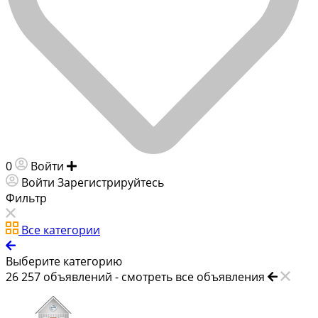
0
Войти
Добавить объявление
Войти
Зарегистрируйтесь
Фильтр
Все категории
Выберите категорию
26 257
объявлений -
смотреть все объявления