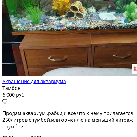
Украшение для аквариума
Тамбов
6 000 руб.
Продам аквариум ,рабки,и все что к нему прилагается
250литров с тумбой,или обменяю на меньший литраж
с тумбой.