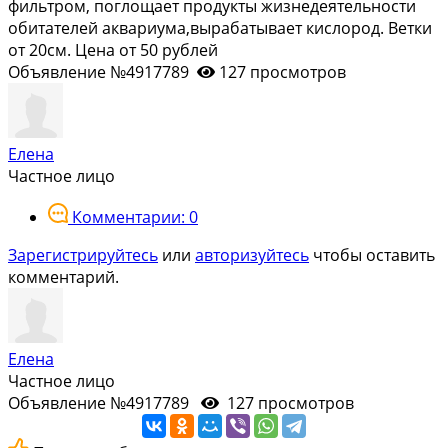
фильтром, поглощает продукты жизнедеятельности
обитателей аквариума,вырабатывает кислород. Ветки
от 20см. Цена от 50 рублей
Объявление №4917789
127 просмотров
Елена
Частное лицо
Комментарии: 0
Зарегистрируйтесь
или
авторизуйтесь
чтобы оставить
комментарий.
Елена
Частное лицо
Объявление №4917789
127 просмотров