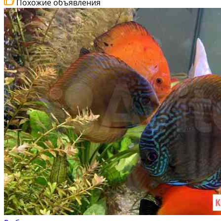
Похожие объявления