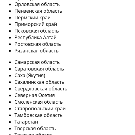
Орловская область
Пензенская область
Пермский край
Приморский край
Псковская область
Республика Алтай
Ростовская область
Рязанская область
Самарская область
Саратовская область
Саха (Якутия)
Сахалинская область
Свердловская область
Северная Осетия
Смоленская область
Ставропольский край
Тамбовская область
Татарстан
Тверская область
Томская область