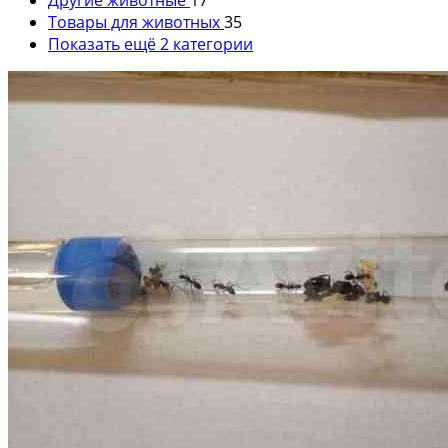
Товары для животных
35
Показать ещё 2 категории