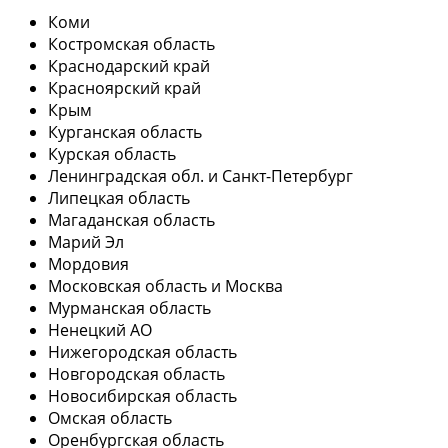
Коми
Костромская область
Краснодарский край
Красноярский край
Крым
Курганская область
Курская область
Ленинградская обл. и Санкт-Петербург
Липецкая область
Магаданская область
Марий Эл
Мордовия
Московская область и Москва
Мурманская область
Ненецкий АО
Нижегородская область
Новгородская область
Новосибирская область
Омская область
Оренбургская область