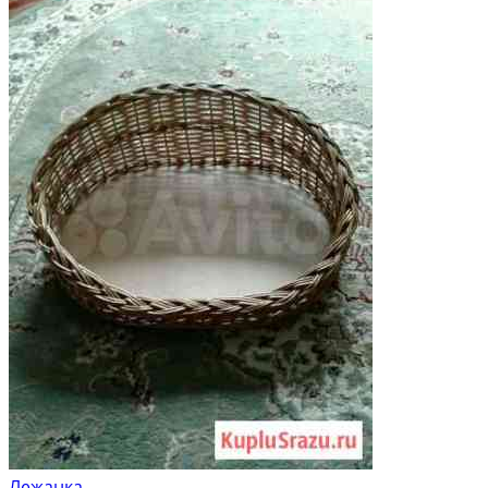
Лежанка