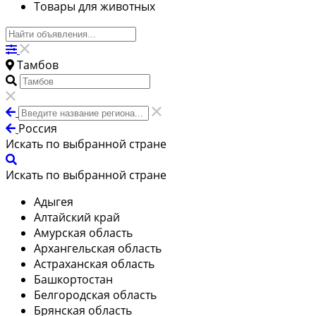
Товары для животных
Тамбов
Россия
Искать по выбранной стране
Искать по выбранной стране
Адыгея
Алтайский край
Амурская область
Архангельская область
Астраханская область
Башкортостан
Белгородская область
Брянская область