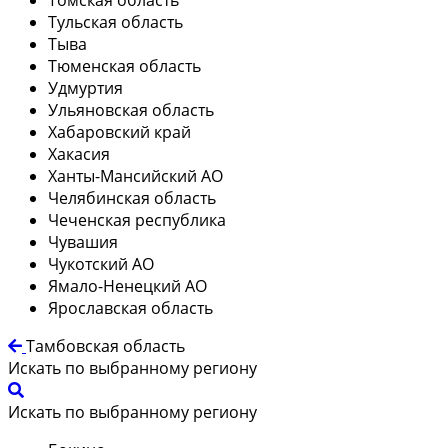
Тульская область
Тыва
Тюменская область
Удмуртия
Ульяновская область
Хабаровский край
Хакасия
Ханты-Мансийский АО
Челябинская область
Чеченская республика
Чувашия
Чукотский АО
Ямало-Ненецкий АО
Ярославская область
Тамбовская область
Искать по выбранному региону
Искать по выбранному региону