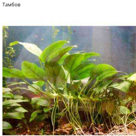
Тамбов