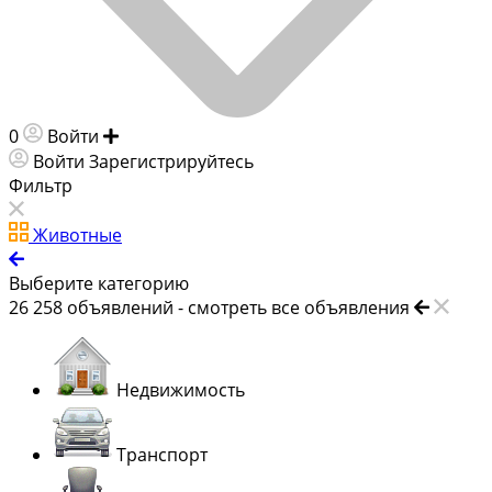
0
Войти
Добавить объявление
Войти
Зарегистрируйтесь
Фильтр
Животные
Выберите категорию
26 258
объявлений -
смотреть все объявления
Недвижимость
Транспорт