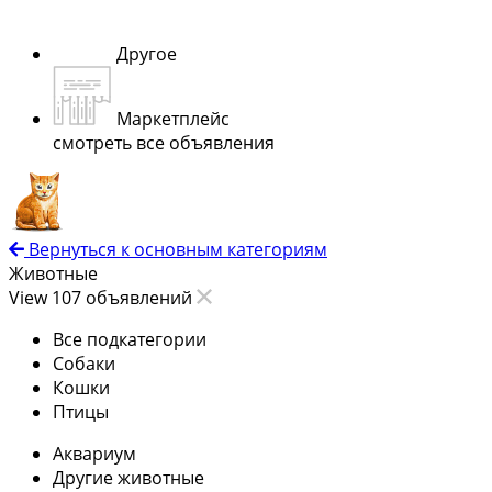
Другое
Маркетплейс
смотреть все объявления
Вернуться к основным категориям
Животные
View 107 объявлений
Все подкатегории
Собаки
Кошки
Птицы
Аквариум
Другие животные