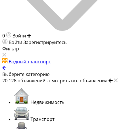
0
Войти
Добавить объявление
Войти
Зарегистрируйтесь
Фильтр
Водный транспорт
Выберите категорию
20 126
объявлений -
смотреть все объявления
Недвижимость
Транспорт