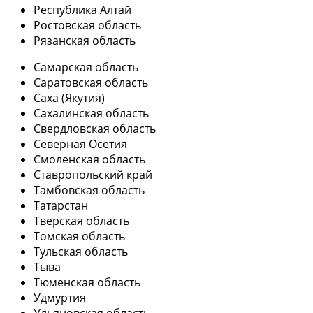
Республика Алтай
Ростовская область
Рязанская область
Самарская область
Саратовская область
Саха (Якутия)
Сахалинская область
Свердловская область
Северная Осетия
Смоленская область
Ставропольский край
Тамбовская область
Татарстан
Тверская область
Томская область
Тульская область
Тыва
Тюменская область
Удмуртия
Ульяновская область