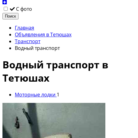
С фото
Поиск
Главная
Объявления в Тетюшах
Транспорт
Водный транспорт
Водный транспорт в
Тетюшах
Моторные лодки
1