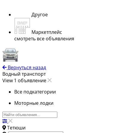
Другое
Маркетплейс
смотреть все объявления
Вернуться назад
Водный транспорт
View 1 объявление
Все подкатегории
Моторные лодки
Тетюши