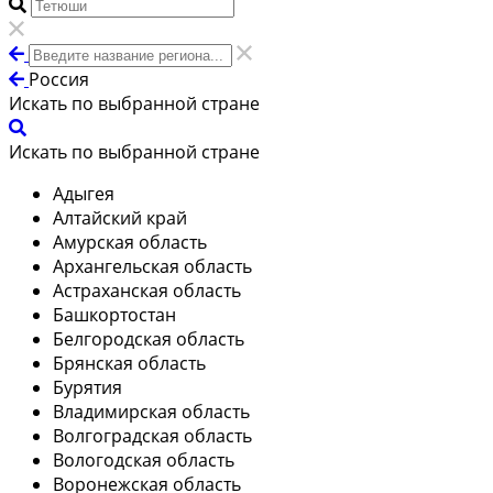
Россия
Искать по выбранной стране
Искать по выбранной стране
Адыгея
Алтайский край
Амурская область
Архангельская область
Астраханская область
Башкортостан
Белгородская область
Брянская область
Бурятия
Владимирская область
Волгоградская область
Вологодская область
Воронежская область