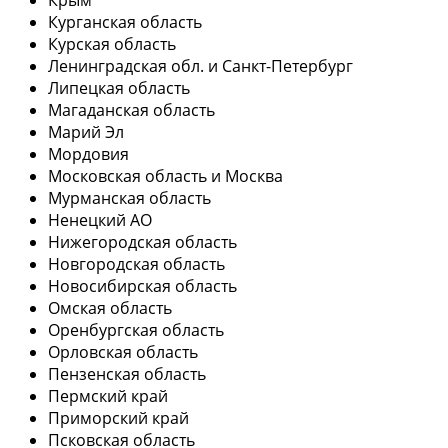
Курганская область
Курская область
Ленинградская обл. и Санкт-Петербург
Липецкая область
Магаданская область
Марий Эл
Мордовия
Московская область и Москва
Мурманская область
Ненецкий АО
Нижегородская область
Новгородская область
Новосибирская область
Омская область
Оренбургская область
Орловская область
Пензенская область
Пермский край
Приморский край
Псковская область