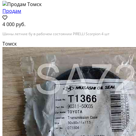
Продам
4 000 руб.
Шины летние бу в рабочем состоянии PIRELLI Scorpion 4 шт
Томск