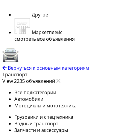
Другое
Маркетплейс
смотреть все объявления
Вернуться к основным категориям
Транспорт
View 2235 объявлений
Все подкатегории
Автомобили
Мотоциклы и мототехника
Грузовики и спецтехника
Водный транспорт
Запчасти и аксессуары