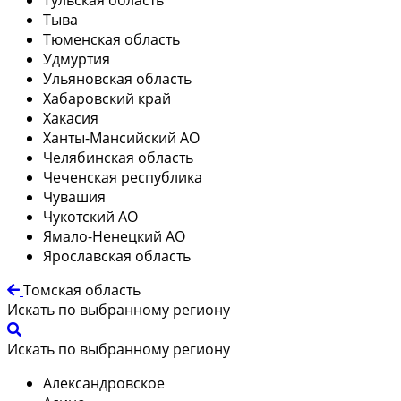
Тыва
Тюменская область
Удмуртия
Ульяновская область
Хабаровский край
Хакасия
Ханты-Мансийский АО
Челябинская область
Чеченская республика
Чувашия
Чукотский АО
Ямало-Ненецкий АО
Ярославская область
Томская область
Искать по выбранному региону
Искать по выбранному региону
Александровское