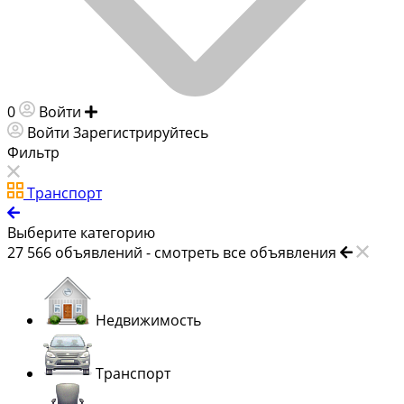
0
Войти
Добавить объявление
Войти
Зарегистрируйтесь
Фильтр
Транспорт
Выберите категорию
27 566
объявлений -
смотреть все объявления
Недвижимость
Транспорт