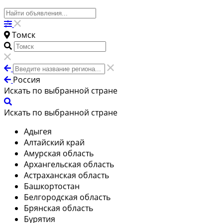
Томск
Россия
Искать по выбранной стране
Искать по выбранной стране
Адыгея
Алтайский край
Амурская область
Архангельская область
Астраханская область
Башкортостан
Белгородская область
Брянская область
Бурятия