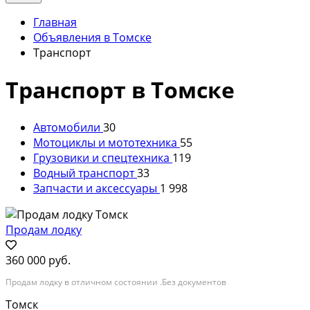
Главная
Объявления в Томске
Транспорт
Транспорт в Томске
Автомобили
30
Мотоциклы и мототехника
55
Грузовики и спецтехника
119
Водный транспорт
33
Запчасти и аксессуары
1 998
Продам лодку
360 000 руб.
Продам лодку в отличном состоянии .Без документов
Томск