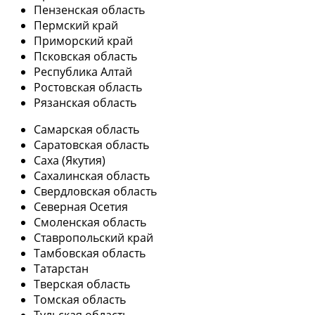
Пензенская область
Пермский край
Приморский край
Псковская область
Республика Алтай
Ростовская область
Рязанская область
Самарская область
Саратовская область
Саха (Якутия)
Сахалинская область
Свердловская область
Северная Осетия
Смоленская область
Ставропольский край
Тамбовская область
Татарстан
Тверская область
Томская область
Тульская область