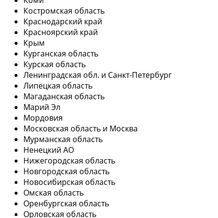
Костромская область
Краснодарский край
Красноярский край
Крым
Курганская область
Курская область
Ленинградская обл. и Санкт-Петербург
Липецкая область
Магаданская область
Марий Эл
Мордовия
Московская область и Москва
Мурманская область
Ненецкий АО
Нижегородская область
Новгородская область
Новосибирская область
Омская область
Оренбургская область
Орловская область