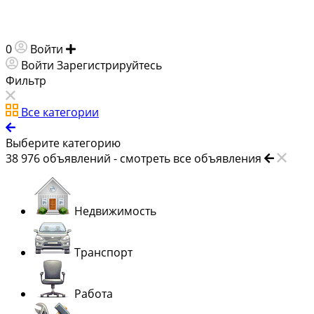
0
Войти
Добавить объявление
Войти
Зарегистрируйтесь
Фильтр
Все категории
Выберите категорию
38 976
объявлений -
смотреть все объявления
Недвижимость
Транспорт
Работа