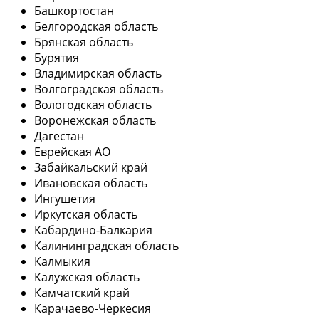
Башкортостан
Белгородская область
Брянская область
Бурятия
Владимирская область
Волгоградская область
Вологодская область
Воронежская область
Дагестан
Еврейская АО
Забайкальский край
Ивановская область
Ингушетия
Иркутская область
Кабардино-Балкария
Калининградская область
Калмыкия
Калужская область
Камчатский край
Карачаево-Черкесия