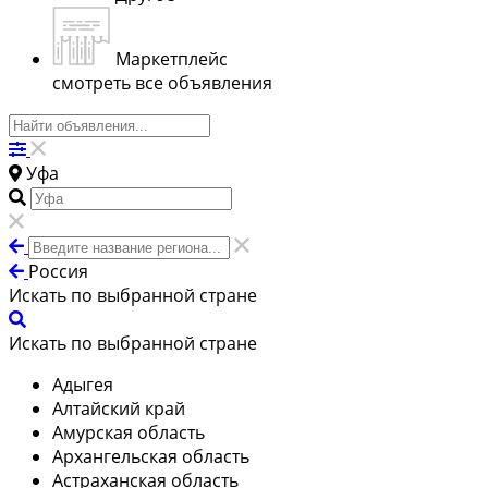
Маркетплейс
смотреть все объявления
Уфа
Россия
Искать по выбранной стране
Искать по выбранной стране
Адыгея
Алтайский край
Амурская область
Архангельская область
Астраханская область