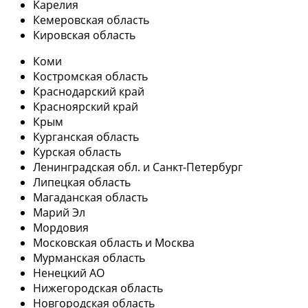
Карелия
Кемеровская область
Кировская область
Коми
Костромская область
Краснодарский край
Красноярский край
Крым
Курганская область
Курская область
Ленинградская обл. и Санкт-Петербург
Липецкая область
Магаданская область
Марий Эл
Мордовия
Московская область и Москва
Мурманская область
Ненецкий АО
Нижегородская область
Новгородская область