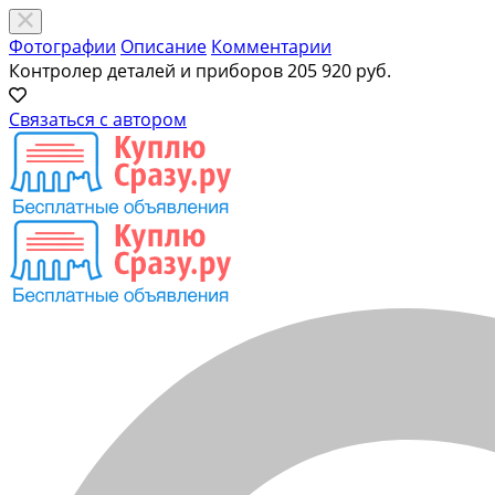
Фотографии
Описание
Комментарии
Контролер деталей и приборов
205 920 руб.
Связаться с автором