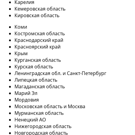
Карелия
Кемеровская область
Кировская область
Коми
Костромская область
Краснодарский край
Красноярский край
Крым
Курганская область
Курская область
Ленинградская обл. и Санкт-Петербург
Липецкая область
Магаданская область
Марий Эл
Мордовия
Московская область и Москва
Мурманская область
Ненецкий АО
Нижегородская область
Новгородская область