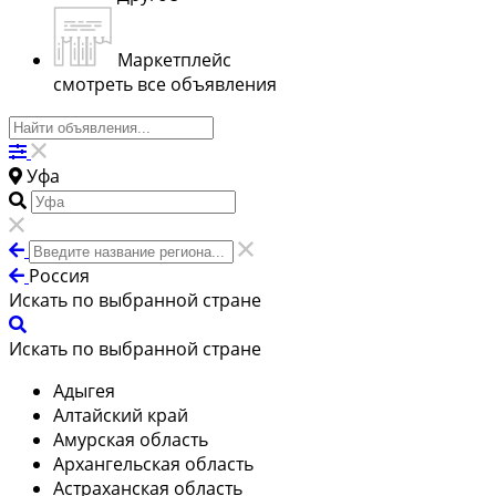
Маркетплейс
смотреть все объявления
Уфа
Россия
Искать по выбранной стране
Искать по выбранной стране
Адыгея
Алтайский край
Амурская область
Архангельская область
Астраханская область