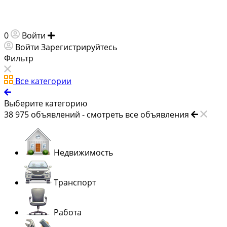
0
Войти
Добавить объявление
Войти
Зарегистрируйтесь
Фильтр
Все категории
Выберите категорию
38 975
объявлений -
смотреть все объявления
Недвижимость
Транспорт
Работа