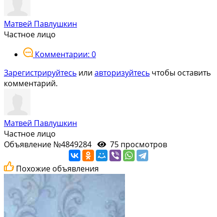
Матвей Павлушкин
Частное лицо
Комментарии: 0
Зарегистрируйтесь
или
авторизуйтесь
чтобы оставить
комментарий.
Матвей Павлушкин
Частное лицо
Объявление №4849284
75 просмотров
Похожие объявления