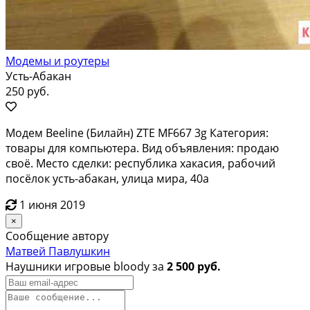
Модемы и роутеры
Усть-Абакан
250 руб.
Модем Beeline (Билайн) ZTE MF667 3g Категория:
товары для компьютера. Вид объявления: продаю
своё. Место сделки: республика хакасия, рабочий
посёлок усть-абакан, улица мира, 40а
1 июня 2019
×
Сообщение автору
Матвей Павлушкин
Наушники игровые bloody за
2 500 руб.