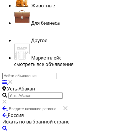
Животные
Для бизнеса
Другое
Маркетплейс
смотреть все объявления
Усть-Абакан
Россия
Искать по выбранной стране