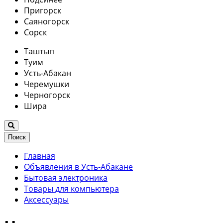
Пригорск
Саяногорск
Сорск
Таштып
Туим
Усть-Абакан
Черемушки
Черногорск
Шира
Поиск
Главная
Объявления в Усть-Абакане
Бытовая электроника
Товары для компьютера
Аксессуары