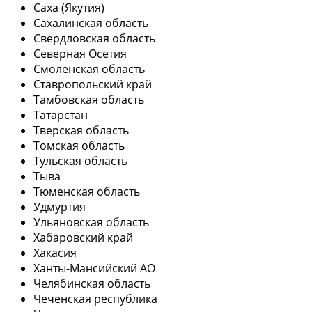
Саха (Якутия)
Сахалинская область
Свердловская область
Северная Осетия
Смоленская область
Ставропольский край
Тамбовская область
Татарстан
Тверская область
Томская область
Тульская область
Тыва
Тюменская область
Удмуртия
Ульяновская область
Хабаровский край
Хакасия
Ханты-Мансийский АО
Челябинская область
Чеченская республика