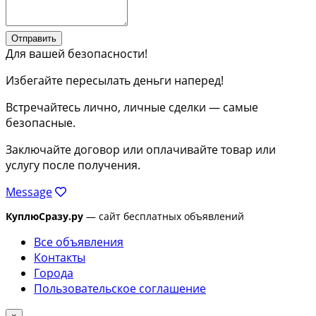
Отправить
Для вашей безопасности!
Избегайте пересылать деньги наперед!
Встречайтесь лично, личные сделки — самые
безопасные.
Заключайте договор или оплачивайте товар или
услугу после получения.
Message
КуплюСразу.ру
— сайт бесплатных объявлений
Все объявления
Контакты
Города
Пользовательское соглашение