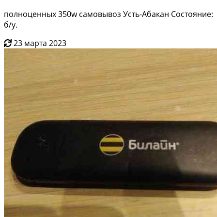
полноценных 350w самовывоз Усть-Абакан Состояние:
б/у.
23 марта 2023