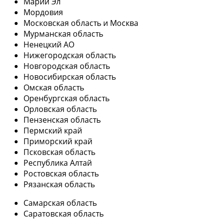
Марий Эл
Мордовия
Московская область и Москва
Мурманская область
Ненецкий АО
Нижегородская область
Новгородская область
Новосибирская область
Омская область
Оренбургская область
Орловская область
Пензенская область
Пермский край
Приморский край
Псковская область
Республика Алтай
Ростовская область
Рязанская область
Самарская область
Саратовская область