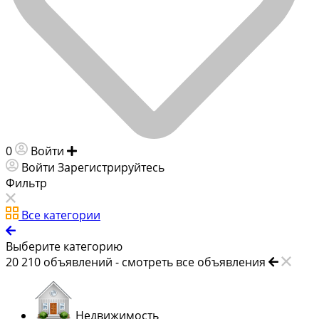
0
Войти
Добавить объявление
Войти
Зарегистрируйтесь
Фильтр
Все категории
Выберите категорию
20 210
объявлений -
смотреть все объявления
Недвижимость