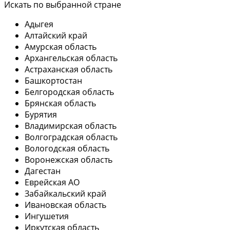
Искать по выбранной стране
Адыгея
Алтайский край
Амурская область
Архангельская область
Астраханская область
Башкортостан
Белгородская область
Брянская область
Бурятия
Владимирская область
Волгоградская область
Вологодская область
Воронежская область
Дагестан
Еврейская АО
Забайкальский край
Ивановская область
Ингушетия
Иркутская область