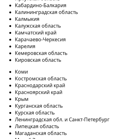
Кабардино-Балкария
Калининградская область
Калмыкия
Калужская область
Камчатский край
Карачаево-Черкесия
Карелия
Кемеровская область
Кировская область
Коми
Костромская область
Краснодарский край
Красноярский край
Крым
Курганская область
Курская область
Ленинградская обл. и Санкт-Петербург
Липецкая область
Магаданская область