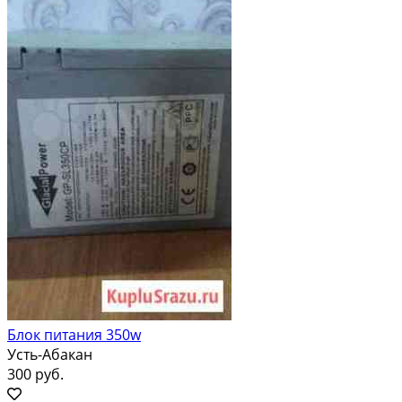
Блок питания 350w
Усть-Абакан
300 руб.