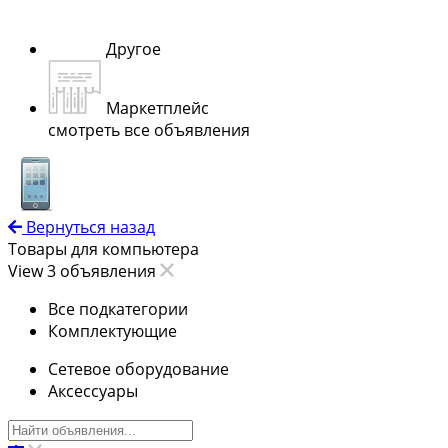
Другое
Маркетплейс
смотреть все объявления
Вернуться назад
Товары для компьютера
View 3 объявления
Все подкатегории
Комплектующие
Сетевое оборудование
Аксессуары