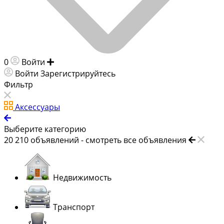
0
Войти
Добавить объявление
Войти
Зарегистрируйтесь
Фильтр
Аксессуары
Выберите категорию
20 210
объявлений -
смотреть все объявления
Недвижимость
Транспорт