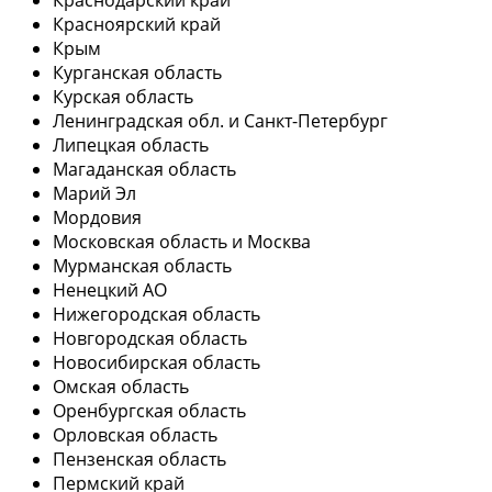
Красноярский край
Крым
Курганская область
Курская область
Ленинградская обл. и Санкт-Петербург
Липецкая область
Магаданская область
Марий Эл
Мордовия
Московская область и Москва
Мурманская область
Ненецкий АО
Нижегородская область
Новгородская область
Новосибирская область
Омская область
Оренбургская область
Орловская область
Пензенская область
Пермский край