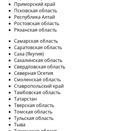
Приморский край
Псковская область
Республика Алтай
Ростовская область
Рязанская область
Самарская область
Саратовская область
Саха (Якутия)
Сахалинская область
Свердловская область
Северная Осетия
Смоленская область
Ставропольский край
Тамбовская область
Татарстан
Тверская область
Томская область
Тульская область
Тыва
Тюменская область