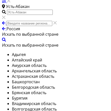
Усть-Абакан
Россия
Искать по выбранной стране
Искать по выбранной стране
Адыгея
Алтайский край
Амурская область
Архангельская область
Астраханская область
Башкортостан
Белгородская область
Брянская область
Бурятия
Владимирская область
Волгоградская область