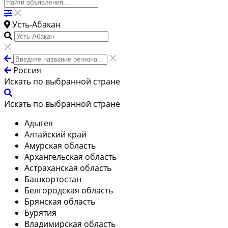
Усть-Абакан
Россия
Искать по выбранной стране
Искать по выбранной стране
Адыгея
Алтайский край
Амурская область
Архангельская область
Астраханская область
Башкортостан
Белгородская область
Брянская область
Бурятия
Владимирская область