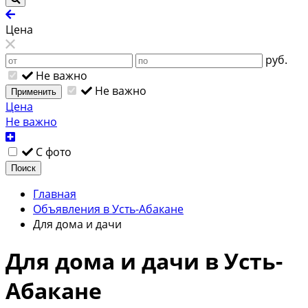
Цена
руб.
Не важно
Не важно
Применить
Цена
Не важно
С фото
Поиск
Главная
Объявления в Усть-Абакане
Для дома и дачи
Для дома и дачи в Усть-
Абакане