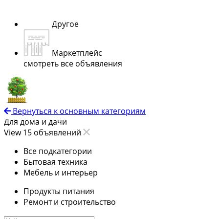
Другое
Маркетплейс
смотреть все объявления
Вернуться к основным категориям
Для дома и дачи
View 15 объявлений
Все подкатегории
Бытовая техника
Мебель и интерьер
Продукты питания
Ремонт и строительство