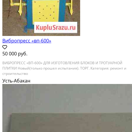
Вибропресс «вп-600»
50 000 руб.
ВИБРОПРЕСС «ВП-600» ДЛЯ ИЗГОТОВЛЕНИЯ БЛОКОВ И ТРОТУАРНОЙ
ПЛИТКИ Новый(только прошел испытания). ТОРГ. Категория: ремонт и
строительство
Усть-Абакан