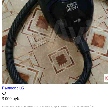
Пылесос LG
3 000 руб.
в полностью исправном состоянии, цыклонного типа, летом был