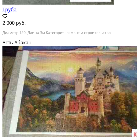
Труба
2 000 руб.
Диаметр 150. Длина 3м Категория: ремонт и строительство
Усть-Абакан