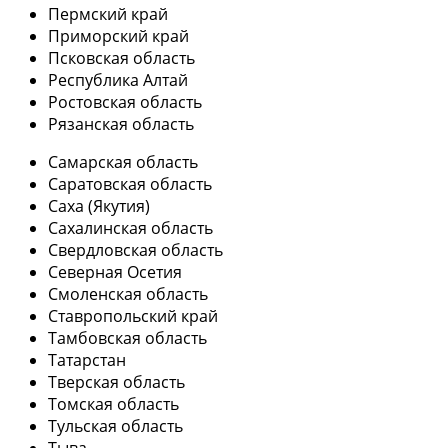
Пермский край
Приморский край
Псковская область
Республика Алтай
Ростовская область
Рязанская область
Самарская область
Саратовская область
Саха (Якутия)
Сахалинская область
Свердловская область
Северная Осетия
Смоленская область
Ставропольский край
Тамбовская область
Татарстан
Тверская область
Томская область
Тульская область
Тыва