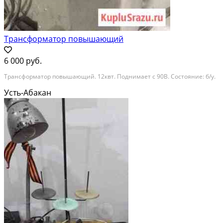
Трансформатор повышающий
6 000 руб.
Трансформатор повышающий. 12квт. Поднимает с 90В. Состояние: б/у.
Усть-Абакан