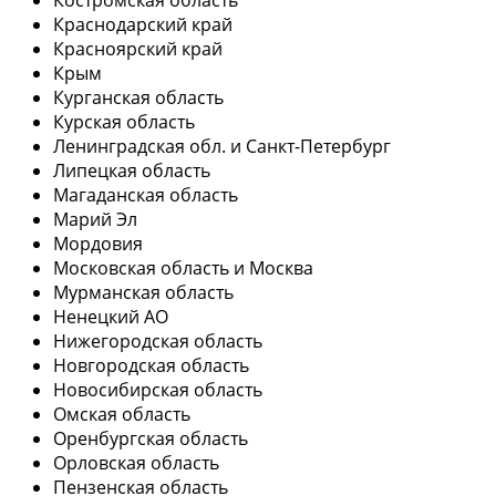
Краснодарский край
Красноярский край
Крым
Курганская область
Курская область
Ленинградская обл. и Санкт-Петербург
Липецкая область
Магаданская область
Марий Эл
Мордовия
Московская область и Москва
Мурманская область
Ненецкий АО
Нижегородская область
Новгородская область
Новосибирская область
Омская область
Оренбургская область
Орловская область
Пензенская область