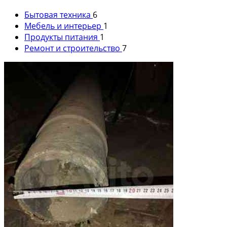
Бытовая техника
6
Мебель и интерьер
1
Продукты питания
1
Ремонт и строительство
7