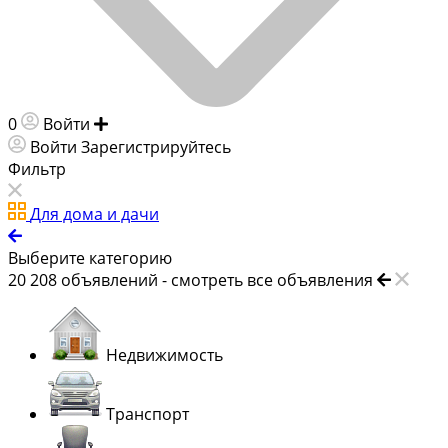
0
Войти
Добавить объявление
Войти
Зарегистрируйтесь
Фильтр
Для дома и дачи
Выберите категорию
20 208
объявлений -
смотреть все объявления
Недвижимость
Транспорт