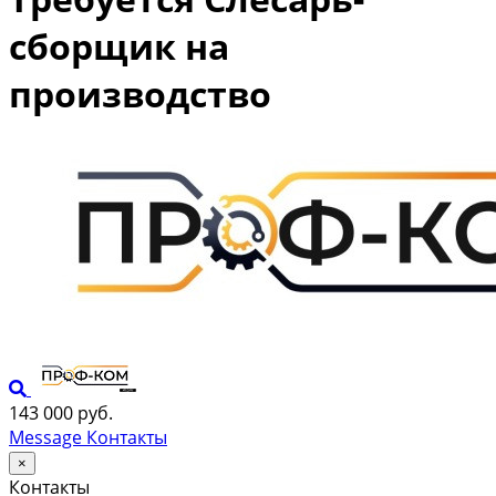
сборщик на
производство
143 000 руб.
Message
Контакты
×
Контакты