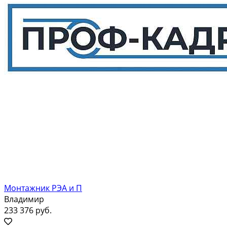
Монтажник РЭА и П
Владимир
233 376 руб.