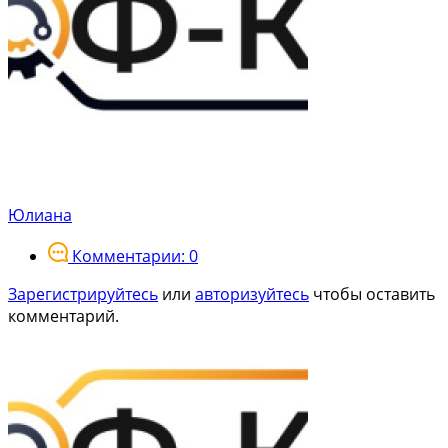
Юлиана
Комментарии: 0
Зарегистрируйтесь
или
авторизуйтесь
чтобы оставить
комментарий.