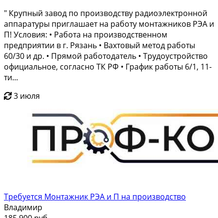
" Крупный завод по производству радиоэлектронной
аппаратуры приглашает на работу монтажников РЭА и
П! Условия: • Работа на производственном
предприятии в г. Рязань • Вахтовый метод работы
60/30 и др. • Прямой работодатель • Трудоустройство
официальное, согласно ТК РФ • График работы 6/1, 11-
ти...
3 июля
Требуется Монтажник РЭА и П на производство
Владимир
185 900 руб.