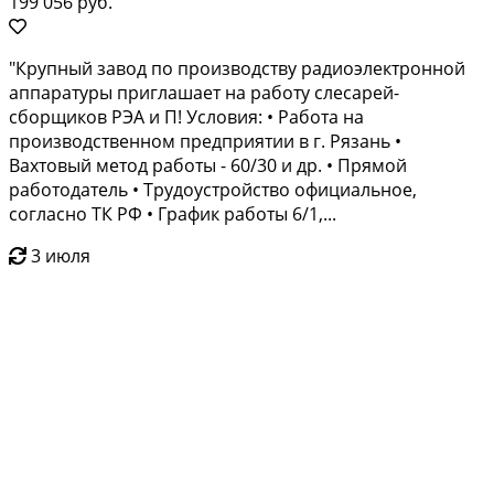
199 056 руб.
"Крупный завод по производству радиоэлектронной
аппаратуры приглашает на работу слесарей-
сборщиков РЭА и П! Условия: • Работа на
производственном предприятии в г. Рязань •
Вахтовый метод работы - 60/30 и др. • Прямой
работодатель • Трудоустройство официальное,
согласно ТК РФ • График работы 6/1,...
3 июля