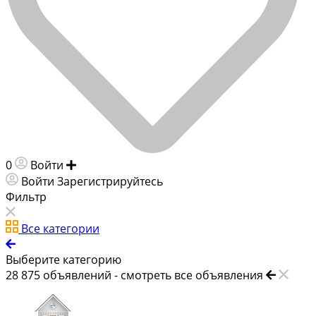
0
Войти
Добавить объявление
Войти
Зарегистрируйтесь
Фильтр
Все категории
Выберите категорию
28 875
объявлений -
смотреть все объявления