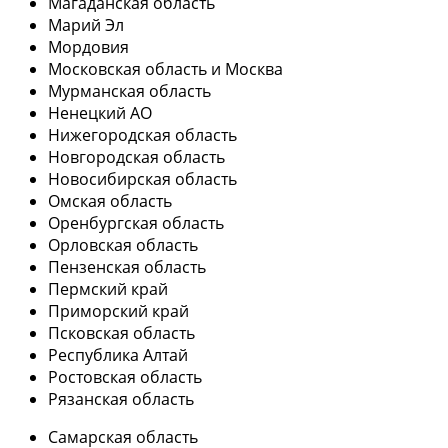
Магаданская область
Марий Эл
Мордовия
Московская область и Москва
Мурманская область
Ненецкий АО
Нижегородская область
Новгородская область
Новосибирская область
Омская область
Оренбургская область
Орловская область
Пензенская область
Пермский край
Приморский край
Псковская область
Республика Алтай
Ростовская область
Рязанская область
Самарская область