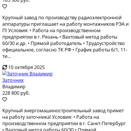
Крупный завод по производству радиоэлектронной
аппаратуры приглашает на работу монтажников РЭА и
П! Условия: • Работа на производственном
предприятии в г. Рязань • Вахтовый метод работы
60/30 и др. • Прямой работодатель • Трудоустройство
официальное, согласно ТК РФ • График работы 6/1, 11-
ти...
10 октября 2025
Заточник
Владимир
228 800 руб.
Крупный энергомашиностроительный завод примет
на работу заточника! Условия: • Работа на
производственном предприятии в г. Санкт-Петербург
• Вахтовый метод работы 60/30 • Прямой