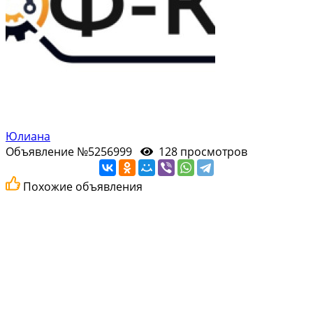
Юлиана
Объявление №5256999
128 просмотров
Похожие объявления