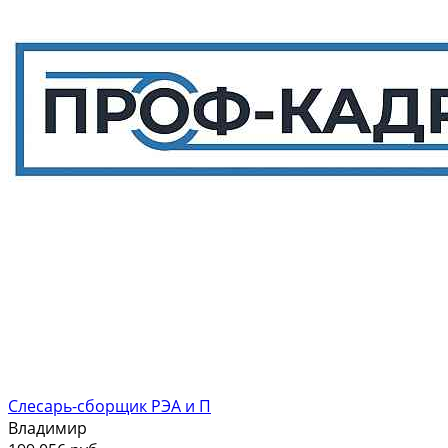
Слесарь-сборщик РЭА и П
Владимир