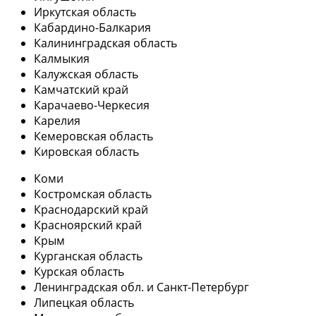
Иркутская область
Кабардино-Балкария
Калининградская область
Калмыкия
Калужская область
Камчатский край
Карачаево-Черкесия
Карелия
Кемеровская область
Кировская область
Коми
Костромская область
Краснодарский край
Красноярский край
Крым
Курганская область
Курская область
Ленинградская обл. и Санкт-Петербург
Липецкая область