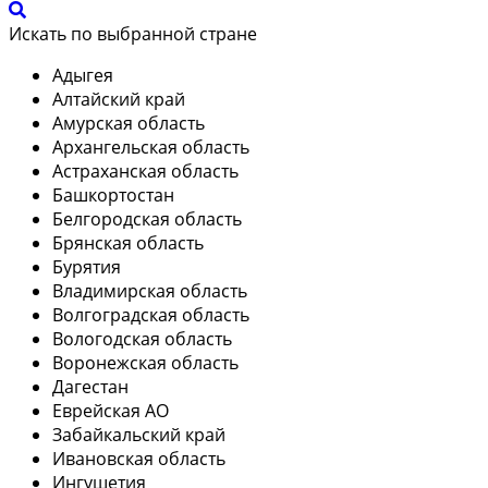
Искать по выбранной стране
Адыгея
Алтайский край
Амурская область
Архангельская область
Астраханская область
Башкортостан
Белгородская область
Брянская область
Бурятия
Владимирская область
Волгоградская область
Вологодская область
Воронежская область
Дагестан
Еврейская АО
Забайкальский край
Ивановская область
Ингушетия