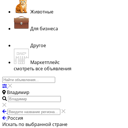
Животные
Для бизнеса
Другое
Маркетплейс
смотреть все объявления
Владимир
Россия
Искать по выбранной стране