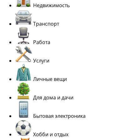
Недвижимость
Транспорт
Работа
Услуги
Личные вещи
Для дома и дачи
Бытовая электроника
Хобби и отдых