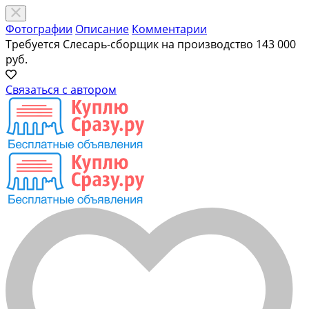
Фотографии
Описание
Комментарии
Требуется Слесарь-сборщик на производство
143 000
руб.
Связаться с автором