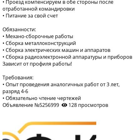
• Проезд компенсируем в обе стороны после
отработанной командировки
• Питание за свой счет
Обязанности:
• Механо-сборочные работы
• Сборка металлоконструкций
• Сборка электрических машин и аппаратов
• Сборка радиоэлектронной аппаратуры и приборов
Зависит от профиля работы!
Требования:
• Опыт проведения аналогичных работ от 3 лет,
разряд 4-6
• Обязательно чтение чертежей
Объявление №5256999
128 просмотров