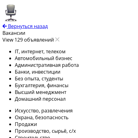
Вернуться назад
Вакансии
View 129 объявлений
IT, интернет, телеком
Автомобильный бизнес
Административная работа
Банки, инвестиции
Без опыта, студенты
Бухгалтерия, финансы
Высший менеджмент
Домашний персонал
Искусство, развлечения
Охрана, безопасность
Продажи
Производство, сырьё, с/х
Строительство