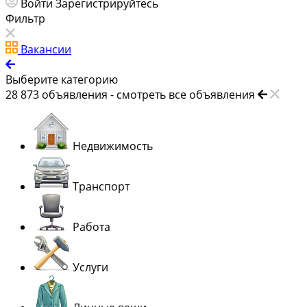
Войти
Зарегистрируйтесь
Фильтр
Вакансии
Выберите категорию
28 873
объявления -
смотреть все объявления
Недвижимость
Транспорт
Работа
Услуги