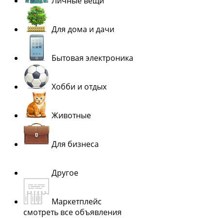
Личные вещи
Для дома и дачи
Бытовая электроника
Хобби и отдых
Животные
Для бизнеса
Другое
Маркетплейс
смотреть все объявления