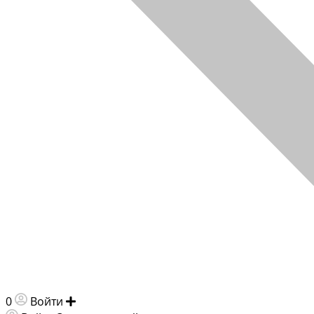
0
Войти
Добавить объявление