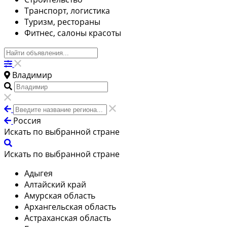
Транспорт, логистика
Туризм, рестораны
Фитнес, салоны красоты
Владимир
Россия
Искать по выбранной стране
Искать по выбранной стране
Адыгея
Алтайский край
Амурская область
Архангельская область
Астраханская область