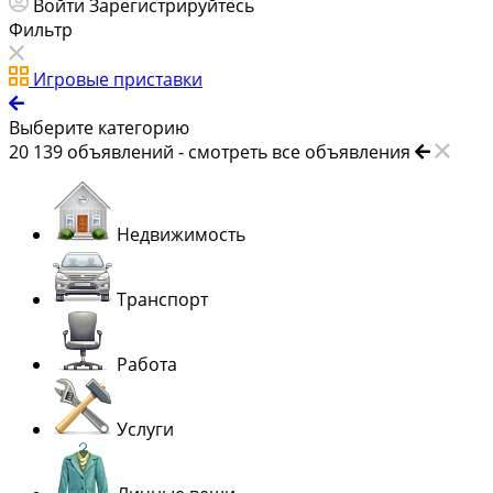
Войти
Зарегистрируйтесь
Фильтр
Игровые приставки
Выберите категорию
20 139
объявлений -
смотреть все объявления
Недвижимость
Транспорт
Работа
Услуги