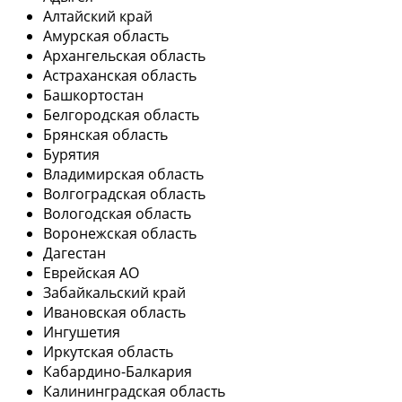
Алтайский край
Амурская область
Архангельская область
Астраханская область
Башкортостан
Белгородская область
Брянская область
Бурятия
Владимирская область
Волгоградская область
Вологодская область
Воронежская область
Дагестан
Еврейская АО
Забайкальский край
Ивановская область
Ингушетия
Иркутская область
Кабардино-Балкария
Калининградская область