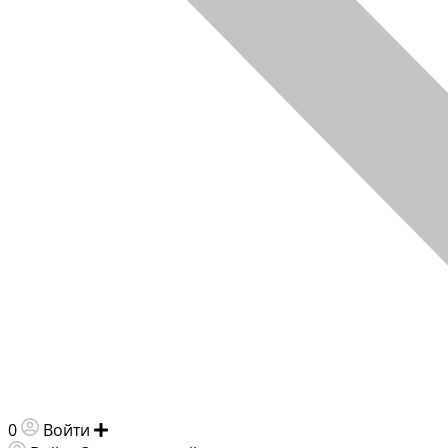
0
Войти
Добавить объявление