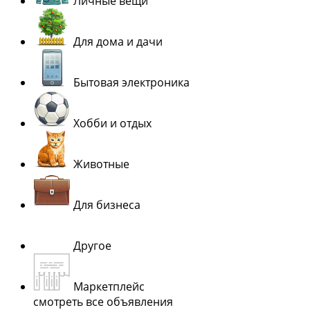
Личные вещи
Для дома и дачи
Бытовая электроника
Хобби и отдых
Животные
Для бизнеса
Другое
Маркетплейс
смотреть все объявления