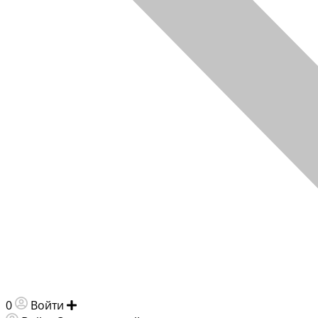
0
Войти
Добавить объявление