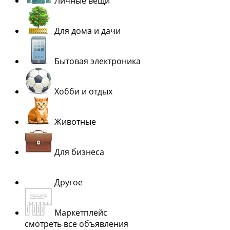
Личные вещи
Для дома и дачи
Бытовая электроника
Хобби и отдых
Животные
Для бизнеса
Другое
Маркетплейс
смотреть все объявления