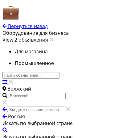
Вернуться назад
Оборудование для бизнеса
View 2 объявления
Для магазина
Промышленное
Волжский
Россия
Искать по выбранной стране
Искать по выбранной стране