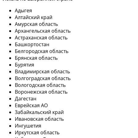
Адыгея
Алтайский край
Амурская область
Архангельская область
Астраханская область
Башкортостан
Белгородская область
Брянская область
Бурятия
Владимирская область
Волгоградская область
Вологодская область
Воронежская область
Дагестан
Еврейская АО
Забайкальский край
Ивановская область
Ингушетия
Иркутская область