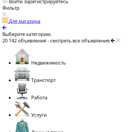
Войти
Зарегистрируйтесь
Фильтр
Для магазина
Выберите категорию
20 142
объявления -
смотреть все объявления
Недвижимость
Транспорт
Работа
Услуги