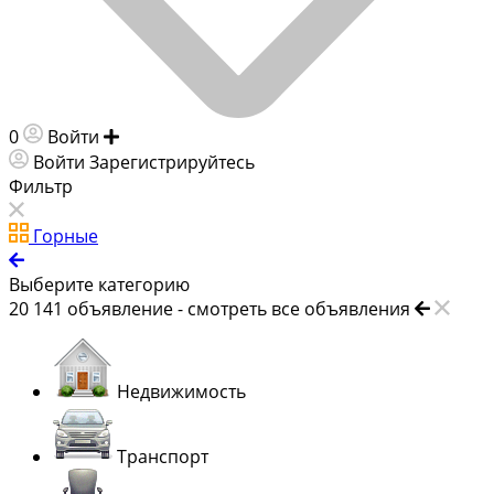
0
Войти
Добавить объявление
Войти
Зарегистрируйтесь
Фильтр
Горные
Выберите категорию
20 141
объявление -
смотреть все объявления
Недвижимость
Транспорт