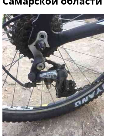
Самарской области