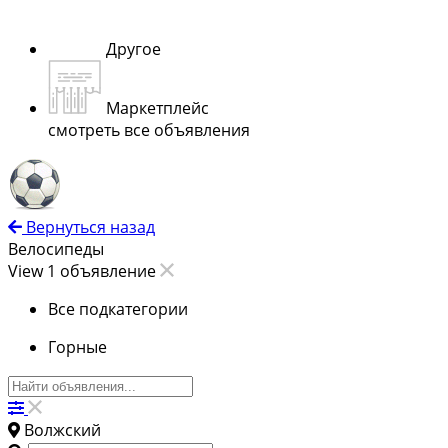
Другое
Маркетплейс
смотреть все объявления
Вернуться назад
Велосипеды
View 1 объявление
Все подкатегории
Горные
Волжский