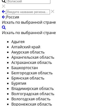
Россия
Искать по выбранной стране
Искать по выбранной стране
Адыгея
Алтайский край
Амурская область
Архангельская область
Астраханская область
Башкортостан
Белгородская область
Брянская область
Бурятия
Владимирская область
Волгоградская область
Вологодская область
Воронежская область