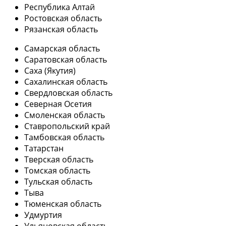
Республика Алтай
Ростовская область
Рязанская область
Самарская область
Саратовская область
Саха (Якутия)
Сахалинская область
Свердловская область
Северная Осетия
Смоленская область
Ставропольский край
Тамбовская область
Татарстан
Тверская область
Томская область
Тульская область
Тыва
Тюменская область
Удмуртия
Ульяновская область