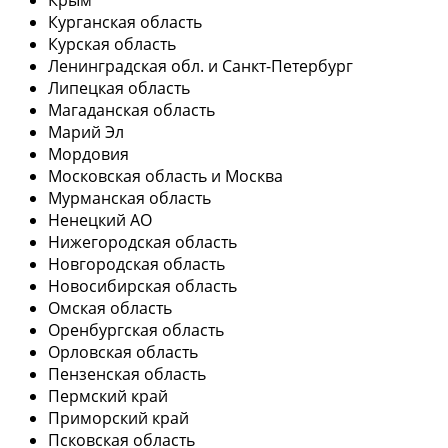
Курганская область
Курская область
Ленинградская обл. и Санкт-Петербург
Липецкая область
Магаданская область
Марий Эл
Мордовия
Московская область и Москва
Мурманская область
Ненецкий АО
Нижегородская область
Новгородская область
Новосибирская область
Омская область
Оренбургская область
Орловская область
Пензенская область
Пермский край
Приморский край
Псковская область