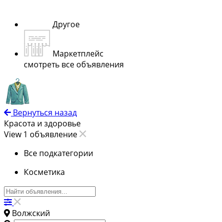
Другое
Маркетплейс
смотреть все объявления
Вернуться назад
Красота и здоровье
View 1 объявление
Все подкатегории
Косметика
Волжский