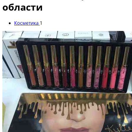
области
Косметика
1