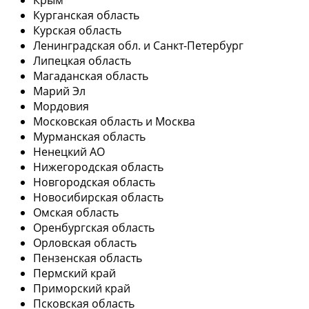
Курганская область
Курская область
Ленинградская обл. и Санкт-Петербург
Липецкая область
Магаданская область
Марий Эл
Мордовия
Московская область и Москва
Мурманская область
Ненецкий АО
Нижегородская область
Новгородская область
Новосибирская область
Омская область
Оренбургская область
Орловская область
Пензенская область
Пермский край
Приморский край
Псковская область