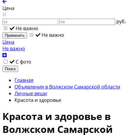
Цена
руб.
Не важно
Не важно
Применить
Цена
Не важно
С фото
Поиск
Главная
Объявления в Волжском Самарской области
Личные вещи
Красота и здоровье
Красота и здоровье в
Волжском Самарской