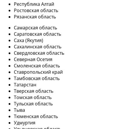
Республика Алтай
Ростовская область
Рязанская область
Самарская область
Саратовская область
Саха (Якутия)
Сахалинская область
Свердловская область
Северная Осетия
Смоленская область
Ставропольский край
Тамбовская область
Татарстан
Тверская область
Томская область
Тульская область
Тыва
Тюменская область
Удмуртия
Ульяновская область