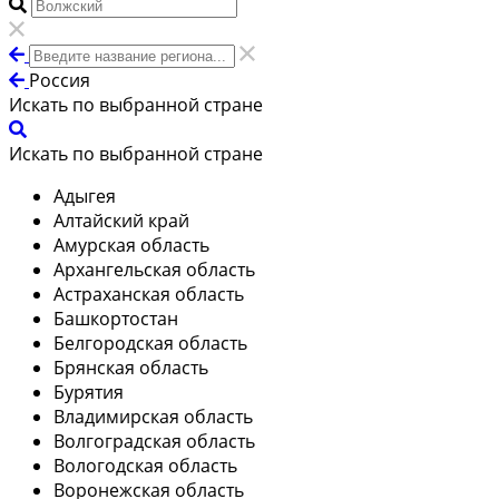
Россия
Искать по выбранной стране
Искать по выбранной стране
Адыгея
Алтайский край
Амурская область
Архангельская область
Астраханская область
Башкортостан
Белгородская область
Брянская область
Бурятия
Владимирская область
Волгоградская область
Вологодская область
Воронежская область