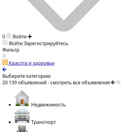
0
Войти
Добавить объявление
Войти
Зарегистрируйтесь
Фильтр
Красота и здоровье
Выберите категорию
20 139
объявлений -
смотреть все объявления
Недвижимость
Транспорт