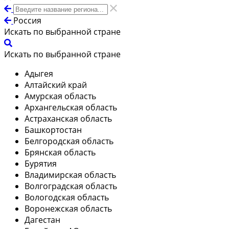
Россия
Искать по выбранной стране
Искать по выбранной стране
Адыгея
Алтайский край
Амурская область
Архангельская область
Астраханская область
Башкортостан
Белгородская область
Брянская область
Бурятия
Владимирская область
Волгоградская область
Вологодская область
Воронежская область
Дагестан