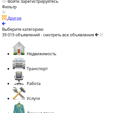
Войти
Зарегистрируйтесь
Фильтр
Другое
Выберите категорию
39 019
объявлений -
смотреть все объявления
Недвижимость
Транспорт
Работа
Услуги