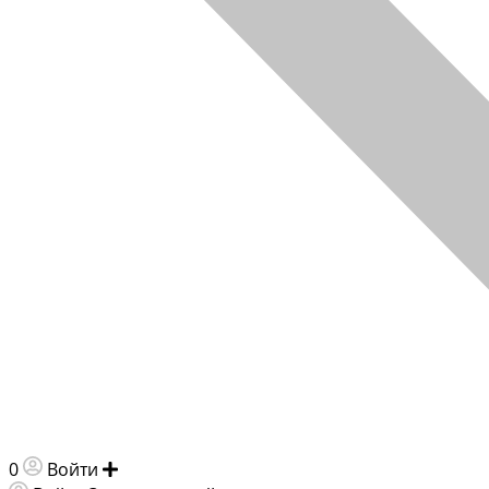
0
Войти
Добавить объявление