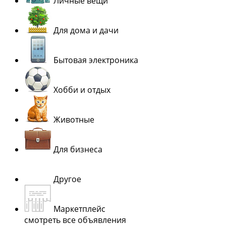
Личные вещи
Для дома и дачи
Бытовая электроника
Хобби и отдых
Животные
Для бизнеса
Другое
Маркетплейс
смотреть все объявления