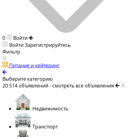
0
Войти
Добавить объявление
Войти
Зарегистрируйтесь
Фильтр
Питание и кейтеринг
Выберите категорию
20 514
объявлений -
смотреть все объявления
Недвижимость
Транспорт