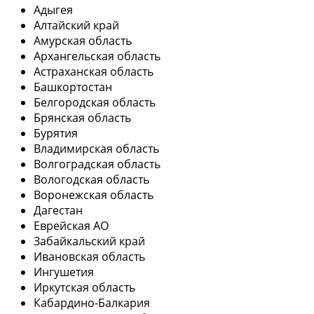
Адыгея
Алтайский край
Амурская область
Архангельская область
Астраханская область
Башкортостан
Белгородская область
Брянская область
Бурятия
Владимирская область
Волгоградская область
Вологодская область
Воронежская область
Дагестан
Еврейская АО
Забайкальский край
Ивановская область
Ингушетия
Иркутская область
Кабардино-Балкария