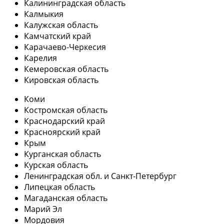
Калининградская область
Калмыкия
Калужская область
Камчатский край
Карачаево-Черкесия
Карелия
Кемеровская область
Кировская область
Коми
Костромская область
Краснодарский край
Красноярский край
Крым
Курганская область
Курская область
Ленинградская обл. и Санкт-Петербург
Липецкая область
Магаданская область
Марий Эл
Мордовия