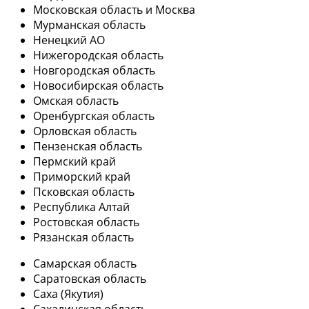
Московская область и Москва
Мурманская область
Ненецкий АО
Нижегородская область
Новгородская область
Новосибирская область
Омская область
Оренбургская область
Орловская область
Пензенская область
Пермский край
Приморский край
Псковская область
Республика Алтай
Ростовская область
Рязанская область
Самарская область
Саратовская область
Саха (Якутия)
Сахалинская область