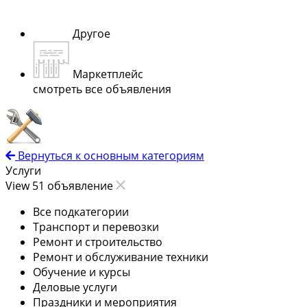
Другое
Маркетплейс
смотреть все объявления
Вернуться к основным категориям
Услуги
View 51 объявление
Все подкатегории
Транспорт и перевозки
Ремонт и строительство
Ремонт и обслуживание техники
Обучение и курсы
Деловые услуги
Праздники и мероприятия