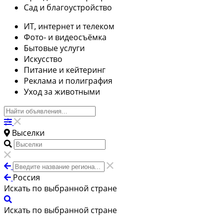
Сад и благоустройство
ИТ, интернет и телеком
Фото- и видеосъёмка
Бытовые услуги
Искусство
Питание и кейтеринг
Реклама и полиграфия
Уход за животными
Выселки
Россия
Искать по выбранной стране
Искать по выбранной стране