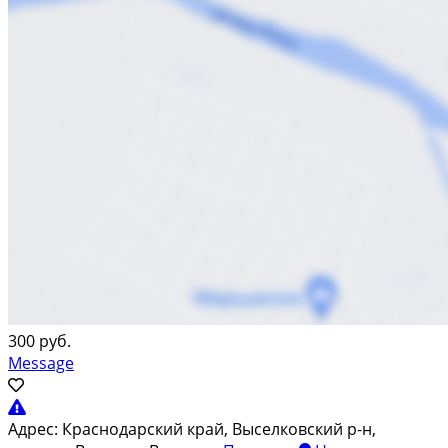
300 руб.
Message
Адрес:
Краснодарский край, Выселковский р-н,