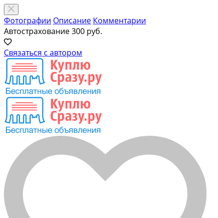
Фотографии
Описание
Комментарии
Автострахование
300 руб.
Связаться с автором