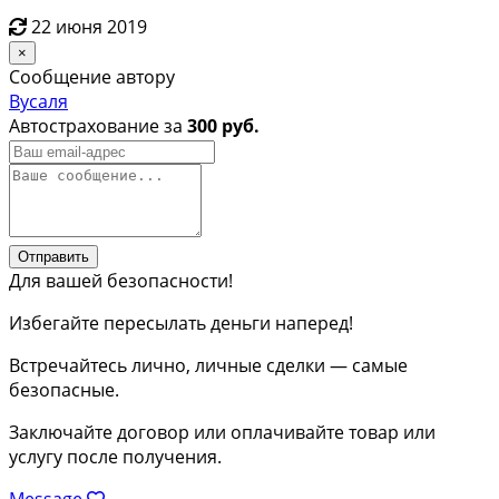
22 июня 2019
×
Сообщение автору
Вусаля
Автострахование за
300 руб.
Отправить
Для вашей безопасности!
Избегайте пересылать деньги наперед!
Встречайтесь лично, личные сделки — самые
безопасные.
Заключайте договор или оплачивайте товар или
услугу после получения.
Message