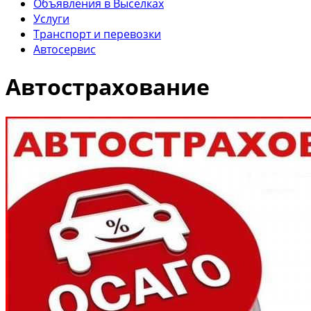
Объявления в Выселках
Услуги
Транспорт и перевозки
Автосервис
Автострахование