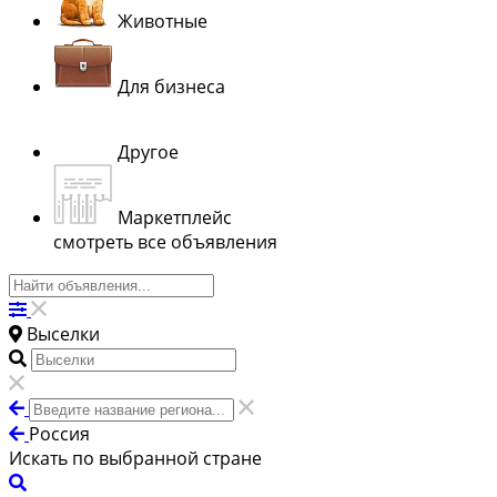
Животные
Для бизнеса
Другое
Маркетплейс
смотреть все объявления
Выселки
Россия
Искать по выбранной стране