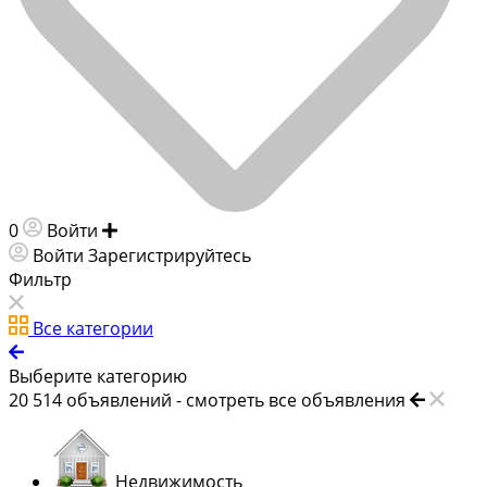
0
Войти
Добавить объявление
Войти
Зарегистрируйтесь
Фильтр
Все категории
Выберите категорию
20 514
объявлений -
смотреть все объявления
Недвижимость