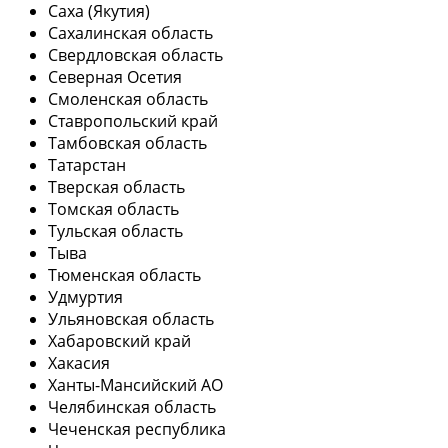
Саха (Якутия)
Сахалинская область
Свердловская область
Северная Осетия
Смоленская область
Ставропольский край
Тамбовская область
Татарстан
Тверская область
Томская область
Тульская область
Тыва
Тюменская область
Удмуртия
Ульяновская область
Хабаровский край
Хакасия
Ханты-Мансийский АО
Челябинская область
Чеченская республика