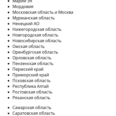
Марий Эл
Мордовия
Московская область и Москва
Мурманская область
Ненецкий АО
Нижегородская область
Новгородская область
Новосибирская область
Омская область
Оренбургская область
Орловская область
Пензенская область
Пермский край
Приморский край
Псковская область
Республика Алтай
Ростовская область
Рязанская область
Самарская область
Саратовская область