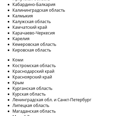
Кабардино-Балкария
Калининградская область
Калмыкия
Калужская область
Камчатский край
Карачаево-Черкесия
Карелия
Кемеровская область
Кировская область
Коми
Костромская область
Краснодарский край
Красноярский край
Крым
Курганская область
Курская область
Ленинградская обл. и Санкт-Петербург
Липецкая область
Магаданская область