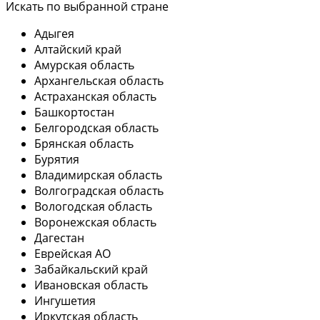
Искать по выбранной стране
Адыгея
Алтайский край
Амурская область
Архангельская область
Астраханская область
Башкортостан
Белгородская область
Брянская область
Бурятия
Владимирская область
Волгоградская область
Вологодская область
Воронежская область
Дагестан
Еврейская АО
Забайкальский край
Ивановская область
Ингушетия
Иркутская область