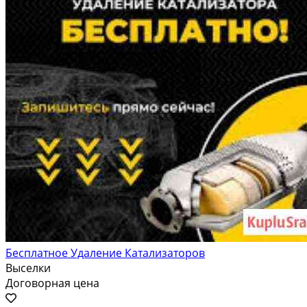
Бесплатное Удаление Катализаторов
Выселки
Договорная цена