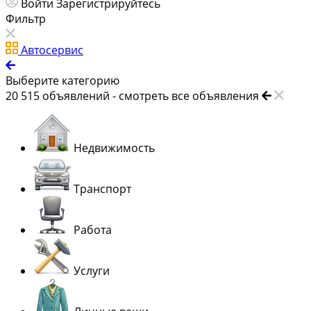
Войти
Зарегистрируйтесь
Фильтр
Автосервис
Выберите категорию
20 515
объявлений -
смотреть все объявления
Недвижимость
Транспорт
Работа
Услуги