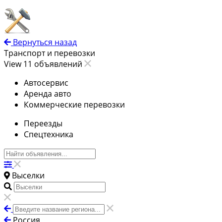
Вернуться назад
Транспорт и перевозки
View 11 объявлений
Автосервис
Аренда авто
Коммерческие перевозки
Переезды
Спецтехника
Выселки
Россия