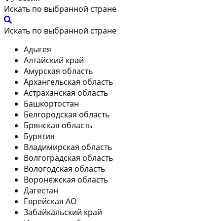
Искать по выбранной стране
Искать по выбранной стране
Адыгея
Алтайский край
Амурская область
Архангельская область
Астраханская область
Башкортостан
Белгородская область
Брянская область
Бурятия
Владимирская область
Волгоградская область
Вологодская область
Воронежская область
Дагестан
Еврейская АО
Забайкальский край