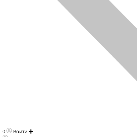
0
Войти
Добавить объявление