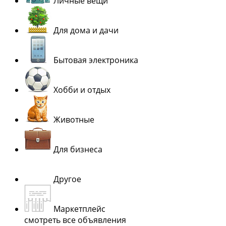
Личные вещи
Для дома и дачи
Бытовая электроника
Хобби и отдых
Животные
Для бизнеса
Другое
Маркетплейс
смотреть все объявления