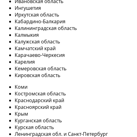
Ивановская область
Ингушетия
Иркутская область
Кабардино-Балкария
Калининградская область
Калмыкия
Калужская область
Камчатский край
Карачаево-Черкесия
Карелия
Кемеровская область
Кировская область
Коми
Костромская область
Краснодарский край
Красноярский край
Крым
Курганская область
Курская область
Ленинградская обл. и Санкт-Петербург