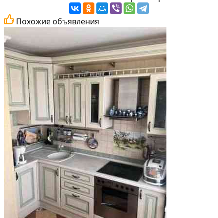
Похожие объявления