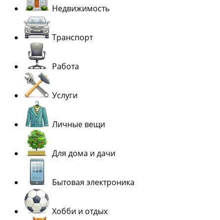
Недвижимость
Транспорт
Работа
Услуги
Личные вещи
Для дома и дачи
Бытовая электроника
Хобби и отдых