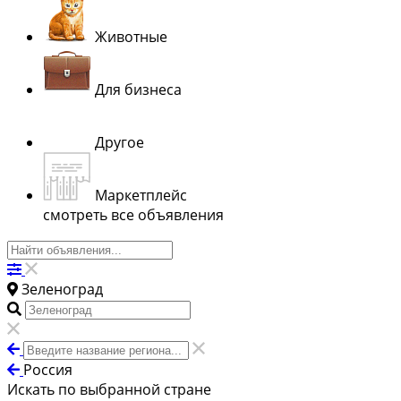
Животные
Для бизнеса
Другое
Маркетплейс
смотреть все объявления
Зеленоград
Россия
Искать по выбранной стране