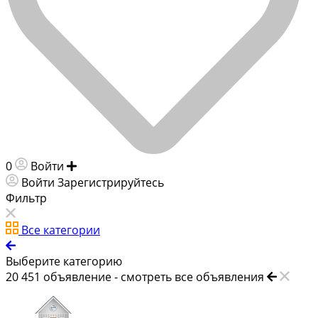
0
Войти
Добавить объявление
Войти
Зарегистрируйтесь
Фильтр
Все категории
Выберите категорию
20 451
объявление -
смотреть все объявления