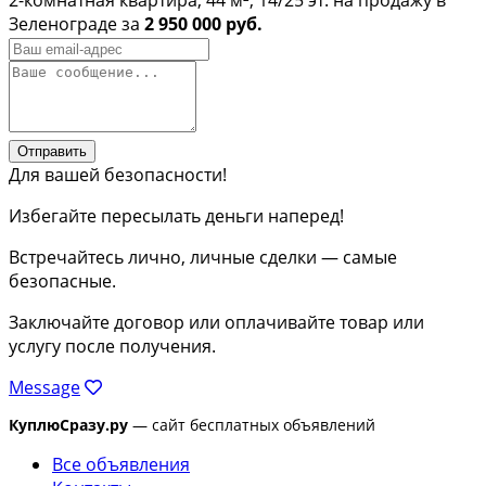
Зеленограде за
2 950 000 руб.
Отправить
Для вашей безопасности!
Избегайте пересылать деньги наперед!
Встречайтесь лично, личные сделки — самые
безопасные.
Заключайте договор или оплачивайте товар или
услугу после получения.
Message
КуплюСразу.ру
— сайт бесплатных объявлений
Все объявления