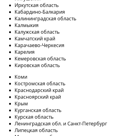
Иркутская область
Кабардино-Балкария
Калининградская область
Калмыкия
Калужская область
Камчатский край
Карачаево-Черкесия
Карелия
Кемеровская область
Кировская область
Коми
Костромская область
Краснодарский край
Красноярский край
Крым
Курганская область
Курская область
Ленинградская обл. и Санкт-Петербург
Липецкая область