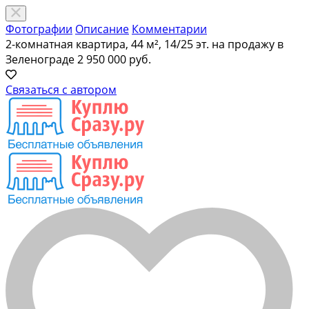
Фотографии
Описание
Комментарии
2-комнатная квартира, 44 м², 14/25 эт. на продажу в
Зеленограде
2 950 000 руб.
Связаться с автором