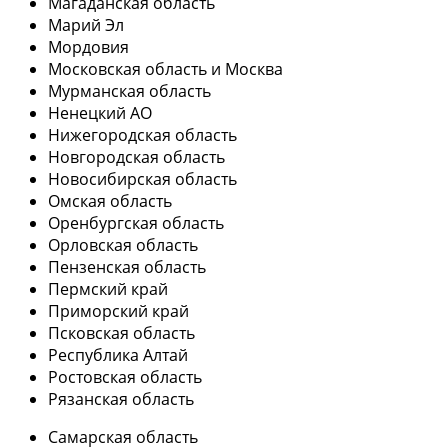
Магаданская область
Марий Эл
Мордовия
Московская область и Москва
Мурманская область
Ненецкий АО
Нижегородская область
Новгородская область
Новосибирская область
Омская область
Оренбургская область
Орловская область
Пензенская область
Пермский край
Приморский край
Псковская область
Республика Алтай
Ростовская область
Рязанская область
Самарская область