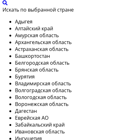
Искать по выбранной стране
Адыгея
Алтайский край
Амурская область
Архангельская область
Астраханская область
Башкортостан
Белгородская область
Брянская область
Бурятия
Владимирская область
Волгоградская область
Вологодская область
Воронежская область
Дагестан
Еврейская АО
Забайкальский край
Ивановская область
Ингушетия