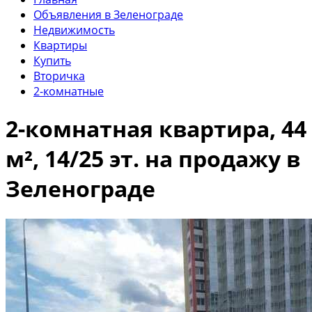
Объявления в Зеленограде
Недвижимость
Квартиры
Купить
Вторичка
2-комнатные
2-комнатная квартира, 44
м², 14/25 эт. на продажу в
Зеленограде