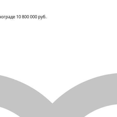
енограде
10 800 000 руб.