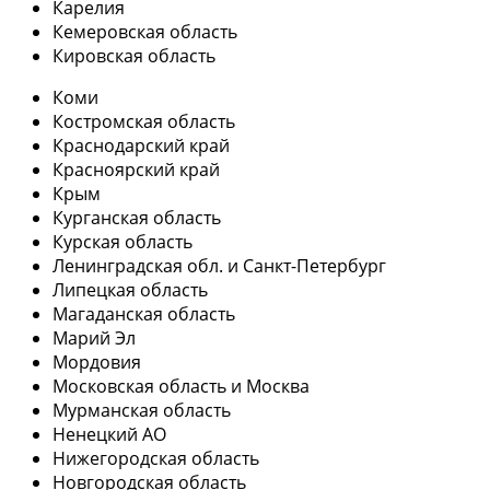
Карелия
Кемеровская область
Кировская область
Коми
Костромская область
Краснодарский край
Красноярский край
Крым
Курганская область
Курская область
Ленинградская обл. и Санкт-Петербург
Липецкая область
Магаданская область
Марий Эл
Мордовия
Московская область и Москва
Мурманская область
Ненецкий АО
Нижегородская область
Новгородская область