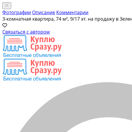
Фотографии
Описание
Комментарии
3-комнатная квартира, 74 м², 9/17 эт. на продажу в Зел
Связаться с автором