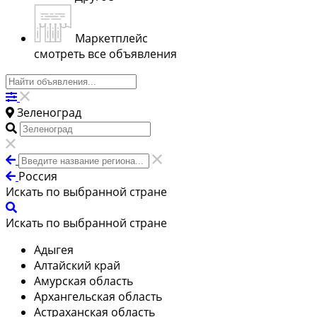
Маркетплейс
смотреть все объявления
Зеленоград
Россия
Искать по выбранной стране
Искать по выбранной стране
Адыгея
Алтайский край
Амурская область
Архангельская область
Астраханская область