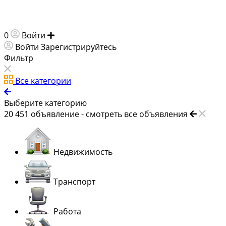
0
Войти
Добавить объявление
Войти
Зарегистрируйтесь
Фильтр
Все категории
Выберите категорию
20 451
объявление -
смотреть все объявления
Недвижимость
Транспорт
Работа