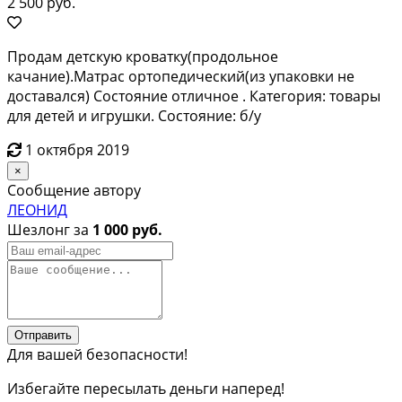
2 500 руб.
Продам детскую кроватку(продольное
качание).Матрас ортопедический(из упаковки не
доставался) Состояние отличное . Категория: товары
для детей и игрушки. Состояние: б/у
1 октября 2019
×
Сообщение автору
ЛЕОНИД
Шезлонг за
1 000 руб.
Отправить
Для вашей безопасности!
Избегайте пересылать деньги наперед!