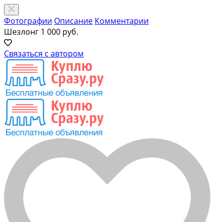
Фотографии
Описание
Комментарии
Шезлонг
1 000 руб.
Связаться с автором