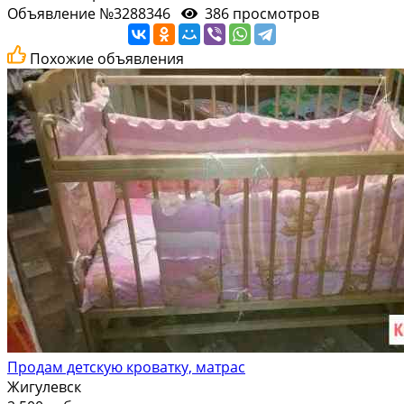
Объявление №3288346
386 просмотров
Похожие объявления
Продам детскую кроватку, матрас
Жигулевск