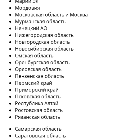
Марий Эл
Мордовия
Московская область и Москва
Мурманская область
Ненецкий АО
Нижегородская область
Новгородская область
Новосибирская область
Омская область
Оренбургская область
Орловская область
Пензенская область
Пермский край
Приморский край
Псковская область
Республика Алтай
Ростовская область
Рязанская область
Самарская область
Саратовская область