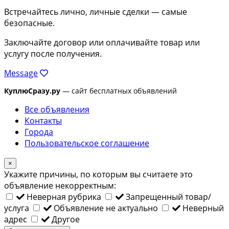
Встречайтесь лично, личные сделки — самые
безопасные.
Заключайте договор или оплачивайте товар или
услугу после получения.
Message
КуплюСразу.ру
— сайт бесплатных объявлений
Все объявления
Контакты
Города
Пользовательское соглашение
×
Укажите причины, по которым вы считаете это
объявление некорректным:
Неверная рубрика
Запрещенный товар/
услуга
Объявление не актуально
Неверный
адрес
Другое