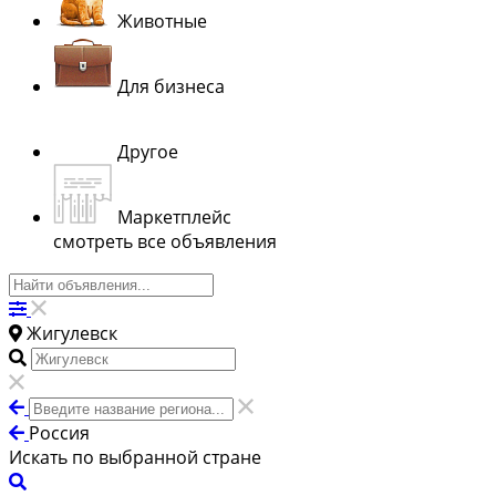
Животные
Для бизнеса
Другое
Маркетплейс
смотреть все объявления
Жигулевск
Россия
Искать по выбранной стране