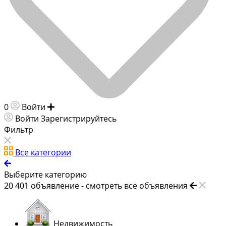
0
Войти
Добавить объявление
Войти
Зарегистрируйтесь
Фильтр
Все категории
Выберите категорию
20 401
объявление -
смотреть все объявления
Недвижимость