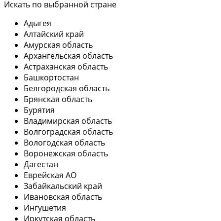
Искать по выбранной стране
Адыгея
Алтайский край
Амурская область
Архангельская область
Астраханская область
Башкортостан
Белгородская область
Брянская область
Бурятия
Владимирская область
Волгоградская область
Вологодская область
Воронежская область
Дагестан
Еврейская АО
Забайкальский край
Ивановская область
Ингушетия
Иркутская область