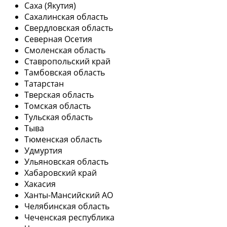
Саха (Якутия)
Сахалинская область
Свердловская область
Северная Осетия
Смоленская область
Ставропольский край
Тамбовская область
Татарстан
Тверская область
Томская область
Тульская область
Тыва
Тюменская область
Удмуртия
Ульяновская область
Хабаровский край
Хакасия
Ханты-Мансийский АО
Челябинская область
Чеченская республика