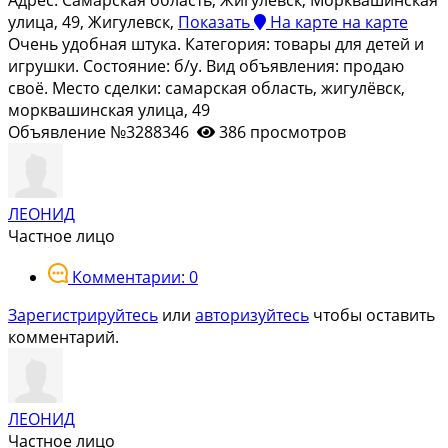
улица, 49, Жигулевск,
Показать
На карте
на карте
Очень удобная штука. Категория: товары для детей и
игрушки. Состояние: б/у. Вид объявления: продаю
своё. Место сделки: самарская область, жигулёвск,
морквашинская улица, 49
Объявление №3288346
386 просмотров
ЛЕОНИД
Частное лицо
Комментарии: 0
Зарегистрируйтесь
или
авторизуйтесь
чтобы оставить
комментарий.
ЛЕОНИД
Частное лицо