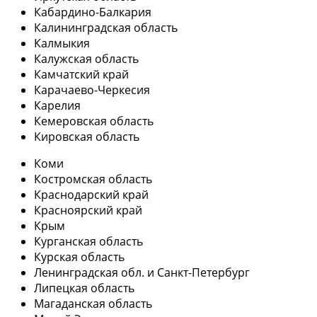
Кабардино-Балкария
Калининградская область
Калмыкия
Калужская область
Камчатский край
Карачаево-Черкесия
Карелия
Кемеровская область
Кировская область
Коми
Костромская область
Краснодарский край
Красноярский край
Крым
Курганская область
Курская область
Ленинградская обл. и Санкт-Петербург
Липецкая область
Магаданская область