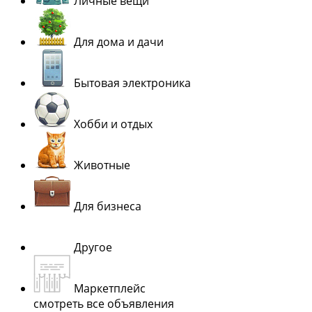
Личные вещи
Для дома и дачи
Бытовая электроника
Хобби и отдых
Животные
Для бизнеса
Другое
Маркетплейс
смотреть все объявления