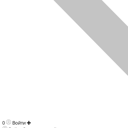
0
Войти
Добавить объявление