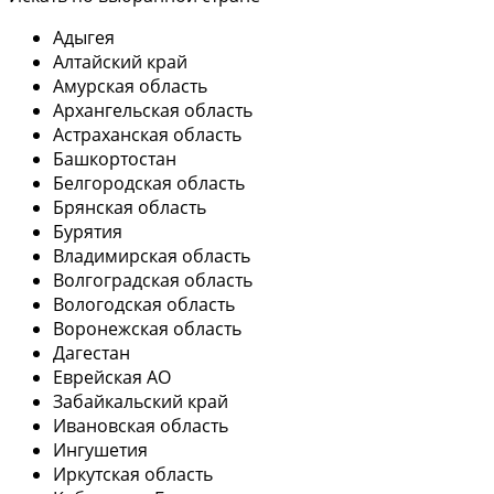
Адыгея
Алтайский край
Амурская область
Архангельская область
Астраханская область
Башкортостан
Белгородская область
Брянская область
Бурятия
Владимирская область
Волгоградская область
Вологодская область
Воронежская область
Дагестан
Еврейская АО
Забайкальский край
Ивановская область
Ингушетия
Иркутская область