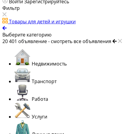
Войти
Зарегистрируйтесь
Фильтр
Товары для детей и игрушки
Выберите категорию
20 401
объявление -
смотреть все объявления
Недвижимость
Транспорт
Работа
Услуги