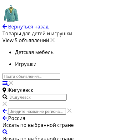
Вернуться назад
Товары для детей и игрушки
View 5 объявлений
Детская мебель
Игрушки
Жигулевск
Россия
Искать по выбранной стране
Искать по выбранной стране