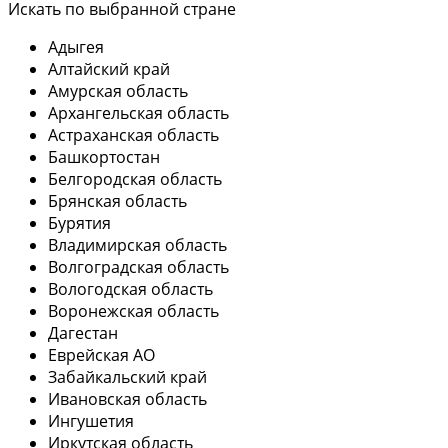
Искать по выбранной стране
Адыгея
Алтайский край
Амурская область
Архангельская область
Астраханская область
Башкортостан
Белгородская область
Брянская область
Бурятия
Владимирская область
Волгоградская область
Вологодская область
Воронежская область
Дагестан
Еврейская АО
Забайкальский край
Ивановская область
Ингушетия
Иркутская область