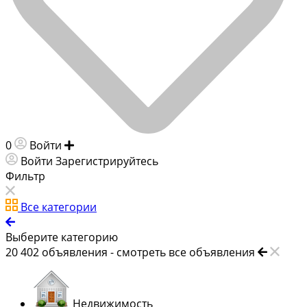
0
Войти
Добавить объявление
Войти
Зарегистрируйтесь
Фильтр
Все категории
Выберите категорию
20 402
объявления -
смотреть все объявления
Недвижимость