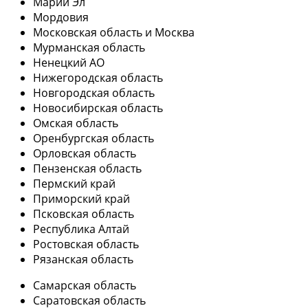
Марий Эл
Мордовия
Московская область и Москва
Мурманская область
Ненецкий АО
Нижегородская область
Новгородская область
Новосибирская область
Омская область
Оренбургская область
Орловская область
Пензенская область
Пермский край
Приморский край
Псковская область
Республика Алтай
Ростовская область
Рязанская область
Самарская область
Саратовская область