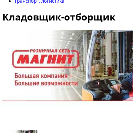
Транспорт, логистика
Кладовщик-отборщик