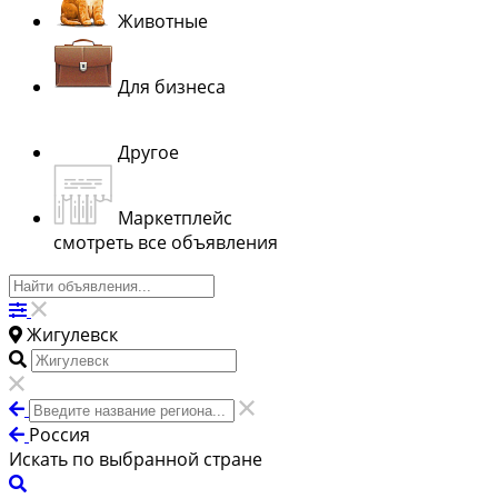
Животные
Для бизнеса
Другое
Маркетплейс
смотреть все объявления
Жигулевск
Россия
Искать по выбранной стране