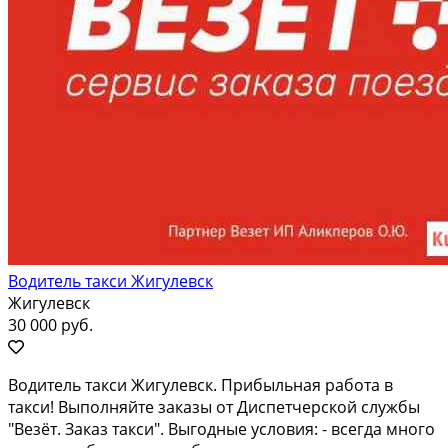
Водитель такси Жигулевск
Жигулевск
30 000 руб.
Водитель такси Жигулевск. Прибыльная работа в
такси! Выполняйте заказы от Диспетчерской службы
"Везёт. Заказ такси". Выгодные условия: - всегда много