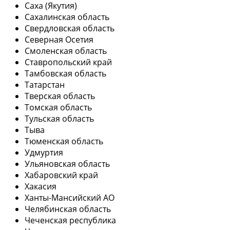
Саха (Якутия)
Сахалинская область
Свердловская область
Северная Осетия
Смоленская область
Ставропольский край
Тамбовская область
Татарстан
Тверская область
Томская область
Тульская область
Тыва
Тюменская область
Удмуртия
Ульяновская область
Хабаровский край
Хакасия
Ханты-Мансийский АО
Челябинская область
Чеченская республика