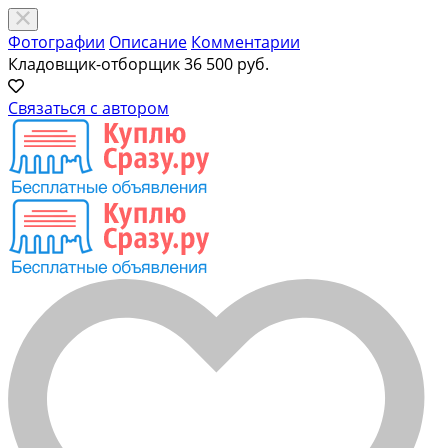
Фотографии
Описание
Комментарии
Кладовщик-отборщик
36 500 руб.
Связаться с автором