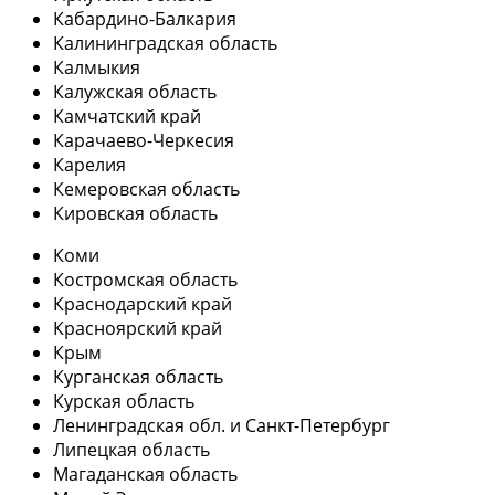
Кабардино-Балкария
Калининградская область
Калмыкия
Калужская область
Камчатский край
Карачаево-Черкесия
Карелия
Кемеровская область
Кировская область
Коми
Костромская область
Краснодарский край
Красноярский край
Крым
Курганская область
Курская область
Ленинградская обл. и Санкт-Петербург
Липецкая область
Магаданская область