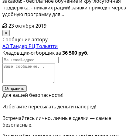
заказов; - бесплатное обучение и круглосуточная
поддержка; - никаких раций! заявки приходят через
удобную программу для...
23 октября 2019
×
Сообщение автору
АО Тандер РЦ Тольятти
Кладовщик-отборщик за
36 500 руб.
Отправить
Для вашей безопасности!
Избегайте пересылать деньги наперед!
Встречайтесь лично, личные сделки — самые
безопасные.