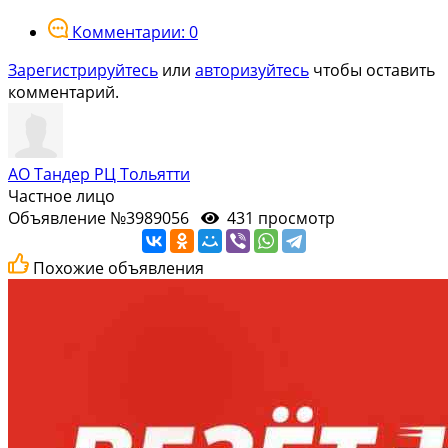
Комментарии: 0
Зарегистрируйтесь
или
авторизуйтесь
чтобы оставить
комментарий.
АО Тандер РЦ Тольятти
Частное лицо
Объявление №3989056
431 просмотр
Похожие объявления