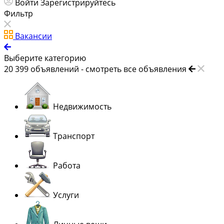
Войти
Зарегистрируйтесь
Фильтр
Вакансии
Выберите категорию
20 399
объявлений -
смотреть все объявления
Недвижимость
Транспорт
Работа
Услуги