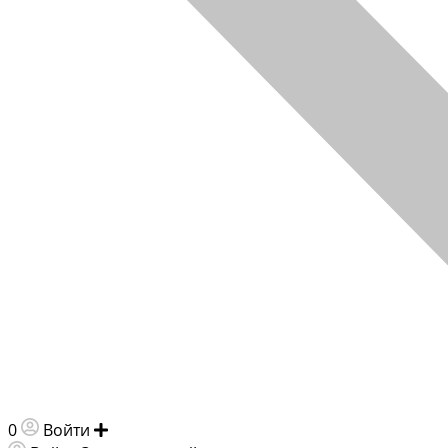
0
Войти
Добавить объявление