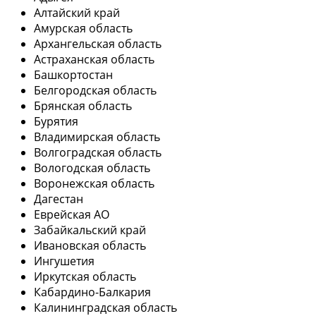
Алтайский край
Амурская область
Архангельская область
Астраханская область
Башкортостан
Белгородская область
Брянская область
Бурятия
Владимирская область
Волгоградская область
Вологодская область
Воронежская область
Дагестан
Еврейская АО
Забайкальский край
Ивановская область
Ингушетия
Иркутская область
Кабардино-Балкария
Калининградская область