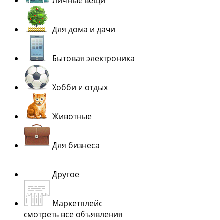
Личные вещи
Для дома и дачи
Бытовая электроника
Хобби и отдых
Животные
Для бизнеса
Другое
Маркетплейс
смотреть все объявления