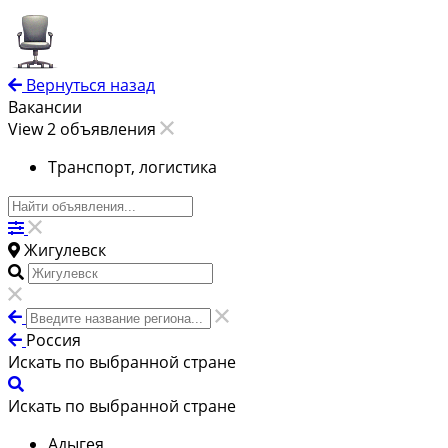
Вернуться назад
Вакансии
View 2 объявления
Транспорт, логистика
Жигулевск
Россия
Искать по выбранной стране
Искать по выбранной стране
Адыгея