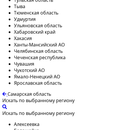
Тыва
Тюменская область
Удмуртия
Ульяновская область
Хабаровский край
Хакасия
Ханты-Мансийский АО
Челябинская область
Чеченская республика
Чувашия
Чукотский АО
Ямало-Ненецкий АО
Ярославская область
Самарская область
Искать по выбранному региону
Искать по выбранному региону
Алексеевка