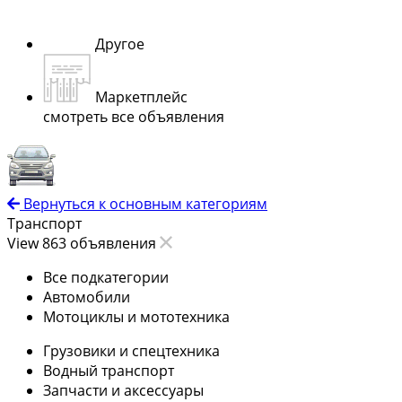
Другое
Маркетплейс
смотреть все объявления
Вернуться к основным категориям
Транспорт
View 863 объявления
Все подкатегории
Автомобили
Мотоциклы и мототехника
Грузовики и спецтехника
Водный транспорт
Запчасти и аксессуары