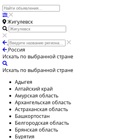
Жигулевск
Россия
Искать по выбранной стране
Искать по выбранной стране
Адыгея
Алтайский край
Амурская область
Архангельская область
Астраханская область
Башкортостан
Белгородская область
Брянская область
Бурятия