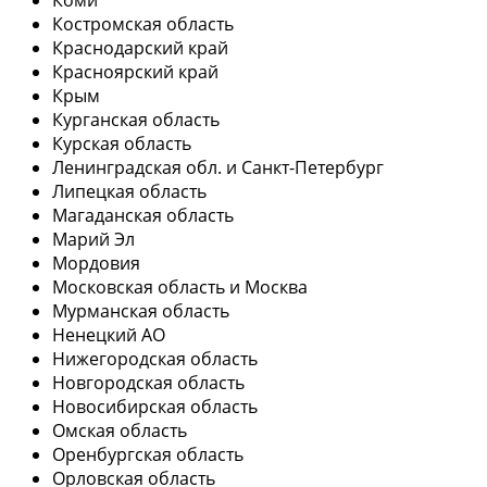
Костромская область
Краснодарский край
Красноярский край
Крым
Курганская область
Курская область
Ленинградская обл. и Санкт-Петербург
Липецкая область
Магаданская область
Марий Эл
Мордовия
Московская область и Москва
Мурманская область
Ненецкий АО
Нижегородская область
Новгородская область
Новосибирская область
Омская область
Оренбургская область
Орловская область