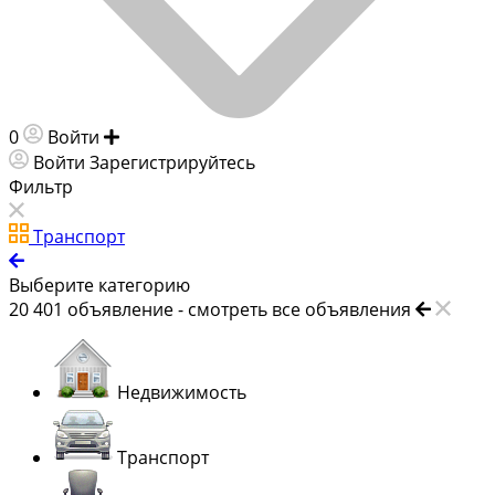
0
Войти
Добавить объявление
Войти
Зарегистрируйтесь
Фильтр
Транспорт
Выберите категорию
20 401
объявление -
смотреть все объявления
Недвижимость
Транспорт