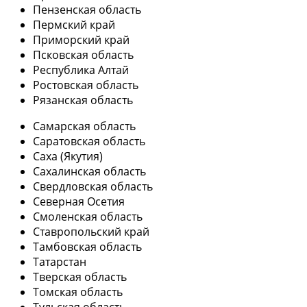
Пензенская область
Пермский край
Приморский край
Псковская область
Республика Алтай
Ростовская область
Рязанская область
Самарская область
Саратовская область
Саха (Якутия)
Сахалинская область
Свердловская область
Северная Осетия
Смоленская область
Ставропольский край
Тамбовская область
Татарстан
Тверская область
Томская область
Тульская область