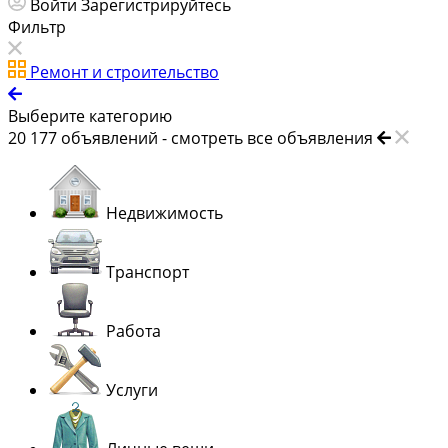
Войти
Зарегистрируйтесь
Фильтр
Ремонт и строительство
Выберите категорию
20 177
объявлений -
смотреть все объявления
Недвижимость
Транспорт
Работа
Услуги