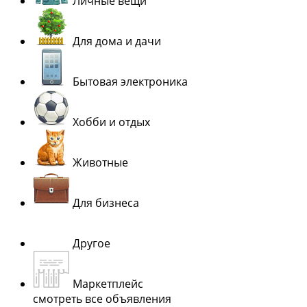
Личные вещи
Для дома и дачи
Бытовая электроника
Хобби и отдых
Животные
Для бизнеса
Другое
Маркетплейс
смотреть все объявления