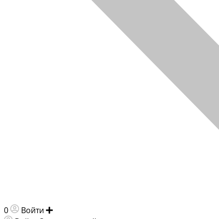
0
Войти
Добавить объявление