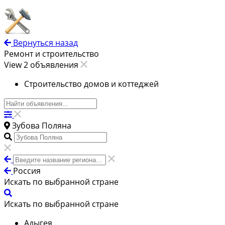
Вернуться назад
Ремонт и строительство
View 2 объявления
Строительство домов и коттеджей
Зубова Поляна
Россия
Искать по выбранной стране
Искать по выбранной стране
Адыгея