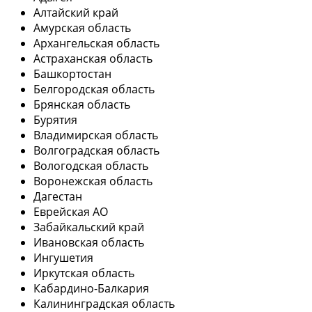
Алтайский край
Амурская область
Архангельская область
Астраханская область
Башкортостан
Белгородская область
Брянская область
Бурятия
Владимирская область
Волгоградская область
Вологодская область
Воронежская область
Дагестан
Еврейская АО
Забайкальский край
Ивановская область
Ингушетия
Иркутская область
Кабардино-Балкария
Калининградская область