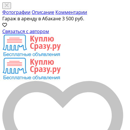
Фотографии
Описание
Комментарии
Гараж в аренду в Абакане
3 500 руб.
Связаться с автором