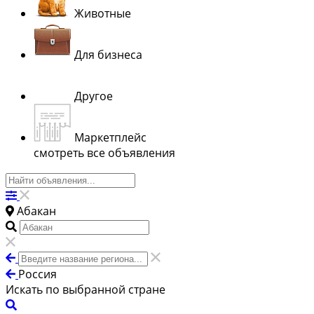
Животные
Для бизнеса
Другое
Маркетплейс
смотреть все объявления
Абакан
Россия
Искать по выбранной стране