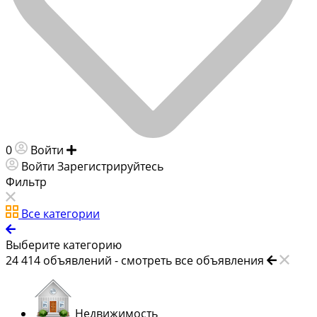
0
Войти
Добавить объявление
Войти
Зарегистрируйтесь
Фильтр
Все категории
Выберите категорию
24 414
объявлений -
смотреть все объявления
Недвижимость