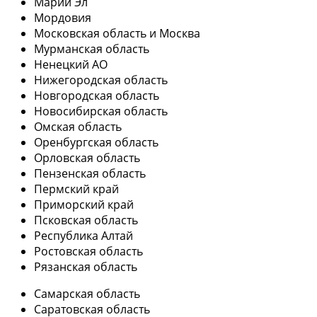
Марий Эл
Мордовия
Московская область и Москва
Мурманская область
Ненецкий АО
Нижегородская область
Новгородская область
Новосибирская область
Омская область
Оренбургская область
Орловская область
Пензенская область
Пермский край
Приморский край
Псковская область
Республика Алтай
Ростовская область
Рязанская область
Самарская область
Саратовская область