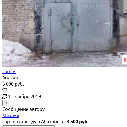
Гараж
Абакан
5 000 руб.
1 октября 2019
×
Сообщение автору
Михаил
Гараж в аренду в Абакане за
3 500 руб.