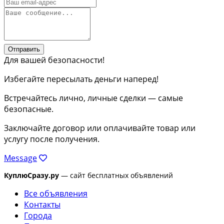
Отправить
Для вашей безопасности!
Избегайте пересылать деньги наперед!
Встречайтесь лично, личные сделки — самые
безопасные.
Заключайте договор или оплачивайте товар или
услугу после получения.
Message
КуплюСразу.ру
— сайт бесплатных объявлений
Все объявления
Контакты
Города