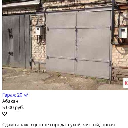
Гараж 20 м²
Абакан
5 000 руб.
Сдам гараж в центре города, сухой, чистый, новая