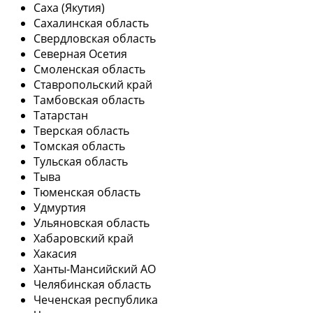
Саха (Якутия)
Сахалинская область
Свердловская область
Северная Осетия
Смоленская область
Ставропольский край
Тамбовская область
Татарстан
Тверская область
Томская область
Тульская область
Тыва
Тюменская область
Удмуртия
Ульяновская область
Хабаровский край
Хакасия
Ханты-Мансийский АО
Челябинская область
Чеченская республика