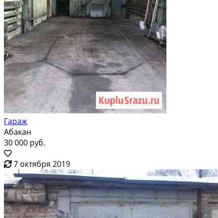
Гараж
Абакан
30 000 руб.
7 октября 2019