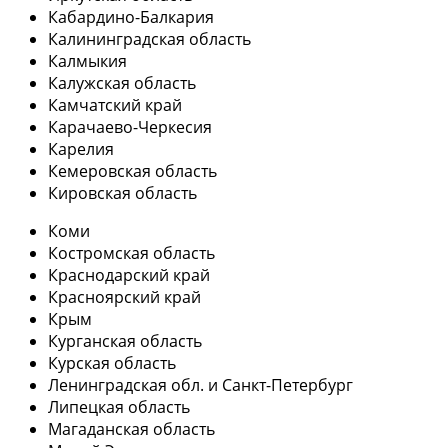
Кабардино-Балкария
Калининградская область
Калмыкия
Калужская область
Камчатский край
Карачаево-Черкесия
Карелия
Кемеровская область
Кировская область
Коми
Костромская область
Краснодарский край
Красноярский край
Крым
Курганская область
Курская область
Ленинградская обл. и Санкт-Петербург
Липецкая область
Магаданская область