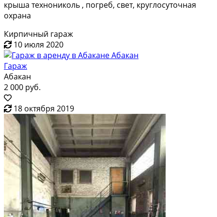
крыша технониколь , погреб, свет, круглосуточная
охрана
Кирпичный гараж
10 июля 2020
Гараж
Абакан
2 000 руб.
18 октября 2019