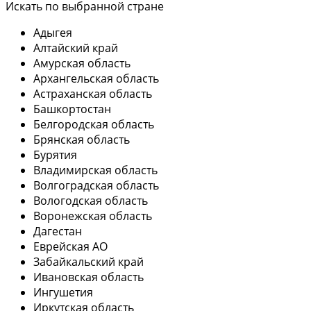
Искать по выбранной стране
Адыгея
Алтайский край
Амурская область
Архангельская область
Астраханская область
Башкортостан
Белгородская область
Брянская область
Бурятия
Владимирская область
Волгоградская область
Вологодская область
Воронежская область
Дагестан
Еврейская АО
Забайкальский край
Ивановская область
Ингушетия
Иркутская область