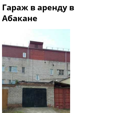
Гараж в аренду в
Абакане