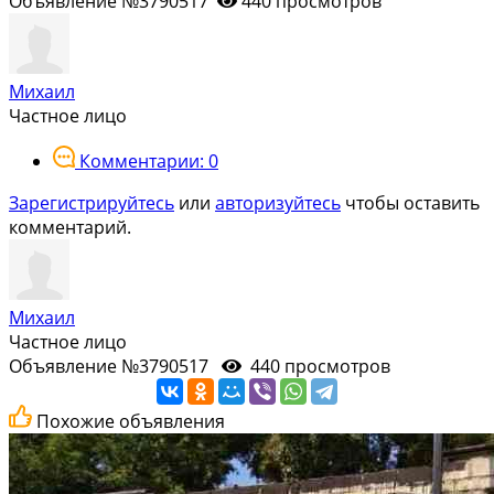
Объявление №3790517
440 просмотров
Михаил
Частное лицо
Комментарии: 0
Зарегистрируйтесь
или
авторизуйтесь
чтобы оставить
комментарий.
Михаил
Частное лицо
Объявление №3790517
440 просмотров
Похожие объявления