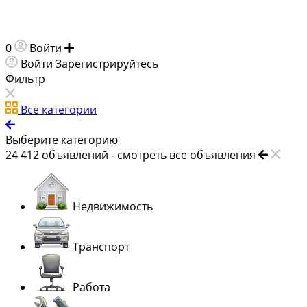
0
Войти
Добавить объявление
Войти
Зарегистрируйтесь
Фильтр
Все категории
Выберите категорию
24 412
объявлений -
смотреть все объявления
Недвижимость
Транспорт
Работа