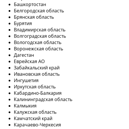
Башкортостан
Белгородская область
Брянская область
Бурятия
Владимирская область
Волгоградская область
Вологодская область
Воронежская область
Дагестан
Еврейская АО
Забайкальский край
Ивановская область
Ингушетия
Иркутская область
Кабардино-Балкария
Калининградская область
Калмыкия
Калужская область
Камчатский край
Карачаево-Черкесия