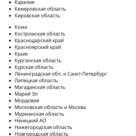
Карелия
Кемеровская область
Кировская область
Коми
Костромская область
Краснодарский край
Красноярский край
Крым
Курганская область
Курская область
Ленинградская обл. и Санкт-Петербург
Липецкая область
Магаданская область
Марий Эл
Мордовия
Московская область и Москва
Мурманская область
Ненецкий АО
Нижегородская область
Новгородская область