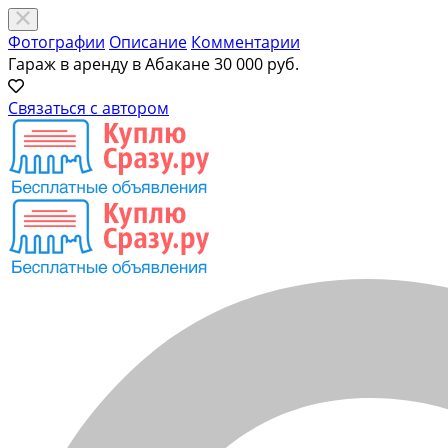
Фотографии
Описание
Комментарии
Гараж в аренду в Абакане
30 000 руб.
Связаться с автором