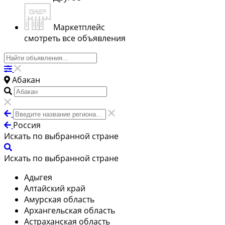
Маркетплейс
смотреть все объявления
Абакан
Россия
Искать по выбранной стране
Искать по выбранной стране
Адыгея
Алтайский край
Амурская область
Архангельская область
Астраханская область