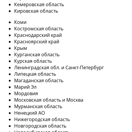
Кемеровская область
Кировская область
Коми
Костромская область
Краснодарский край
Красноярский край
Крым
Курганская область
Курская область
Ленинградская обл. и Санкт-Петербург
Липецкая область
Магаданская область
Марий Эл
Мордовия
Московская область и Москва
Мурманская область
Ненецкий АО
Нижегородская область
Новгородская область