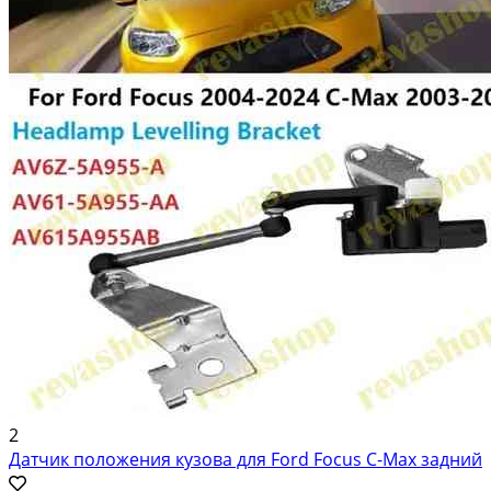
2
Датчик положения кузова для Ford Focus C-Max задний