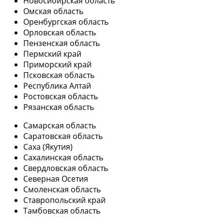
Новосибирская область
Омская область
Оренбургская область
Орловская область
Пензенская область
Пермский край
Приморский край
Псковская область
Республика Алтай
Ростовская область
Рязанская область
Самарская область
Саратовская область
Саха (Якутия)
Сахалинская область
Свердловская область
Северная Осетия
Смоленская область
Ставропольский край
Тамбовская область