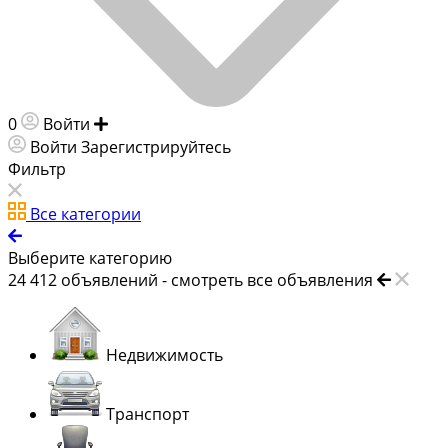
0
Войти
Добавить объявление
Войти
Зарегистрируйтесь
Фильтр
Все категории
Выберите категорию
24 412
объявлений -
смотреть все объявления
Недвижимость
Транспорт