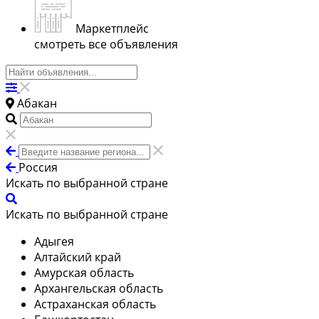
Маркетплейс
смотреть все объявления
Абакан
Россия
Искать по выбранной стране
Искать по выбранной стране
Адыгея
Алтайский край
Амурская область
Архангельская область
Астраханская область