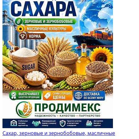
Сахар, зерновые и зернобобовые, масличные