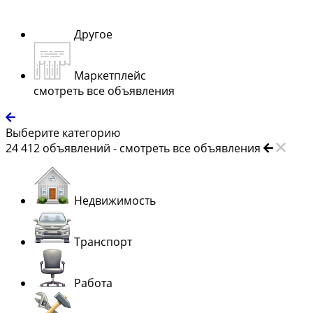
Другое
Маркетплейс
смотреть все объявления
Выберите категорию
24 412
объявлений -
смотреть все объявления
Недвижимость
Транспорт
Работа