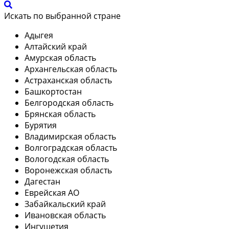
Искать по выбранной стране
Адыгея
Алтайский край
Амурская область
Архангельская область
Астраханская область
Башкортостан
Белгородская область
Брянская область
Бурятия
Владимирская область
Волгоградская область
Вологодская область
Воронежская область
Дагестан
Еврейская АО
Забайкальский край
Ивановская область
Ингушетия