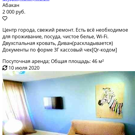
Абакан
2 000 руб.
Центр города, свежий ремонт. Есть всё необходимое
для проживание, посуда, чистое белье, Wi-Fi.
Двухспальная кровать, Диван(раскладывается)
Документы по форме 3Г кассовый чек[Qr-кодом]
Посуточная аренда; Общая площадь: 46 м²
10 июля 2020