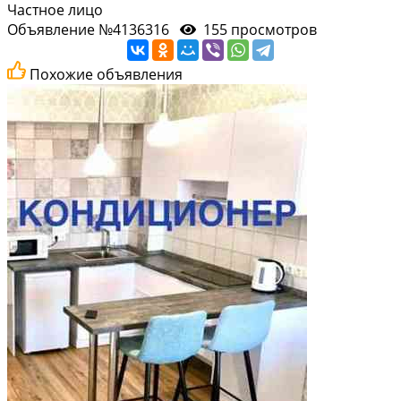
Частное лицо
Объявление №4136316
155 просмотров
Похожие объявления