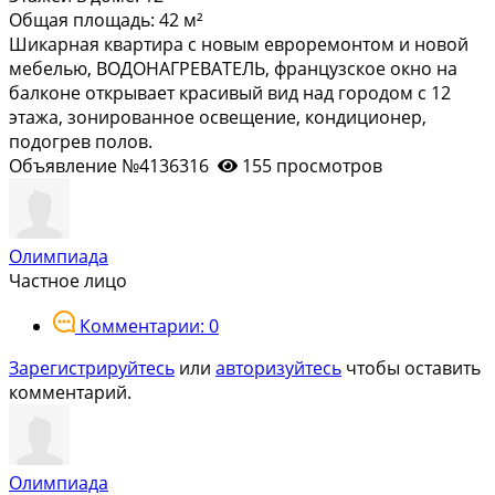
Общая площадь:
42 м²
Шикарная квартира с новым евроремонтом и новой
мебелью, ВОДОНАГРЕВАТЕЛЬ, французское окно на
балконе открывает красивый вид над городом с 12
этажа, зонированное освещение, кондиционер,
подогрев полов.
Объявление №4136316
155 просмотров
Олимпиада
Частное лицо
Комментарии: 0
Зарегистрируйтесь
или
авторизуйтесь
чтобы оставить
комментарий.
Олимпиада