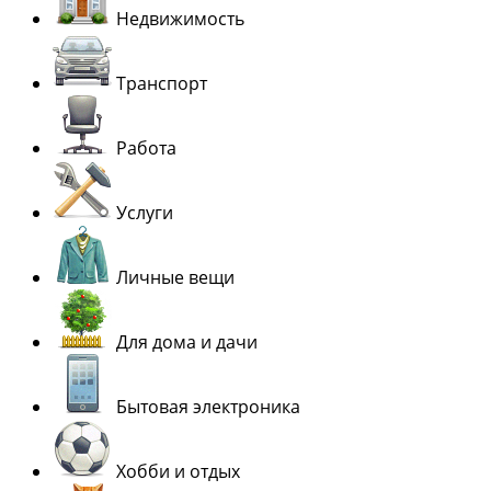
Недвижимость
Транспорт
Работа
Услуги
Личные вещи
Для дома и дачи
Бытовая электроника
Хобби и отдых