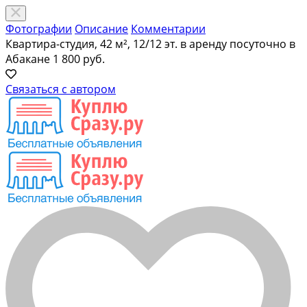
Фотографии
Описание
Комментарии
Квартира-студия, 42 м², 12/12 эт. в аренду посуточно в
Абакане
1 800 руб.
Связаться с автором