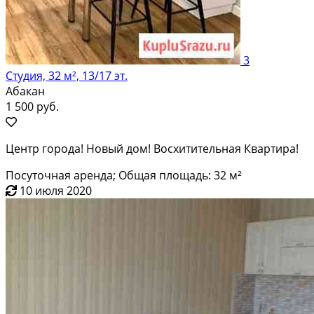
3
Студия, 32 м², 13/17 эт.
Абакан
1 500 руб.
Центр города! Новый дом! Восхитительная Квартира!
Посуточная аренда; Общая площадь: 32 м²
10 июля 2020