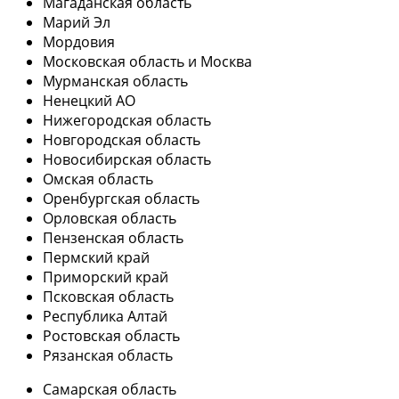
Магаданская область
Марий Эл
Мордовия
Московская область и Москва
Мурманская область
Ненецкий АО
Нижегородская область
Новгородская область
Новосибирская область
Омская область
Оренбургская область
Орловская область
Пензенская область
Пермский край
Приморский край
Псковская область
Республика Алтай
Ростовская область
Рязанская область
Самарская область