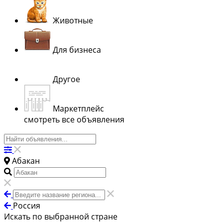
Животные
Для бизнеса
Другое
Маркетплейс
смотреть все объявления
Абакан
Россия
Искать по выбранной стране