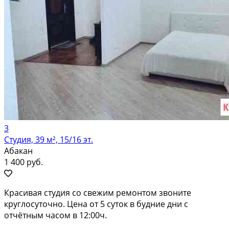
3
Студия, 39 м², 15/16 эт.
Абакан
1 400 руб.
Красивая студия со свежим ремонтом звоните
круглосуточно. Цена от 5 суток в будние дни с
отчётным часом в 12:00ч.