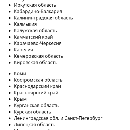
Иркутская область
Кабардино-Балкария
Калининградская область
Калмыкия
Калужская область
Камчатский край
Карачаево-Черкесия
Карелия
Кемеровская область
Кировская область
Коми
Костромская область
Краснодарский край
Красноярский край
Крым
Курганская область
Курская область
Ленинградская обл. и Санкт-Петербург
Липецкая область