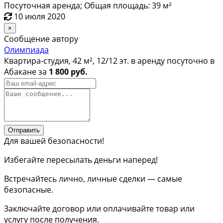
Посуточная аренда; Общая площадь: 39 м²
10 июля 2020
×
Сообщение автору
Олимпиада
Квартира-студия, 42 м², 12/12 эт. в аренду посуточно в
Абакане за
1 800 руб.
Отправить
Для вашей безопасности!
Избегайте пересылать деньги наперед!
Встречайтесь лично, личные сделки — самые
безопасные.
Заключайте договор или оплачивайте товар или
услугу после получения.