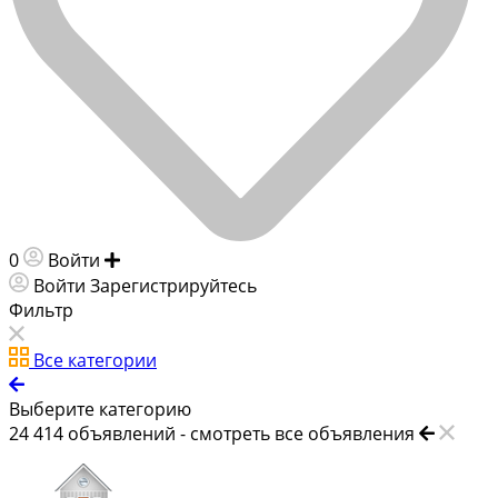
0
Войти
Добавить объявление
Войти
Зарегистрируйтесь
Фильтр
Все категории
Выберите категорию
24 414
объявлений -
смотреть все объявления