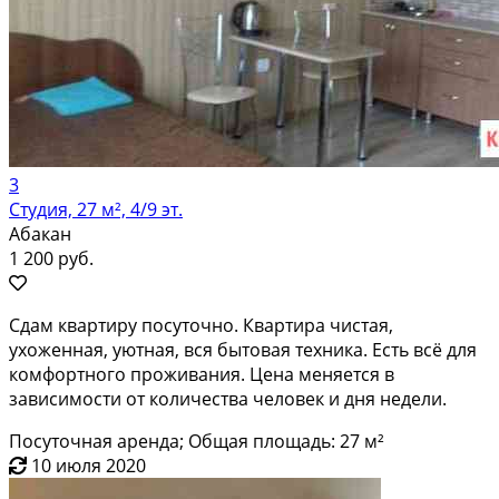
3
Студия, 27 м², 4/9 эт.
Абакан
1 200 руб.
Сдам квартиру посуточно. Квартира чистая,
ухоженная, уютная, вся бытовая техника. Есть всё для
комфортного проживания. Цена меняется в
зависимости от количества человек и дня недели.
Посуточная аренда; Общая площадь: 27 м²
10 июля 2020