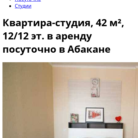
Студии
Квартира-студия, 42 м²,
12/12 эт. в аренду
посуточно в Абакане