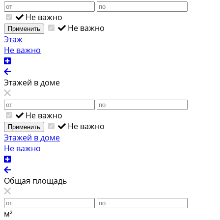
Не важно
Не важно
Применить
Этаж
Не важно
Этажей в доме
Не важно
Не важно
Применить
Этажей в доме
Не важно
Общая площадь
м²