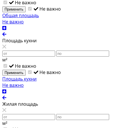
Не важно
Не важно
Применить
Общая площадь
Не важно
Площадь кухни
м²
Не важно
Не важно
Применить
Площадь кухни
Не важно
Жилая площадь
м²