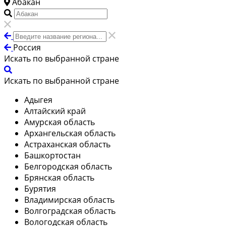
Абакан
Россия
Искать по выбранной стране
Искать по выбранной стране
Адыгея
Алтайский край
Амурская область
Архангельская область
Астраханская область
Башкортостан
Белгородская область
Брянская область
Бурятия
Владимирская область
Волгоградская область
Вологодская область