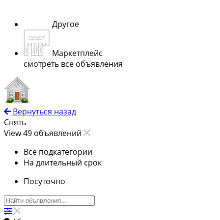
Другое
Маркетплейс
смотреть все объявления
Вернуться назад
Снять
View 49 объявлений
Все подкатегории
На длительный срок
Посуточно