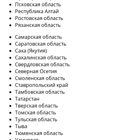
Псковская область
Республика Алтай
Ростовская область
Рязанская область
Самарская область
Саратовская область
Саха (Якутия)
Сахалинская область
Свердловская область
Северная Осетия
Смоленская область
Ставропольский край
Тамбовская область
Татарстан
Тверская область
Томская область
Тульская область
Тыва
Тюменская область
Удмуртия