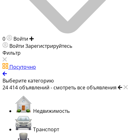
0
Войти
Добавить объявление
Войти
Зарегистрируйтесь
Фильтр
Посуточно
Выберите категорию
24 414
объявлений -
смотреть все объявления
Недвижимость
Транспорт