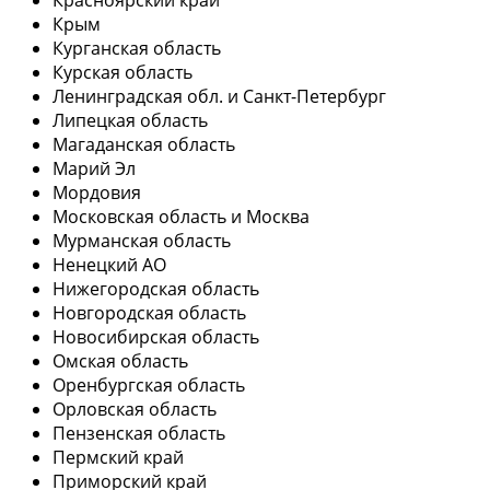
Крым
Курганская область
Курская область
Ленинградская обл. и Санкт-Петербург
Липецкая область
Магаданская область
Марий Эл
Мордовия
Московская область и Москва
Мурманская область
Ненецкий АО
Нижегородская область
Новгородская область
Новосибирская область
Омская область
Оренбургская область
Орловская область
Пензенская область
Пермский край
Приморский край