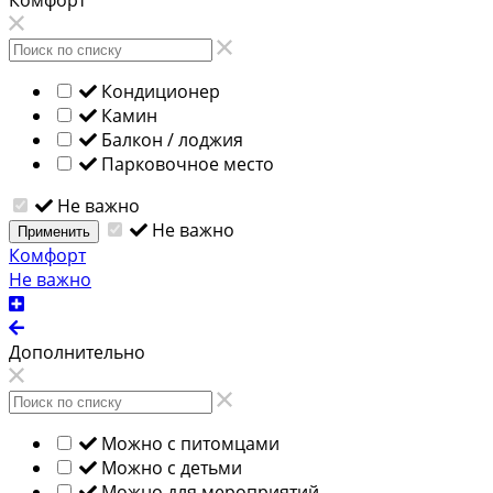
Кондиционер
Камин
Балкон / лоджия
Парковочное место
Не важно
Не важно
Применить
Комфорт
Не важно
Дополнительно
Можно с питомцами
Можно с детьми
Можно для мероприятий