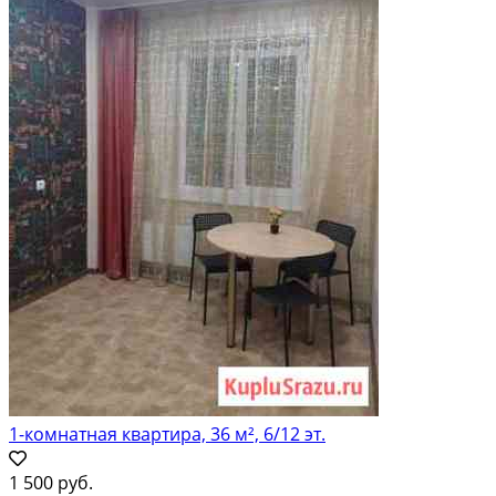
1-комнатная квартира, 36 м², 6/12 эт.
1 500 руб.