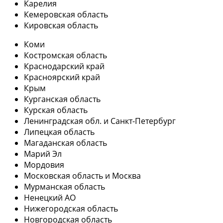
Карелия
Кемеровская область
Кировская область
Коми
Костромская область
Краснодарский край
Красноярский край
Крым
Курганская область
Курская область
Ленинградская обл. и Санкт-Петербург
Липецкая область
Магаданская область
Марий Эл
Мордовия
Московская область и Москва
Мурманская область
Ненецкий АО
Нижегородская область
Новгородская область