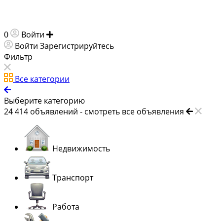
0
Войти
Добавить объявление
Войти
Зарегистрируйтесь
Фильтр
Все категории
Выберите категорию
24 414
объявлений -
смотреть все объявления
Недвижимость
Транспорт
Работа