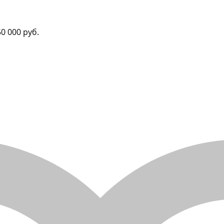
50 000 руб.