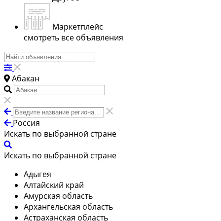
Маркетплейс
смотреть все объявления
Абакан
Россия
Искать по выбранной стране
Искать по выбранной стране
Адыгея
Алтайский край
Амурская область
Архангельская область
Астраханская область