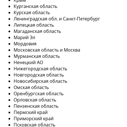
Курганская область
Курская область
Ленинградская обл. и Санкт-Петербург
Липецкая область
Магаданская область
Марий Эл
Мордовия
Московская область и Москва
Мурманская область
Ненецкий АО
Нижегородская область
Новгородская область
Новосибирская область
Омская область
Оренбургская область
Орловская область
Пензенская область
Пермский край
Приморский край
Псковская область