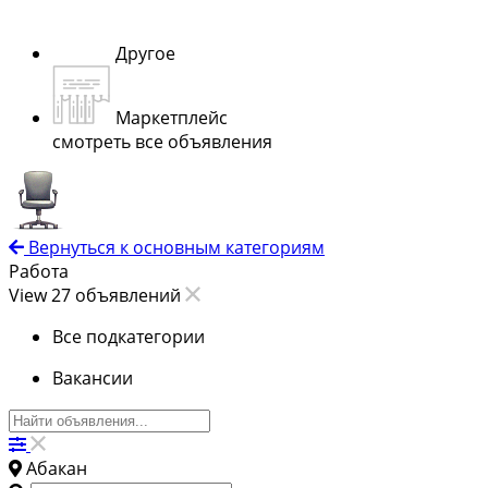
Другое
Маркетплейс
смотреть все объявления
Вернуться к основным категориям
Работа
View 27 объявлений
Все подкатегории
Вакансии
Абакан