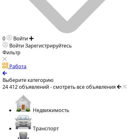
0
Войти
Добавить объявление
Войти
Зарегистрируйтесь
Фильтр
Работа
Выберите категорию
24 412
объявлений -
смотреть все объявления
Недвижимость
Транспорт