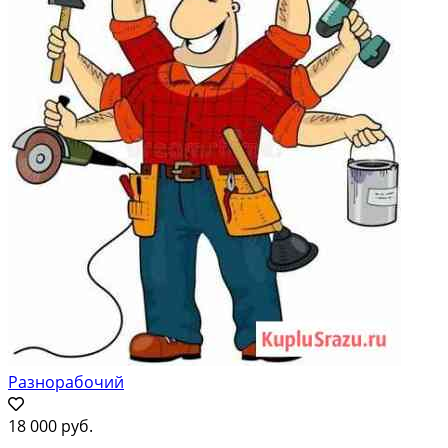
Разнорабочий
18 000 руб.