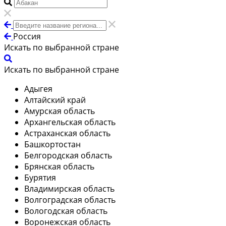
Россия
Искать по выбранной стране
Искать по выбранной стране
Адыгея
Алтайский край
Амурская область
Архангельская область
Астраханская область
Башкортостан
Белгородская область
Брянская область
Бурятия
Владимирская область
Волгоградская область
Вологодская область
Воронежская область