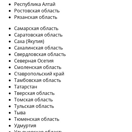
Республика Алтай
Ростовская область
Рязанская область
Самарская область
Саратовская область
Саха (Якутия)
Сахалинская область
Свердловская область
Северная Осетия
Смоленская область
Ставропольский край
Тамбовская область
Татарстан
Тверская область
Томская область
Тульская область
Тыва
Тюменская область
Удмуртия
Ульяновская область