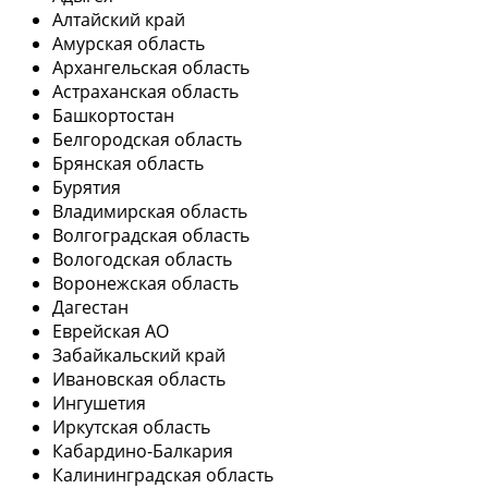
Алтайский край
Амурская область
Архангельская область
Астраханская область
Башкортостан
Белгородская область
Брянская область
Бурятия
Владимирская область
Волгоградская область
Вологодская область
Воронежская область
Дагестан
Еврейская АО
Забайкальский край
Ивановская область
Ингушетия
Иркутская область
Кабардино-Балкария
Калининградская область