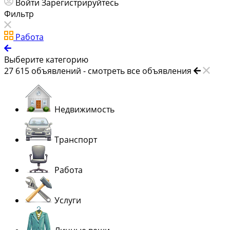
Войти
Зарегистрируйтесь
Фильтр
Работа
Выберите категорию
27 615
объявлений -
смотреть все объявления
Недвижимость
Транспорт
Работа
Услуги