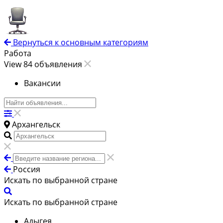
Вернуться к основным категориям
Работа
View 84 объявления
Вакансии
Архангельск
Россия
Искать по выбранной стране
Искать по выбранной стране
Адыгея