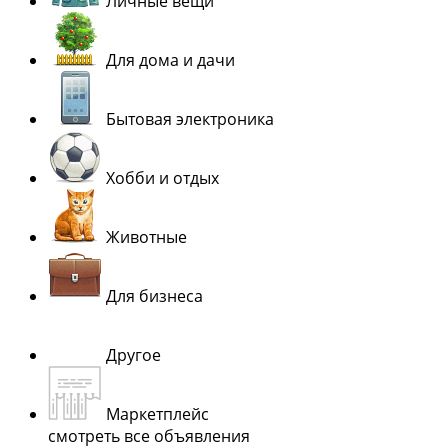
Личные вещи
Для дома и дачи
Бытовая электроника
Хобби и отдых
Животные
Для бизнеса
Другое
Маркетплейс
смотреть все объявления