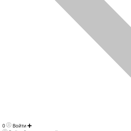
0
Войти
Добавить объявление