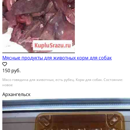
Мясные продукты для животных корм для собак
150 руб.
Мясо говядина для животных, есть рубец. Корм для собак. Состояние:
новое
Архангельск