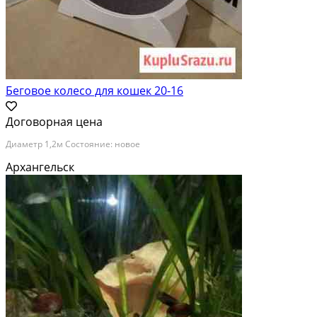
Беговое колесо для кошек 20-16
Договорная цена
Диаметр 1,2м Состояние: новое
Архангельск