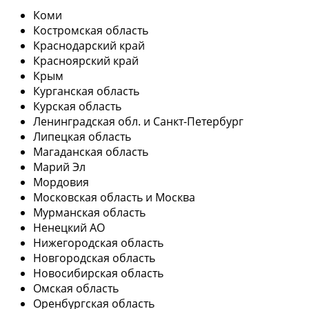
Коми
Костромская область
Краснодарский край
Красноярский край
Крым
Курганская область
Курская область
Ленинградская обл. и Санкт-Петербург
Липецкая область
Магаданская область
Марий Эл
Мордовия
Московская область и Москва
Мурманская область
Ненецкий АО
Нижегородская область
Новгородская область
Новосибирская область
Омская область
Оренбургская область