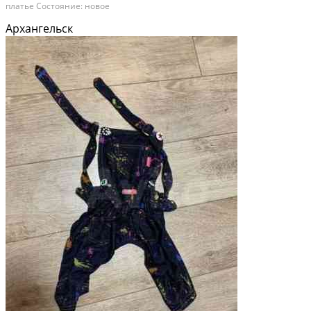
платье Состояние: новое
Архангельск