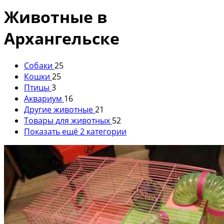
Животные в
Архангельске
Собаки
25
Кошки
25
Птицы
3
Аквариум
16
Другие животные
21
Товары для животных
52
Показать ещё 2 категории