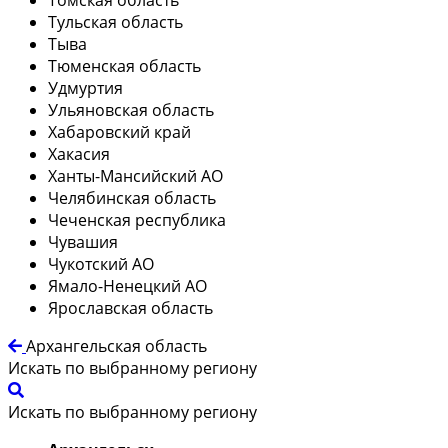
Тульская область
Тыва
Тюменская область
Удмуртия
Ульяновская область
Хабаровский край
Хакасия
Ханты-Мансийский АО
Челябинская область
Чеченская республика
Чувашия
Чукотский АО
Ямало-Ненецкий АО
Ярославская область
Архангельская область
Искать по выбранному региону
Искать по выбранному региону