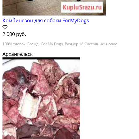
Комбинезон для собаки ForMyDogs
2 000 руб.
100% хлопок! Бренд : For My Dogs. Размер 18 Состояние: новое
Архангельск