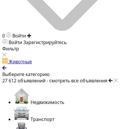
0
Войти
Добавить объявление
Войти
Зарегистрируйтесь
Фильтр
Животные
Выберите категорию
27 612
объявлений -
смотреть все объявления
Недвижимость
Транспорт