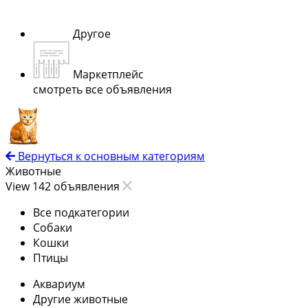
Другое
Маркетплейс
смотреть все объявления
Вернуться к основным категориям
Животные
View 142 объявления
Все подкатегории
Собаки
Кошки
Птицы
Аквариум
Другие животные