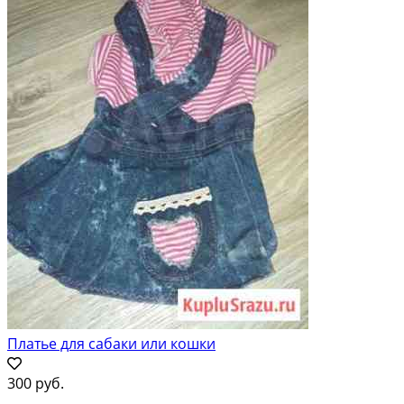
Платье для сабаки или кошки
300 руб.