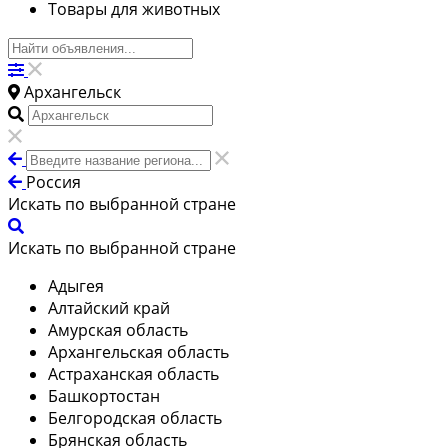
Товары для животных
Архангельск
Россия
Искать по выбранной стране
Искать по выбранной стране
Адыгея
Алтайский край
Амурская область
Архангельская область
Астраханская область
Башкортостан
Белгородская область
Брянская область