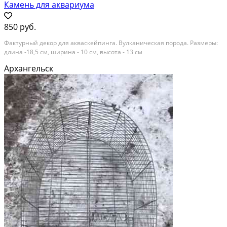
Камень для аквариума
850 руб.
Фактурный декор для акваскейпинга. Вулканическая порода. Размеры:
длина -18,5 см, ширина - 10 см, высота - 13 см
Архангельск