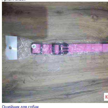
Ошейник для собак