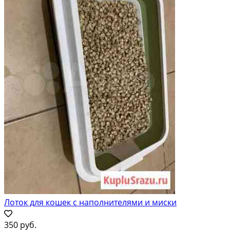
Лоток для кошек с наполнителями и миски
350 руб.