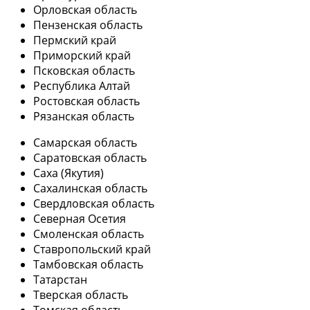
Орловская область
Пензенская область
Пермский край
Приморский край
Псковская область
Республика Алтай
Ростовская область
Рязанская область
Самарская область
Саратовская область
Саха (Якутия)
Сахалинская область
Свердловская область
Северная Осетия
Смоленская область
Ставропольский край
Тамбовская область
Татарстан
Тверская область
Томская область