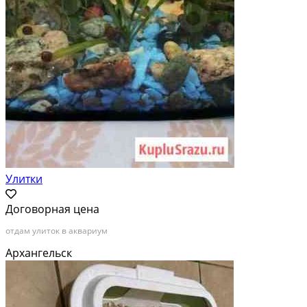
Улитки
Договорная цена
отдам улиток в аквариум
Архангельск