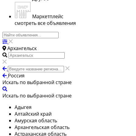
Маркетплейс
смотреть все объявления
Архангельск
Россия
Искать по выбранной стране
Искать по выбранной стране
Адыгея
Алтайский край
Амурская область
Архангельская область
Астраханская область