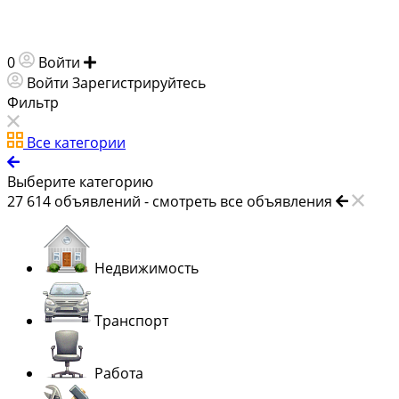
0
Войти
Добавить объявление
Войти
Зарегистрируйтесь
Фильтр
Все категории
Выберите категорию
27 614
объявлений -
смотреть все объявления
Недвижимость
Транспорт
Работа