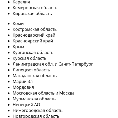
Карелия
Кемеровская область
Кировская область
Коми
Костромская область
Краснодарский край
Красноярский край
Крым
Курганская область
Курская область
Ленинградская обл. и Санкт-Петербург
Липецкая область
Магаданская область
Марий Эл
Мордовия
Московская область и Москва
Мурманская область
Ненецкий АО
Нижегородская область
Новгородская область