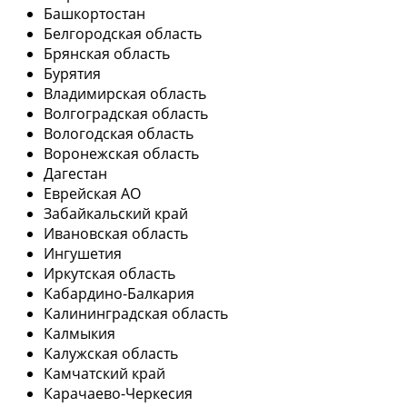
Башкортостан
Белгородская область
Брянская область
Бурятия
Владимирская область
Волгоградская область
Вологодская область
Воронежская область
Дагестан
Еврейская АО
Забайкальский край
Ивановская область
Ингушетия
Иркутская область
Кабардино-Балкария
Калининградская область
Калмыкия
Калужская область
Камчатский край
Карачаево-Черкесия