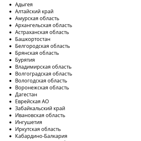
Адыгея
Алтайский край
Амурская область
Архангельская область
Астраханская область
Башкортостан
Белгородская область
Брянская область
Бурятия
Владимирская область
Волгоградская область
Вологодская область
Воронежская область
Дагестан
Еврейская АО
Забайкальский край
Ивановская область
Ингушетия
Иркутская область
Кабардино-Балкария