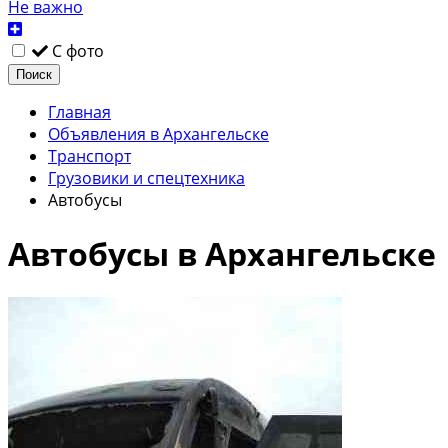
Не важно
С фото
Поиск
Главная
Объявления в Архангельске
Транспорт
Грузовики и спецтехника
Автобусы
Автобусы в Архангельске