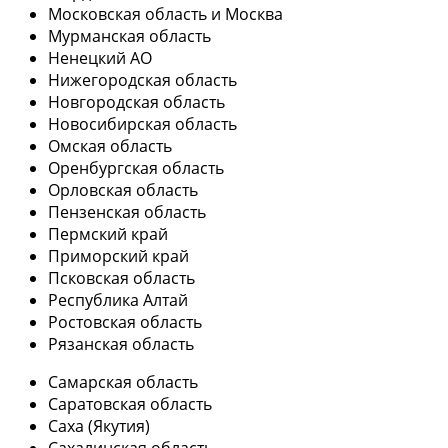
Московская область и Москва
Мурманская область
Ненецкий АО
Нижегородская область
Новгородская область
Новосибирская область
Омская область
Оренбургская область
Орловская область
Пензенская область
Пермский край
Приморский край
Псковская область
Республика Алтай
Ростовская область
Рязанская область
Самарская область
Саратовская область
Саха (Якутия)
Сахалинская область