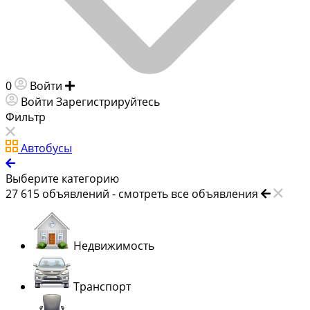
0
Войти
Добавить объявление
Войти
Зарегистрируйтесь
Фильтр
Автобусы
Выберите категорию
27 615
объявлений -
смотреть все объявления
Недвижимость
Транспорт