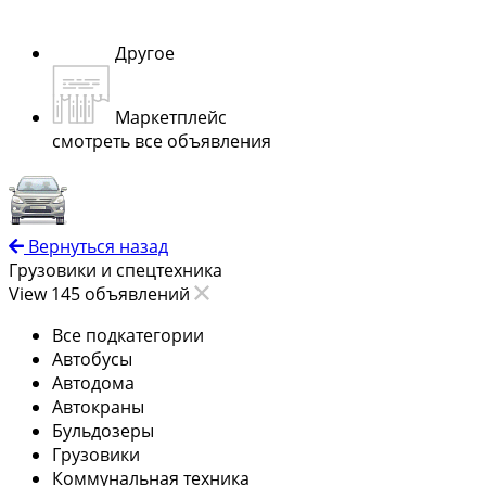
Другое
Маркетплейс
смотреть все объявления
Вернуться назад
Грузовики и спецтехника
View 145 объявлений
Все подкатегории
Автобусы
Автодома
Автокраны
Бульдозеры
Грузовики
Коммунальная техника