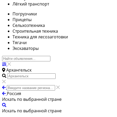
Лёгкий транспорт
Погрузчики
Прицепы
Сельхозтехника
Строительная техника
Техника для лесозаготовки
Тягачи
Экскаваторы
Архангельск
Россия
Искать по выбранной стране
Искать по выбранной стране