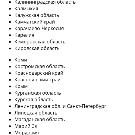
Калининградская область
Калмыкия
Калужская область
Камчатский край
Карачаево-Черкесия
Карелия
Кемеровская область
Кировская область
Коми
Костромская область
Краснодарский край
Красноярский край
Крым
Курганская область
Курская область
Ленинградская обл. и Санкт-Петербург
Липецкая область
Магаданская область
Марий Эл
Мордовия