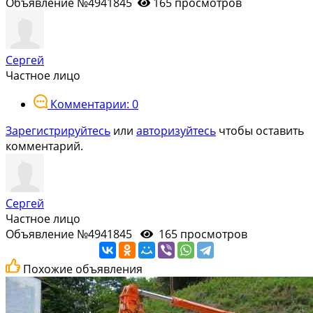
Объявление №4941845
165 просмотров
Сергей
Частное лицо
Комментарии: 0
Зарегистрируйтесь
или
авторизуйтесь
чтобы оставить
комментарий.
Сергей
Частное лицо
Объявление №4941845
165 просмотров
Похожие объявления