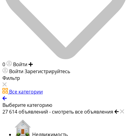
0
Войти
Добавить объявление
Войти
Зарегистрируйтесь
Фильтр
Все категории
Выберите категорию
27 614
объявлений -
смотреть все объявления
Недвижимость