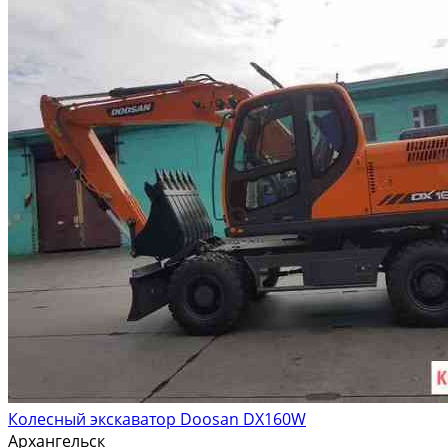
Колесный экскаватор Doosan DX160W
Архангельск