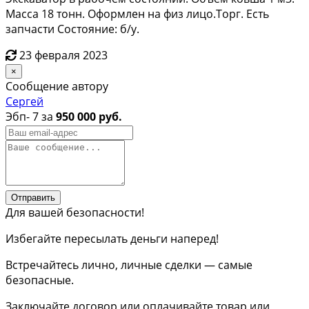
Масса 18 тонн. Оформлен на физ лицо.Торг. Есть
запчасти Состояние: б/у.
23 февраля 2023
×
Сообщение автору
Сергей
Эбп- 7 за
950 000 руб.
Отправить
Для вашей безопасности!
Избегайте пересылать деньги наперед!
Встречайтесь лично, личные сделки — самые
безопасные.
Заключайте договор или оплачивайте товар или