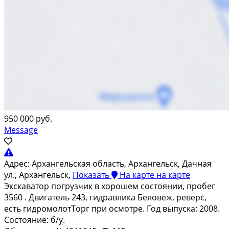
950 000 руб.
Message
Адрес:
Архангельская область, Архангельск, Дачная
ул., Архангельск,
Показать
На карте
на карте
Экскаватор погрузчик в хорошем состоянии, пробег
3560 . Двигатель 243, гидравлика Беловеж, реверс,
есть гидромолотТорг при осмотре. Год выпуска: 2008.
Состояние: б/у.