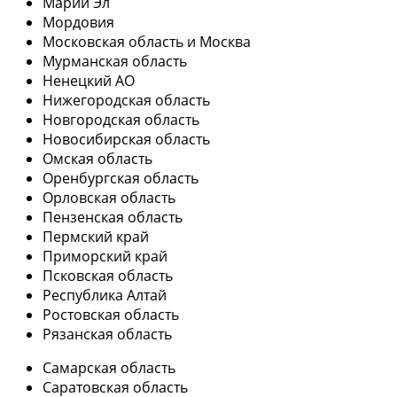
Марий Эл
Мордовия
Московская область и Москва
Мурманская область
Ненецкий АО
Нижегородская область
Новгородская область
Новосибирская область
Омская область
Оренбургская область
Орловская область
Пензенская область
Пермский край
Приморский край
Псковская область
Республика Алтай
Ростовская область
Рязанская область
Самарская область
Саратовская область