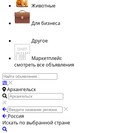
Животные
Для бизнеса
Другое
Маркетплейс
смотреть все объявления
Архангельск
Россия
Искать по выбранной стране