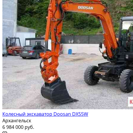
Колесный экскаватор Doosan DX55W
Архангельск
6 984 000 руб.