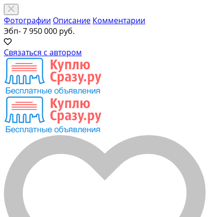
Фотографии
Описание
Комментарии
Эбп- 7
950 000 руб.
Связаться с автором