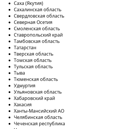
Саха (Якутия)
Сахалинская область
Свердловская область
Северная Осетия
Смоленская область
Ставропольский край
Тамбовская область
Татарстан
Тверская область
Томская область
Тульская область
Тыва
Тюменская область
Удмуртия
Ульяновская область
Хабаровский край
Хакасия
Ханты-Мансийский АО
Челябинская область
Чеченская республика