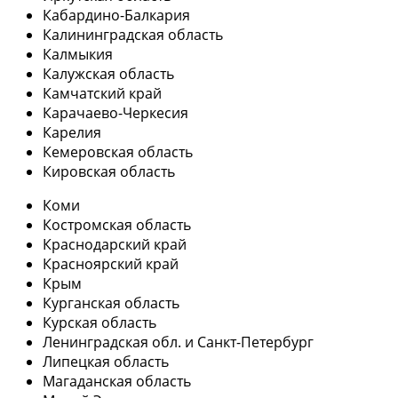
Кабардино-Балкария
Калининградская область
Калмыкия
Калужская область
Камчатский край
Карачаево-Черкесия
Карелия
Кемеровская область
Кировская область
Коми
Костромская область
Краснодарский край
Красноярский край
Крым
Курганская область
Курская область
Ленинградская обл. и Санкт-Петербург
Липецкая область
Магаданская область