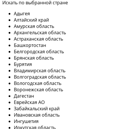
Искать по выбранной стране
Адыгея
Алтайский край
Амурская область
Архангельская область
Астраханская область
Башкортостан
Белгородская область
Брянская область
Бурятия
Владимирская область
Волгоградская область
Вологодская область
Воронежская область
Дагестан
Еврейская АО
Забайкальский край
Ивановская область
Ингушетия
Иркутская область