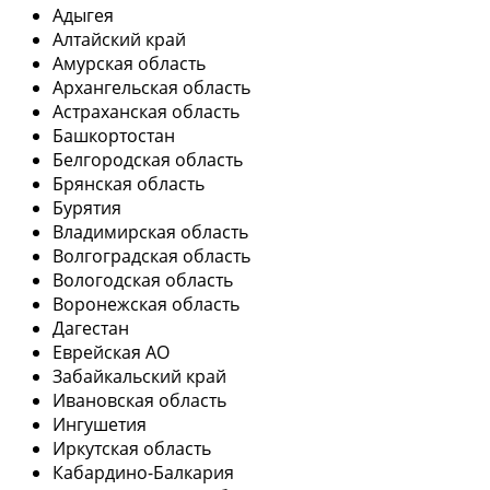
Адыгея
Алтайский край
Амурская область
Архангельская область
Астраханская область
Башкортостан
Белгородская область
Брянская область
Бурятия
Владимирская область
Волгоградская область
Вологодская область
Воронежская область
Дагестан
Еврейская АО
Забайкальский край
Ивановская область
Ингушетия
Иркутская область
Кабардино-Балкария