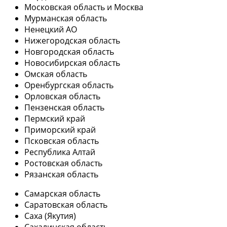
Московская область и Москва
Мурманская область
Ненецкий АО
Нижегородская область
Новгородская область
Новосибирская область
Омская область
Оренбургская область
Орловская область
Пензенская область
Пермский край
Приморский край
Псковская область
Республика Алтай
Ростовская область
Рязанская область
Самарская область
Саратовская область
Саха (Якутия)
Сахалинская область