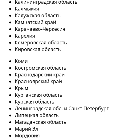
Калининградская область
Калмыкия
Калужская область
Камчатский край
Карачаево-Черкесия
Карелия
Кемеровская область
Кировская область
Коми
Костромская область
Краснодарский край
Красноярский край
Крым
Курганская область
Курская область
Ленинградская обл. и Санкт-Петербург
Липецкая область
Магаданская область
Марий Эл
Мордовия