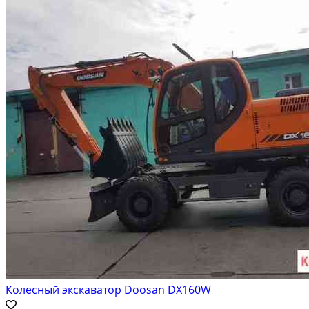
Колесный экскаватор Doosan DX160W