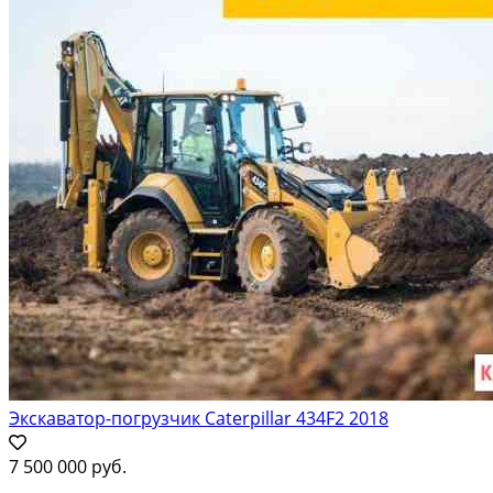
Экскаватор-погрузчик Caterpillar 434F2 2018
7 500 000 руб.