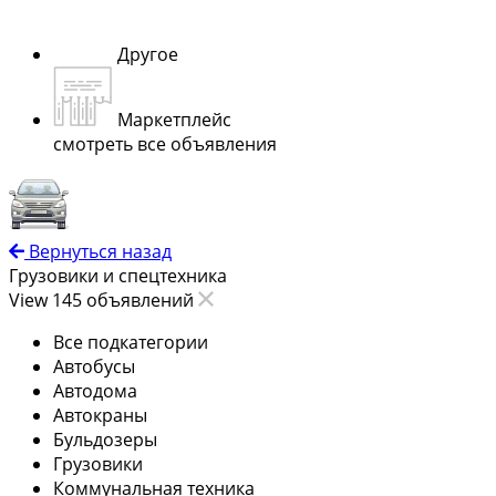
Другое
Маркетплейс
смотреть все объявления
Вернуться назад
Грузовики и спецтехника
View 145 объявлений
Все подкатегории
Автобусы
Автодома
Автокраны
Бульдозеры
Грузовики
Коммунальная техника