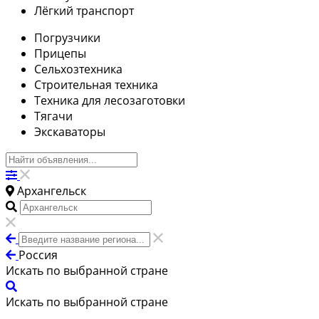
Лёгкий транспорт
Погрузчики
Прицепы
Сельхозтехника
Строительная техника
Техника для лесозаготовки
Тягачи
Экскаваторы
Архангельск
Россия
Искать по выбранной стране
Искать по выбранной стране