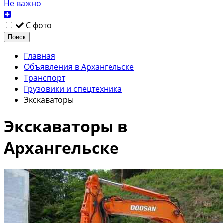
Не важно
С фото
Поиск
Главная
Объявления в Архангельске
Транспорт
Грузовики и спецтехника
Экскаваторы
Экскаваторы в
Архангельске