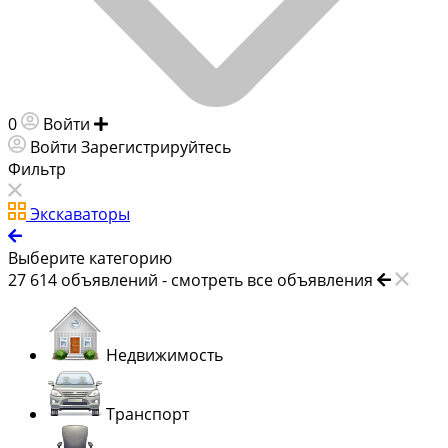
0
Войти
Добавить объявление
Войти
Зарегистрируйтесь
Фильтр
Экскаваторы
Выберите категорию
27 614
объявлений -
смотреть все объявления
Недвижимость
Транспорт