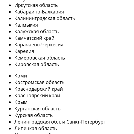
Иркутская область
Кабардино-Балкария
Калининградская область
Калмыкия
Калужская область
Камчатский край
Карачаево-Черкесия
Карелия
Кемеровская область
Кировская область
Коми
Костромская область
Краснодарский край
Красноярский край
Крым
Курганская область
Курская область
Ленинградская обл. и Санкт-Петербург
Липецкая область