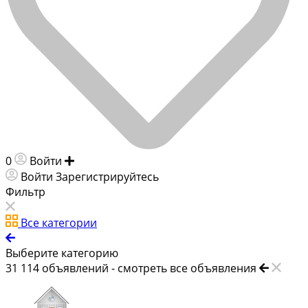
0
Войти
Добавить объявление
Войти
Зарегистрируйтесь
Фильтр
Все категории
Выберите категорию
31 114
объявлений -
смотреть все объявления