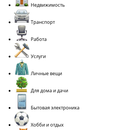
Недвижимость
Транспорт
Работа
Услуги
Личные вещи
Для дома и дачи
Бытовая электроника
Хобби и отдых