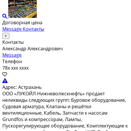
Договорная цена
Message
Контакты
×
Контакты
Александр Александрович
Message
Телефон
78x xxx xxxx
Адрес:
Астрахань
ООО «ЛУКОЙЛ-Нижневолжскнефть» продает
неликвиды следующих групп: Буровое оборудование,
Судовая арматура, Клапаны и решётки
вентиляционные, Кабель, Запчасти к насосам
Grundfos и компрессорам, Лампы,
Пускорегулирующее оборудование, Комплектующие к