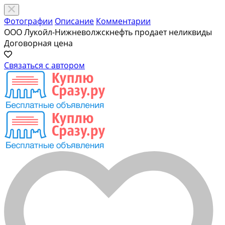
Фотографии
Описание
Комментарии
ООО Лукойл-Нижневолжскнефть продает неликвиды
Договорная цена
Связаться с автором