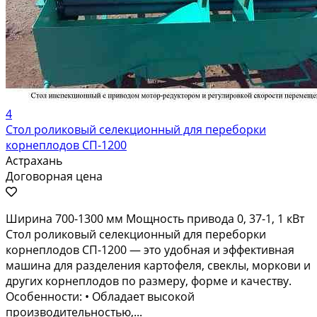
4
Стол роликовый селекционный для переборки
корнеплодов СП-1200
Астрахань
Договорная цена
Ширина 700-1300 мм Мощность привода 0, 37-1, 1 кВт
Стол роликовый селекционный для переборки
корнеплодов СП-1200 — это удобная и эффективная
машина для разделения картофеля, свеклы, моркови и
других корнеплодов по размеру, форме и качеству.
Особенности: • Обладает высокой
производительностью,...