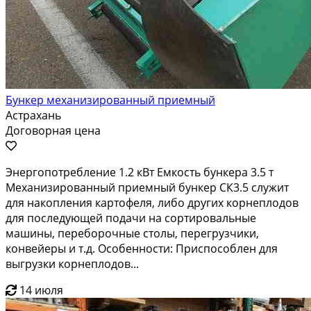
Бункер механизированный приемный
Астрахань
Договорная цена
Энергопотребление 1.2 кВт Емкость бункера 3.5 т
Механизированный приемный бункер СК3.5 служит
для накопления картофеля, либо других корнеплодов
для последующей подачи на сортировальные
машины, переборочные столы, перегрузчики,
конвейеры и т.д. Особенности: Приспособлен для
выгрузки корнеплодов...
14 июля