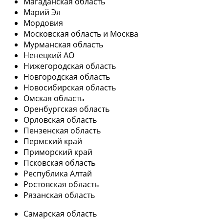
Магаданская область
Марий Эл
Мордовия
Московская область и Москва
Мурманская область
Ненецкий АО
Нижегородская область
Новгородская область
Новосибирская область
Омская область
Оренбургская область
Орловская область
Пензенская область
Пермский край
Приморский край
Псковская область
Республика Алтай
Ростовская область
Рязанская область
Самарская область