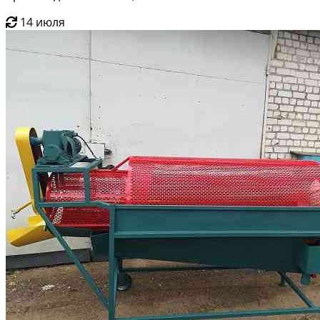
14 июля