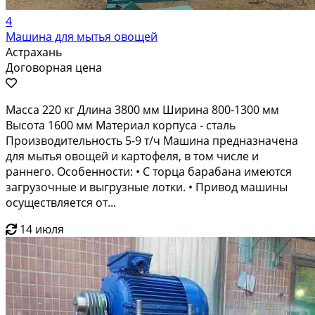
4
Машина для мытья овощей
Астрахань
Договорная цена
Масса 220 кг Длина 3800 мм Ширина 800-1300 мм
Высота 1600 мм Материал корпуса - сталь
Производительность 5-9 т/ч Машина предназначена
для мытья овощей и картофеля, в том числе и
раннего. Особенности: • С торца барабана имеются
загрузочные и выгрузные лотки. • Привод машины
осуществляется от...
14 июля