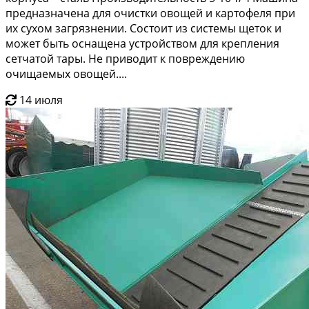
предназначена для очистки овощей и картофеля при
их сухом загрязнении. Состоит из системы щеток и
может быть оснащена устройством для крепления
сетчатой тары. Не приводит к повреждению
очищаемых овощей....
14 июля