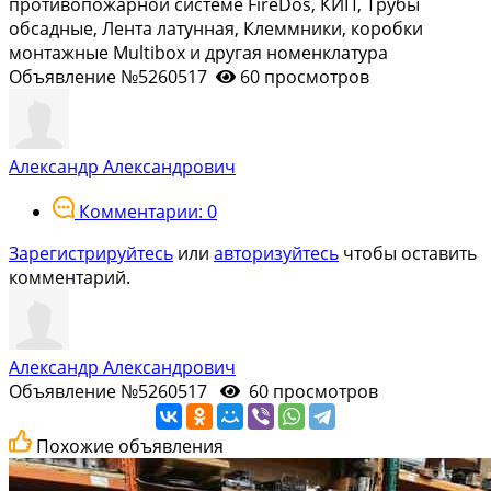
противопожарной системе FireDos, КИП, Трубы
обсадные, Лента латунная, Клеммники, коробки
монтажные Multibox и другая номенклатура
Объявление №5260517
60 просмотров
Александр Александрович
Комментарии: 0
Зарегистрируйтесь
или
авторизуйтесь
чтобы оставить
комментарий.
Александр Александрович
Объявление №5260517
60 просмотров
Похожие объявления