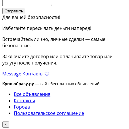
Отправить
Для вашей безопасности!
Избегайте пересылать деньги наперед!
Встречайтесь лично, личные сделки — самые
безопасные.
Заключайте договор или оплачивайте товар или
услугу после получения.
Message
Контакты
КуплюСразу.ру
— сайт бесплатных объявлений
Все объявления
Контакты
Города
Пользовательское соглашение
×