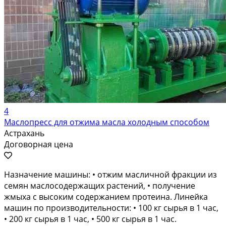
4
Маслопресс для отжима масла холодным способом
Астрахань
Договорная цена
Назначение машины: • отжим масличной фракции из
семян маслосодержащих растений, • получение
жмыха с высоким содержанием протеина. Линейка
машин по производительности: • 100 кг сырья в 1 час,
• 200 кг сырья в 1 час, • 500 кг сырья в 1 час.