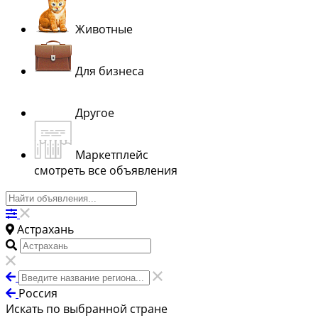
Животные
Для бизнеса
Другое
Маркетплейс
смотреть все объявления
Астрахань
Россия
Искать по выбранной стране