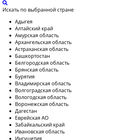
Искать по выбранной стране
Адыгея
Алтайский край
Амурская область
Архангельская область
Астраханская область
Башкортостан
Белгородская область
Брянская область
Бурятия
Владимирская область
Волгоградская область
Вологодская область
Воронежская область
Дагестан
Еврейская АО
Забайкальский край
Ивановская область
Ингушетия