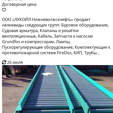
Договорная цена
ООО «ЛУКОЙЛ-Нижневолжскнефть» продает
неликвиды следующих групп: Буровое оборудование,
Судовая арматура, Клапаны и решётки
вентиляционные, Кабель, Запчасти к насосам
Grundfos и компрессорам, Лампы,
Пускорегулирующее оборудование, Комплектующие к
противопожарной системе FireDos, КИП, Трубы...
26 июля