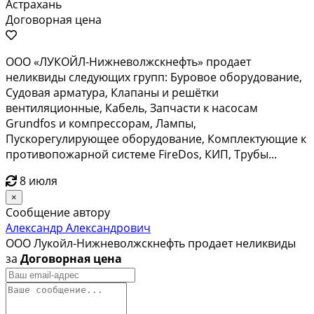
Астрахань
Договорная цена
ООО «ЛУКОЙЛ-Нижневолжскнефть» продает
неликвиды следующих групп: Буровое оборудование,
Судовая арматура, Клапаны и решётки
вентиляционные, Кабель, Запчасти к насосам
Grundfos и компрессорам, Лампы,
Пускорегулирующее оборудование, Комплектующие к
противопожарной системе FireDos, КИП, Трубы...
8 июля
×
Сообщение автору
Александр Александрович
ООО Лукойл-Нижневолжскнефть продает неликвиды
за
Договорная цена