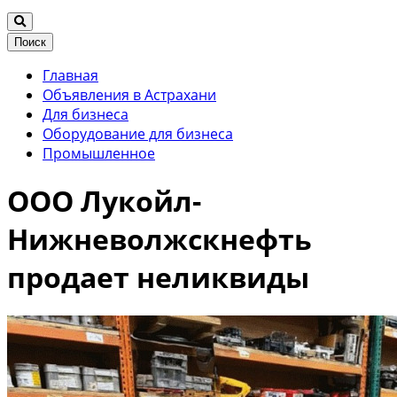
Поиск
Главная
Объявления в Астрахани
Для бизнеса
Оборудование для бизнеса
Промышленное
ООО Лукойл-
Нижневолжскнефть
продает неликвиды