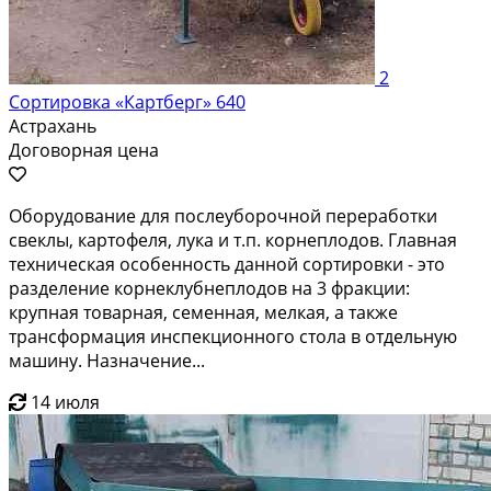
2
Сортировка «Картберг» 640
Астрахань
Договорная цена
Оборудование для послеуборочной переработки
свеклы, картофеля, лука и т.п. корнеплодов. Главная
техническая особенность данной сортировки - это
разделение корнеклубнеплодов на 3 фракции:
крупная товарная, семенная, мелкая, а также
трансформация инспекционного стола в отдельную
машину. Назначение...
14 июля