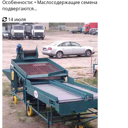
Особенности: • Маслосодержащие семена
подвергаются...
14 июля