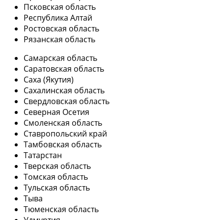
Псковская область
Республика Алтай
Ростовская область
Рязанская область
Самарская область
Саратовская область
Саха (Якутия)
Сахалинская область
Свердловская область
Северная Осетия
Смоленская область
Ставропольский край
Тамбовская область
Татарстан
Тверская область
Томская область
Тульская область
Тыва
Тюменская область
Удмуртия