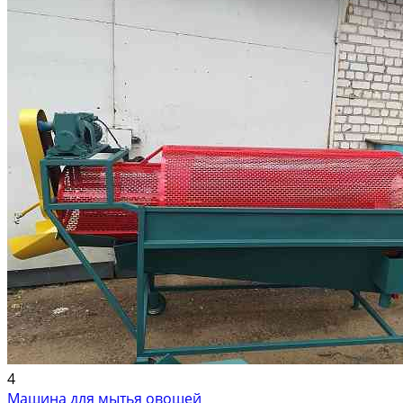
4
Машина для мытья овощей