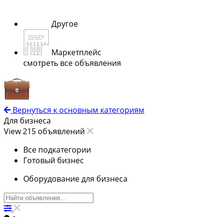
Другое
Маркетплейс
смотреть все объявления
Вернуться к основным категориям
Для бизнеса
View 215 объявлений
Все подкатегории
Готовый бизнес
Оборудование для бизнеса