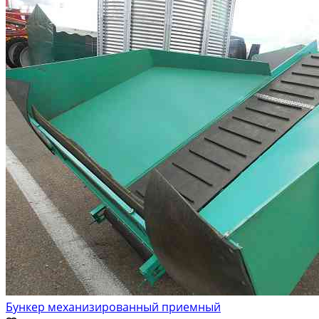
Бункер механизированный приемный