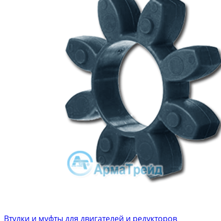
Втулки и муфты для двигателей и редукторов