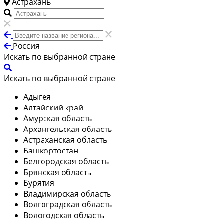
Астрахань
Россия
Искать по выбранной стране
Искать по выбранной стране
Адыгея
Алтайский край
Амурская область
Архангельская область
Астраханская область
Башкортостан
Белгородская область
Брянская область
Бурятия
Владимирская область
Волгоградская область
Вологодская область