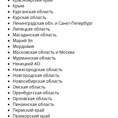
Крым
Курганская область
Курская область
Ленинградская обл. и Санкт-Петербург
Липецкая область
Магаданская область
Марий Эл
Мордовия
Московская область и Москва
Мурманская область
Ненецкий АО
Нижегородская область
Новгородская область
Новосибирская область
Омская область
Оренбургская область
Орловская область
Пензенская область
Пермский край
Приморский край