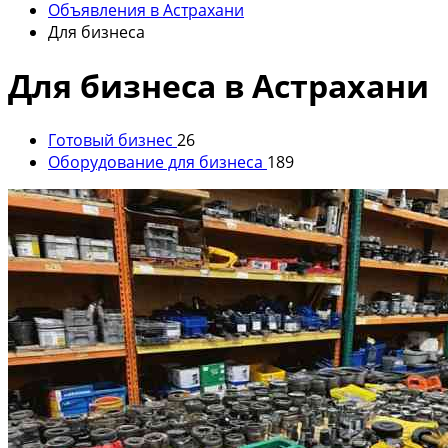
Объявления в Астрахани
Для бизнеса
Для бизнеса в Астрахани
Готовый бизнес
26
Оборудование для бизнеса
189