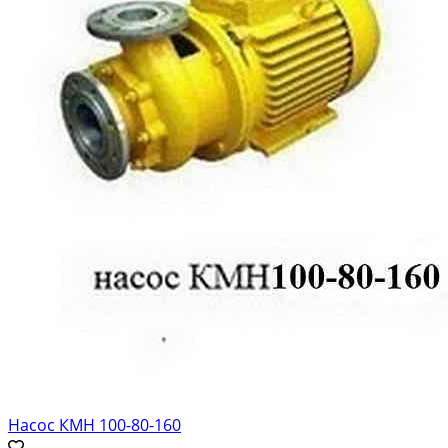
Насос КМН 100-80-160