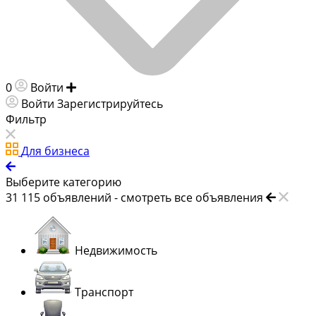
0
Войти
Добавить объявление
Войти
Зарегистрируйтесь
Фильтр
Для бизнеса
Выберите категорию
31 115
объявлений -
смотреть все объявления
Недвижимость
Транспорт