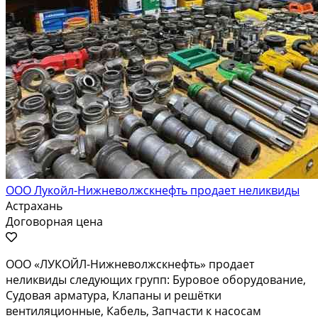
ООО Лукойл-Нижневолжскнефть продает неликвиды
Астрахань
Договорная цена
ООО «ЛУКОЙЛ-Нижневолжскнефть» продает
неликвиды следующих групп: Буровое оборудование,
Судовая арматура, Клапаны и решётки
вентиляционные, Кабель, Запчасти к насосам