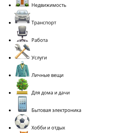
Недвижимость
Транспорт
Работа
Услуги
Личные вещи
Для дома и дачи
Бытовая электроника
Хобби и отдых