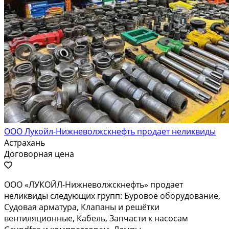
ООО Лукойл-Нижневолжскнефть продает неликвиды
Астрахань
Договорная цена
ООО «ЛУКОЙЛ-Нижневолжскнефть» продает
неликвиды следующих групп: Буровое оборудование,
Судовая арматура, Клапаны и решётки
вентиляционные, Кабель, Запчасти к насосам