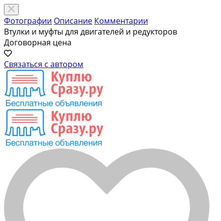
Фотографии
Описание
Комментарии
Втулки и муфты для двигателей и редукторов
Договорная цена
Связаться с автором