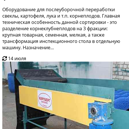
Оборудование для послеуборочной переработки
свеклы, картофеля, лука и т.п. корнеплодов. Главная
техническая особенность данной сортировки - это
разделение корнеклубнеплодов на 3 фракции:
крупная товарная, семенная, мелкая, а также
трансформация инспекционного стола в отдельную
машину. Назначение...
14 июля