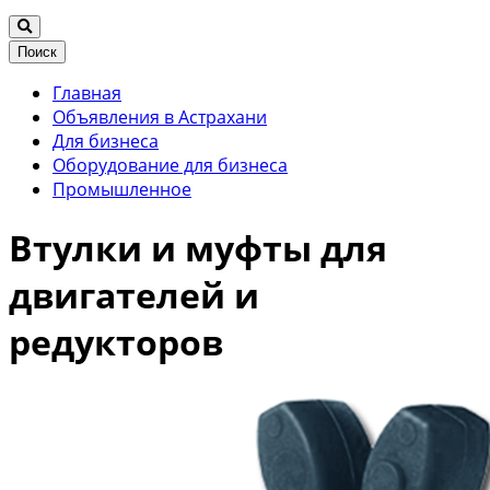
Поиск
Главная
Объявления в Астрахани
Для бизнеса
Оборудование для бизнеса
Промышленное
Втулки и муфты для
двигателей и
редукторов