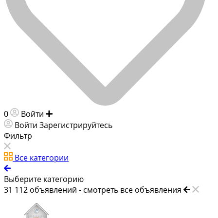
0
Войти
Добавить объявление
Войти
Зарегистрируйтесь
Фильтр
Все категории
Выберите категорию
31 112
объявлений -
смотреть все объявления