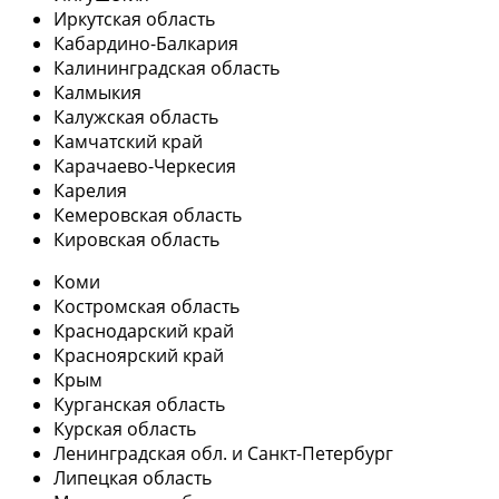
Иркутская область
Кабардино-Балкария
Калининградская область
Калмыкия
Калужская область
Камчатский край
Карачаево-Черкесия
Карелия
Кемеровская область
Кировская область
Коми
Костромская область
Краснодарский край
Красноярский край
Крым
Курганская область
Курская область
Ленинградская обл. и Санкт-Петербург
Липецкая область