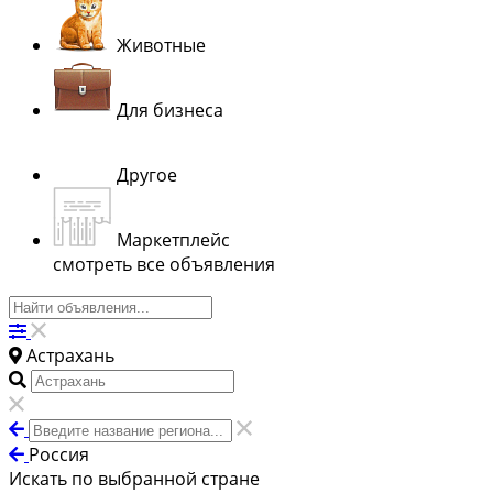
Животные
Для бизнеса
Другое
Маркетплейс
смотреть все объявления
Астрахань
Россия
Искать по выбранной стране