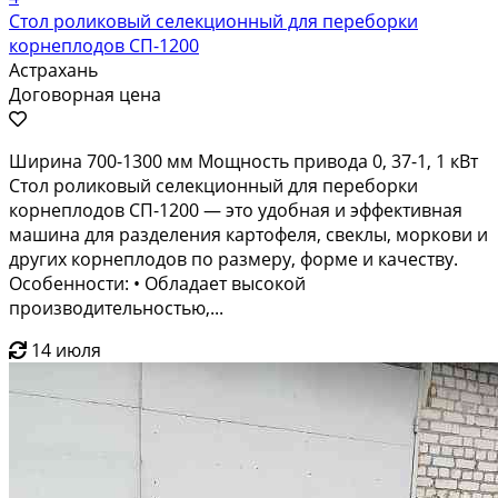
Стол роликовый селекционный для переборки
корнеплодов СП-1200
Астрахань
Договорная цена
Ширина 700-1300 мм Мощность привода 0, 37-1, 1 кВт
Стол роликовый селекционный для переборки
корнеплодов СП-1200 — это удобная и эффективная
машина для разделения картофеля, свеклы, моркови и
других корнеплодов по размеру, форме и качеству.
Особенности: • Обладает высокой
производительностью,...
14 июля