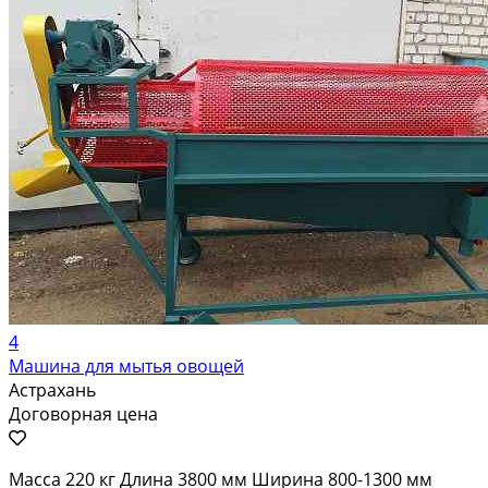
4
Машина для мытья овощей
Астрахань
Договорная цена
Масса 220 кг Длина 3800 мм Ширина 800-1300 мм