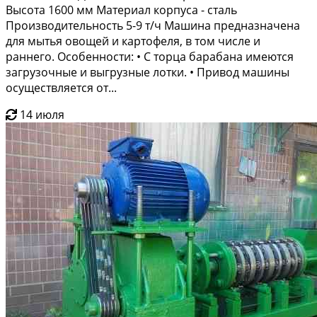
Высота 1600 мм Материал корпуса - сталь
Производительность 5-9 т/ч Машина предназначена
для мытья овощей и картофеля, в том числе и
раннего. Особенности: • С торца барабана имеются
загрузочные и выгрузные лотки. • Привод машины
осуществляется от...
14 июля