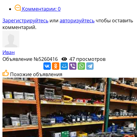
Комментарии: 0
Зарегистрируйтесь
или
авторизуйтесь
чтобы оставить
комментарий.
Иван
Объявление №5260416
47 просмотров
Похожие объявления