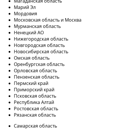
Магаданская область
Марий Эл
Мордовия
Московская область и Москва
Мурманская область
Ненецкий АО
Нижегородская область
Новгородская область
Новосибирская область
Омская область
Оренбургская область
Орловская область
Пензенская область
Пермский край
Приморский край
Псковская область
Республика Алтай
Ростовская область
Рязанская область
Самарская область