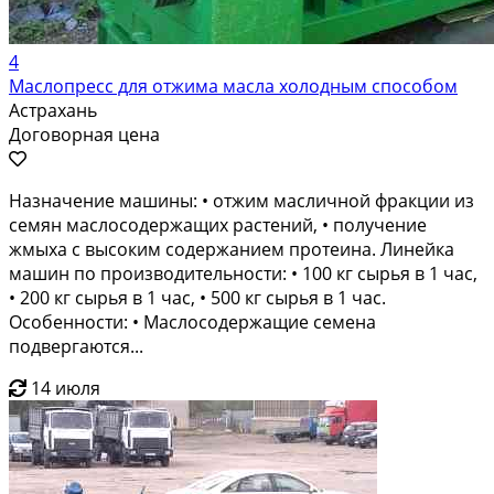
4
Маслопресс для отжима масла холодным способом
Астрахань
Договорная цена
Назначение машины: • отжим масличной фракции из
семян маслосодержащих растений, • получение
жмыха с высоким содержанием протеина. Линейка
машин по производительности: • 100 кг сырья в 1 час,
• 200 кг сырья в 1 час, • 500 кг сырья в 1 час.
Особенности: • Маслосодержащие семена
подвергаются...
14 июля