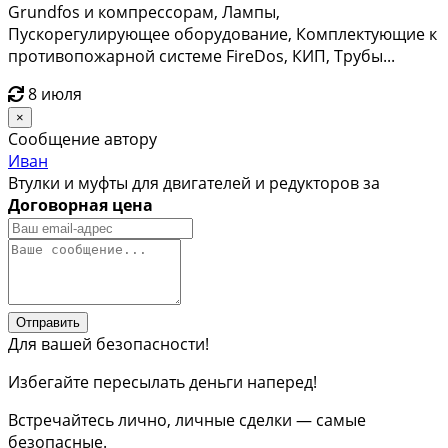
Grundfos и компрессорам, Лампы,
Пускорегулирующее оборудование, Комплектующие к
противопожарной системе FireDos, КИП, Трубы...
8 июля
×
Сообщение автору
Иван
Втулки и муфты для двигателей и редукторов за
Договорная цена
Отправить
Для вашей безопасности!
Избегайте пересылать деньги наперед!
Встречайтесь лично, личные сделки — самые
безопасные.