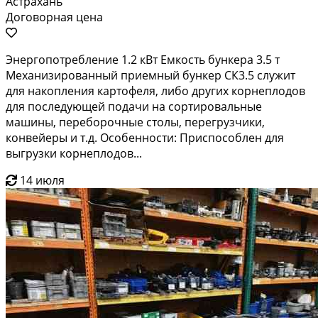
Астрахань
Договорная цена
Энергопотребление 1.2 кВт Емкость бункера 3.5 т
Механизированный приемный бункер СК3.5 служит
для накопления картофеля, либо других корнеплодов
для последующей подачи на сортировальные
машины, переборочные столы, перегрузчики,
конвейеры и т.д. Особенности: Приспособлен для
выгрузки корнеплодов...
14 июля