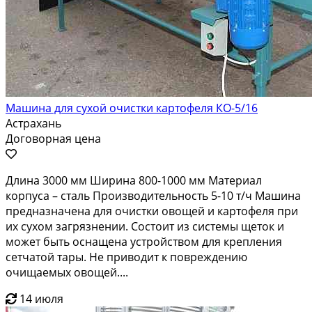
Машина для сухой очистки картофеля КО-5/16
Астрахань
Договорная цена
Длина 3000 мм Ширина 800-1000 мм Материал
корпуса – сталь Производительность 5-10 т/ч Машина
предназначена для очистки овощей и картофеля при
их сухом загрязнении. Состоит из системы щеток и
может быть оснащена устройством для крепления
сетчатой тары. Не приводит к повреждению
очищаемых овощей....
14 июля