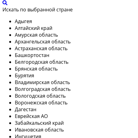
Искать по выбранной стране
Адыгея
Алтайский край
Амурская область
Архангельская область
Астраханская область
Башкортостан
Белгородская область
Брянская область
Бурятия
Владимирская область
Волгоградская область
Вологодская область
Воронежская область
Дагестан
Еврейская АО
Забайкальский край
Ивановская область
Ингушетия