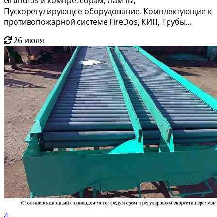
Grundfos и компрессорам, Лампы,
Пускорегулирующее оборудование, Комплектующие к
противопожарной системе FireDos, КИП, Трубы...
26 июля
4