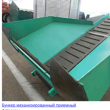
Бункер механизированный приемный