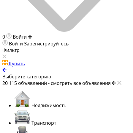
0
Войти
Добавить объявление
Войти
Зарегистрируйтесь
Фильтр
Купить
Выберите категорию
20 115
объявлений -
смотреть все объявления
Недвижимость
Транспорт