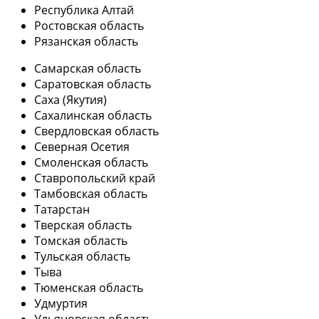
Республика Алтай
Ростовская область
Рязанская область
Самарская область
Саратовская область
Саха (Якутия)
Сахалинская область
Свердловская область
Северная Осетия
Смоленская область
Ставропольский край
Тамбовская область
Татарстан
Тверская область
Томская область
Тульская область
Тыва
Тюменская область
Удмуртия
Ульяновская область