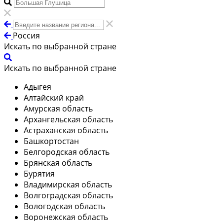
Россия
Искать по выбранной стране
Искать по выбранной стране
Адыгея
Алтайский край
Амурская область
Архангельская область
Астраханская область
Башкортостан
Белгородская область
Брянская область
Бурятия
Владимирская область
Волгоградская область
Вологодская область
Воронежская область