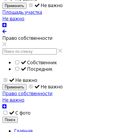
Не важно
Применить
Площадь участка
Не важно
Право собственности
Собственник
Посредник
Не важно
Не важно
Применить
Право собственности
Не важно
С фото
Поиск
Главная