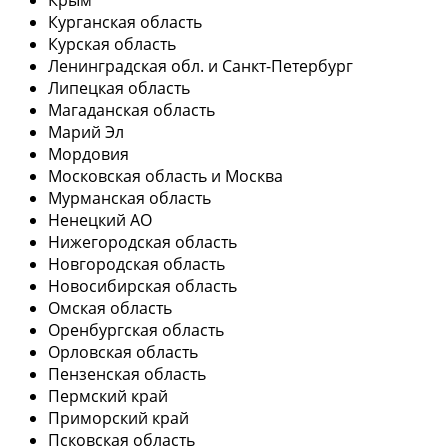
Курганская область
Курская область
Ленинградская обл. и Санкт-Петербург
Липецкая область
Магаданская область
Марий Эл
Мордовия
Московская область и Москва
Мурманская область
Ненецкий АО
Нижегородская область
Новгородская область
Новосибирская область
Омская область
Оренбургская область
Орловская область
Пензенская область
Пермский край
Приморский край
Псковская область