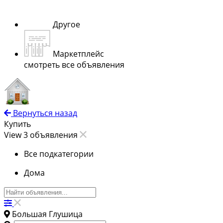
Другое
Маркетплейс
смотреть все объявления
Вернуться назад
Купить
View 3 объявления
Все подкатегории
Дома
Большая Глушица