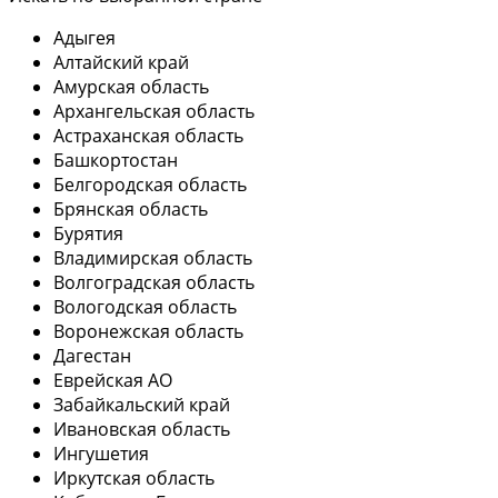
Адыгея
Алтайский край
Амурская область
Архангельская область
Астраханская область
Башкортостан
Белгородская область
Брянская область
Бурятия
Владимирская область
Волгоградская область
Вологодская область
Воронежская область
Дагестан
Еврейская АО
Забайкальский край
Ивановская область
Ингушетия
Иркутская область