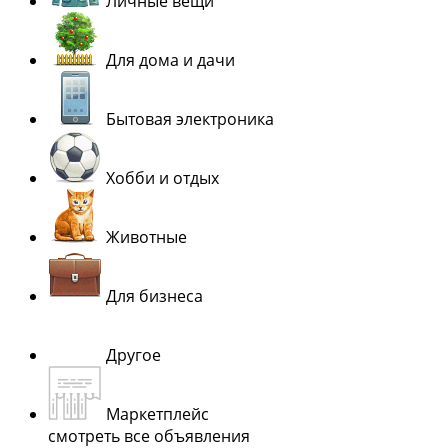
Личные вещи
Для дома и дачи
Бытовая электроника
Хобби и отдых
Животные
Для бизнеса
Другое
Маркетплейс
смотреть все объявления