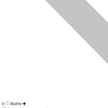
0
Войти
Добавить объявление