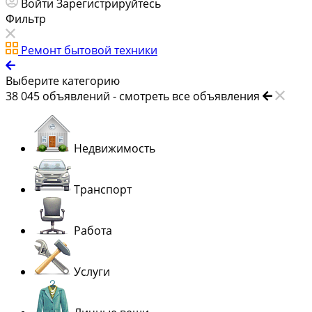
Войти
Зарегистрируйтесь
Фильтр
Ремонт бытовой техники
Выберите категорию
38 045
объявлений -
смотреть все объявления
Недвижимость
Транспорт
Работа
Услуги