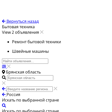
Вернуться назад
Бытовая техника
View 2 объявления
Ремонт бытовой техники
Швейные машины
Брянская область
Россия
Искать по выбранной стране
Искать по выбранной стране