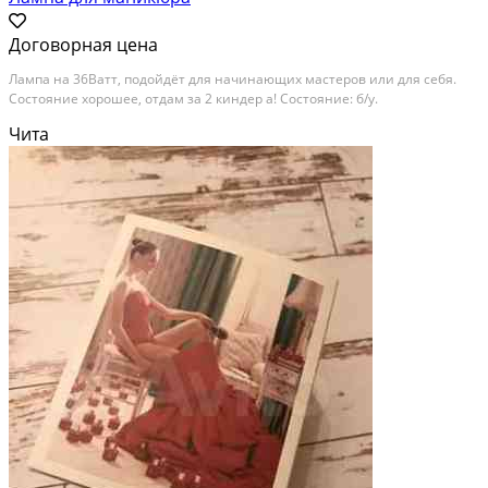
Договорная цена
Лампа на 36Ватт, подойдёт для начинающих мастеров или для себя.
Состояние хорошее, отдам за 2 киндер а! Состояние: б/у.
Чита