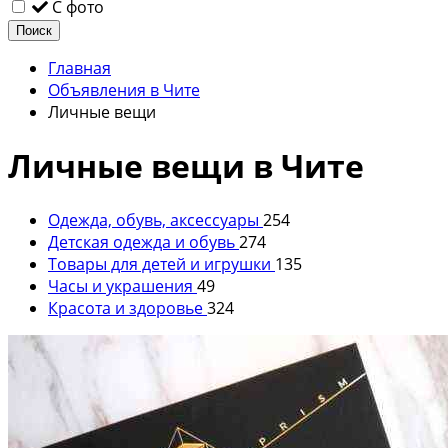
С фото
Поиск
Главная
Объявления в Чите
Личные вещи
Личные вещи в Чите
Одежда, обувь, аксессуары
254
Детская одежда и обувь
274
Товары для детей и игрушки
135
Часы и украшения
49
Красота и здоровье
324