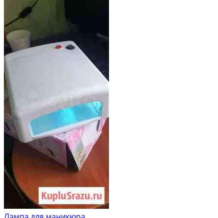
Лампа для маникюра