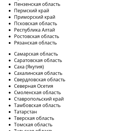
Пензенская область
Пермский край
Приморский край
Псковская область
Республика Алтай
Ростовская область
Рязанская область
Самарская область
Саратовская область
Саха (Якутия)
Сахалинская область
Свердловская область
Северная Осетия
Смоленская область
Ставропольский край
Тамбовская область
Татарстан
Тверская область
Томская область
Тульская область