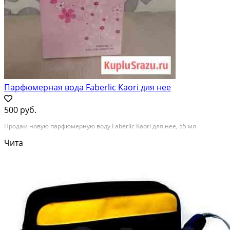
Парфюмерная вода Faberlic Kaori для нее
500 руб.
Продам новую парфюмерную воду Faberlic Kaori для нее, 55 мл
Чита