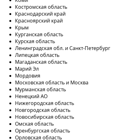
Костромская область
Краснодарский край
Красноярский край
Крым
Курганская область
Курская область
Ленинградская обл. и Санкт-Петербург
Липецкая область
Магаданская область
Марий Эл
Мордовия
Московская область и Москва
Мурманская область
Ненецкий АО
Нижегородская область
Новгородская область
Новосибирская область
Омская область
Оренбургская область
Орловская область