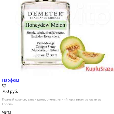
Парфюм
700 руб.
Полный флакон, запах дыни, очень летний, оригинал, заказан из
Европы
Чита