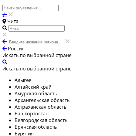
Чита
Россия
Искать по выбранной стране
Искать по выбранной стране
Адыгея
Алтайский край
Амурская область
Архангельская область
Астраханская область
Башкортостан
Белгородская область
Брянская область
Бурятия