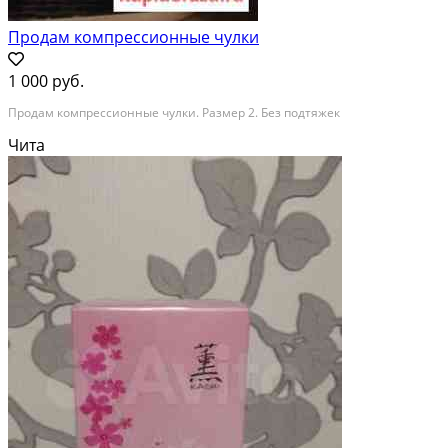
Продам компрессионные чулки
1 000 руб.
Продам компрессионные чулки. Размер 2. Без подтяжек
Чита