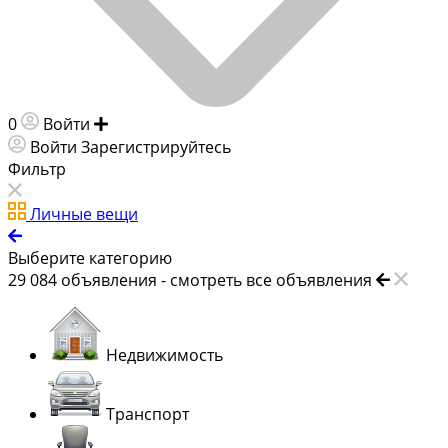
0
Войти
Добавить объявление
Войти
Зарегистрируйтесь
Фильтр
Личные вещи
Выберите категорию
29 084
объявления -
смотреть все объявления
Недвижимость
Транспорт