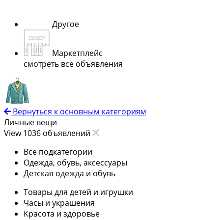
Другое
Маркетплейс
смотреть все объявления
Вернуться к основным категориям
Личные вещи
View 1036 объявлений
Все подкатегории
Одежда, обувь, аксессуары
Детская одежда и обувь
Товары для детей и игрушки
Часы и украшения
Красота и здоровье